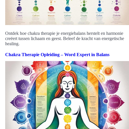
Ontdek hoe chakra therapie je energiebalans herstelt en harmonie
creëert tussen lichaam en geest. Beleef de kracht van energetische
healing.
Chakra Therapie Opleiding – Word Expert in Balans