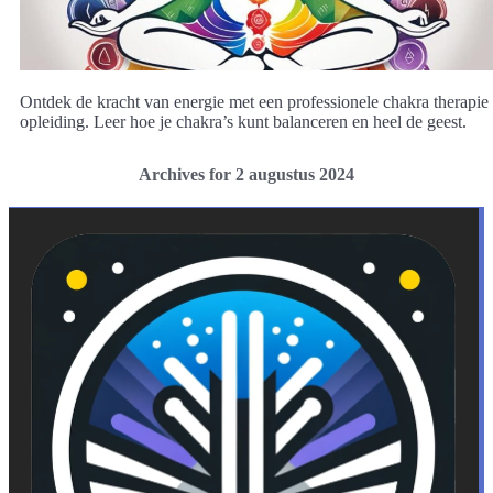
Ontdek de kracht van energie met een professionele chakra therapie
opleiding. Leer hoe je chakra’s kunt balanceren en heel de geest.
Archives for 2 augustus 2024