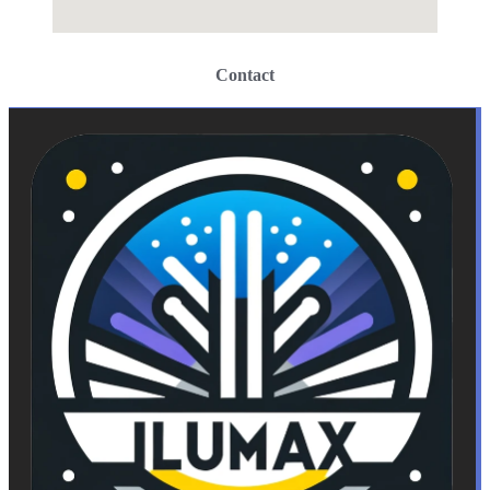
Contact