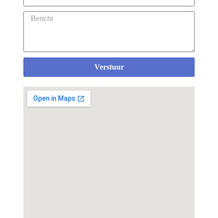
Verstuur