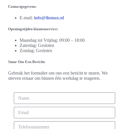
Contactgegevens:
E-mail:
info@ilumax.nl
Openingstijden klantenservice:
Maandag tot Vrijdag: 09:00 – 18:00
Zaterdag: Gesloten
Zondag: Gesloten
Stuur Ons Een Bericht:
Gebruik het formulier om ons een bericht te sturen. We
streven ernaar om binnen één werkdag te reageren.