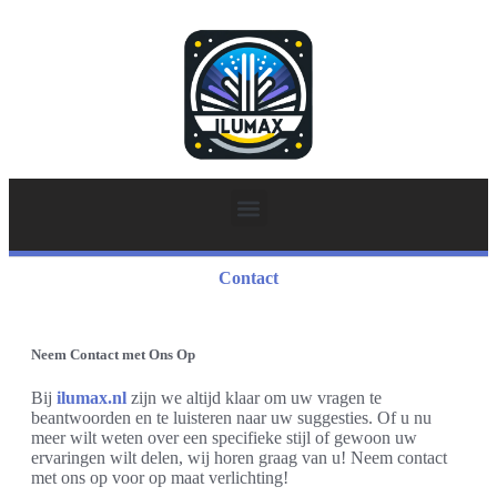
Contact
Neem Contact met Ons Op
Bij
ilumax.nl
zijn we altijd klaar om uw vragen te
beantwoorden en te luisteren naar uw suggesties. Of u nu
meer wilt weten over een specifieke stijl of gewoon uw
ervaringen wilt delen, wij horen graag van u! Neem contact
met ons op voor op maat verlichting!