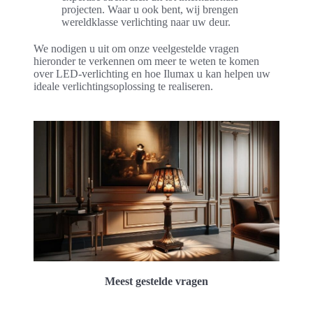
projecten. Waar u ook bent, wij brengen
wereldklasse verlichting naar uw deur.
We nodigen u uit om onze veelgestelde vragen
hieronder te verkennen om meer te weten te komen
over LED-verlichting en hoe Ilumax u kan helpen uw
ideale verlichtingsoplossing te realiseren.
Meest gestelde vragen