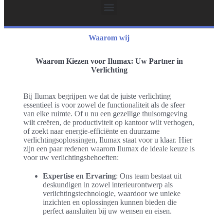
Waarom wij
Waarom Kiezen voor Ilumax: Uw Partner in
Verlichting
Bij Ilumax begrijpen we dat de juiste verlichting
essentieel is voor zowel de functionaliteit als de sfeer
van elke ruimte. Of u nu een gezellige thuisomgeving
wilt creëren, de productiviteit op kantoor wilt verhogen,
of zoekt naar energie-efficiënte en duurzame
verlichtingsoplossingen, Ilumax staat voor u klaar. Hier
zijn een paar redenen waarom Ilumax de ideale keuze is
voor uw verlichtingsbehoeften:
Expertise en Ervaring
: Ons team bestaat uit
deskundigen in zowel interieurontwerp als
verlichtingstechnologie, waardoor we unieke
inzichten en oplossingen kunnen bieden die
perfect aansluiten bij uw wensen en eisen.