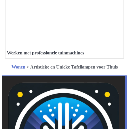
Werken met professionele tuinmachines
Wonen
>
Artistieke en Unieke Tafellampen voor Thuis