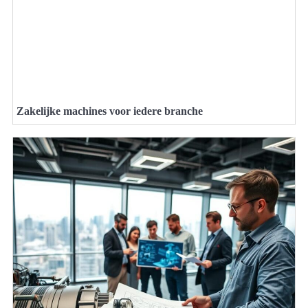
Zakelijke machines voor iedere branche