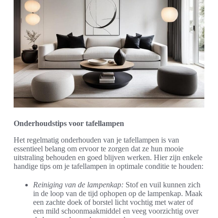
Onderhoudstips voor tafellampen
Het regelmatig onderhouden van je tafellampen is van
essentieel belang om ervoor te zorgen dat ze hun mooie
uitstraling behouden en goed blijven werken. Hier zijn enkele
handige tips om je tafellampen in optimale conditie te houden:
Reiniging van de lampenkap:
Stof en vuil kunnen zich
in de loop van de tijd ophopen op de lampenkap. Maak
een zachte doek of borstel licht vochtig met water of
een mild schoonmaakmiddel en veeg voorzichtig over