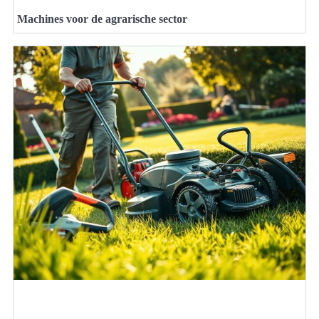
Machines voor de agrarische sector