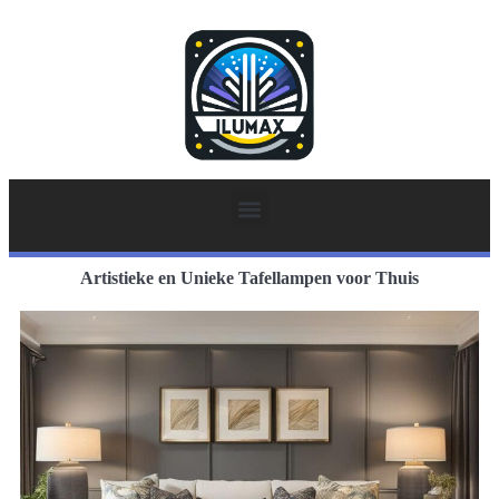
Artistieke en Unieke Tafellampen voor Thuis