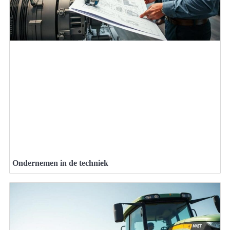
Ondernemen in de techniek