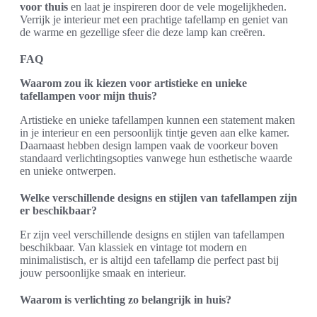
voor thuis
en laat je inspireren door de vele mogelijkheden.
Verrijk je interieur met een prachtige tafellamp en geniet van
de warme en gezellige sfeer die deze lamp kan creëren.
FAQ
Waarom zou ik kiezen voor artistieke en unieke
tafellampen voor mijn thuis?
Artistieke en unieke tafellampen kunnen een statement maken
in je interieur en een persoonlijk tintje geven aan elke kamer.
Daarnaast hebben design lampen vaak de voorkeur boven
standaard verlichtingsopties vanwege hun esthetische waarde
en unieke ontwerpen.
Welke verschillende designs en stijlen van tafellampen zijn
er beschikbaar?
Er zijn veel verschillende designs en stijlen van tafellampen
beschikbaar. Van klassiek en vintage tot modern en
minimalistisch, er is altijd een tafellamp die perfect past bij
jouw persoonlijke smaak en interieur.
Waarom is verlichting zo belangrijk in huis?