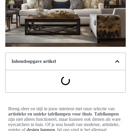
Inhoudsopgave artikel
Breng sfeer en stijl in jouw interieur met onze selectie van
artistieke en unieke tafellampen voor thuis
.
Tafellampen
zijn niet alleen functioneel, maar kunnen ook dienen als ware
eyecatchers in huis. Of je nou houdt van moderne, artistieke,
unieke of
design lampen
, bij ons vind je het allemaal.