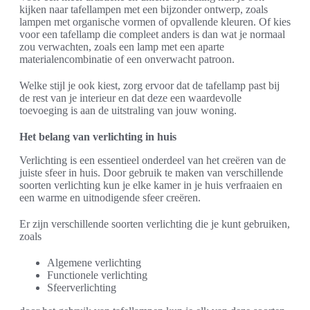
kijken naar tafellampen met een bijzonder ontwerp, zoals
lampen met organische vormen of opvallende kleuren. Of kies
voor een tafellamp die compleet anders is dan wat je normaal
zou verwachten, zoals een lamp met een aparte
materialencombinatie of een onverwacht patroon.
Welke stijl je ook kiest, zorg ervoor dat de tafellamp past bij
de rest van je interieur en dat deze een waardevolle
toevoeging is aan de uitstraling van jouw woning.
Het belang van verlichting in huis
Verlichting is een essentieel onderdeel van het creëren van de
juiste sfeer in huis. Door gebruik te maken van verschillende
soorten verlichting kun je elke kamer in je huis verfraaien en
een warme en uitnodigende sfeer creëren.
Er zijn verschillende soorten verlichting die je kunt gebruiken,
zoals
Algemene verlichting
Functionele verlichting
Sfeerverlichting