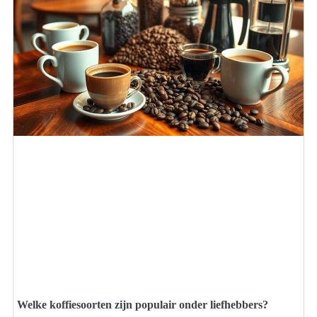
Welke koffiesoorten zijn populair onder liefhebbers?