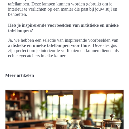
tafellampen. Deze lampen kunnen worden gebruikt om je
interieur te verlichten op een manier die past bij jouw stijl en
behoeften.
Heb je inspirerende voorbeelden van artistieke en unieke
tafellampen?
Ja, we hebben een selectie van inspirerende voorbeelden van
artistieke en unieke tafellampen voor thuis
. Deze designs
zijn perfect om je interieur te verfraaien en kunnen dienen als
echte eyecatchers in elke kamer.
Meer artikelen