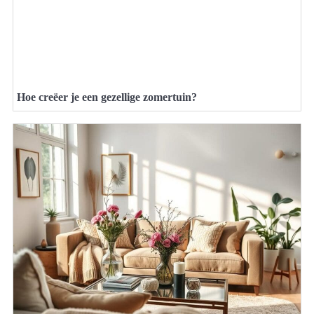
Hoe creëer je een gezellige zomertuin?