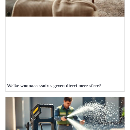
Welke woonaccessoires geven direct meer sfeer?