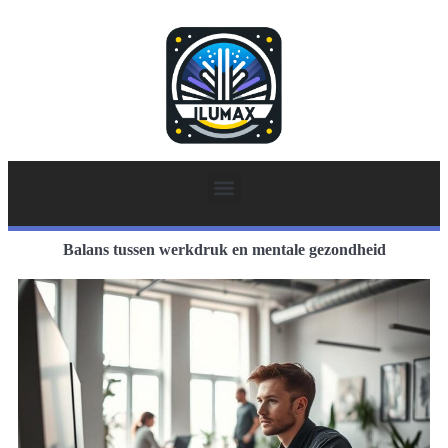
Balans tussen werkdruk en mentale gezondheid