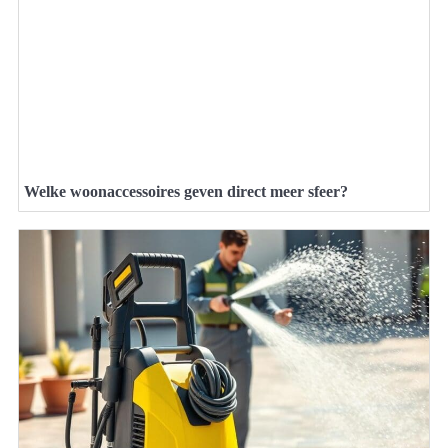
Welke woonaccessoires geven direct meer sfeer?