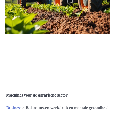
Machines voor de agrarische sector
Business
>
Balans tussen werkdruk en mentale gezondheid