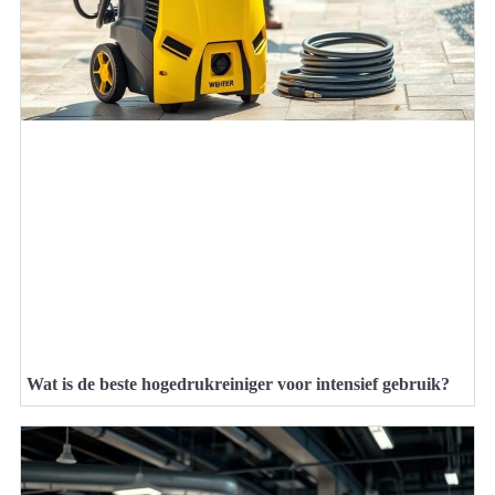
Wat is de beste hogedrukreiniger voor intensief gebruik?