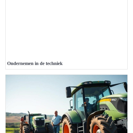
Ondernemen in de techniek