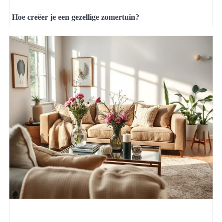
Hoe creëer je een gezellige zomertuin?