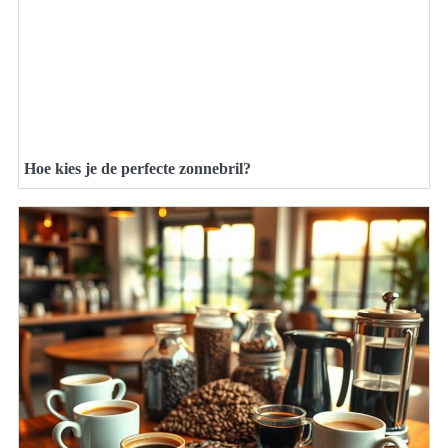
Hoe kies je de perfecte zonnebril?