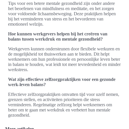
Tips voor een betere mentale gezondheid zijn onder andere
het beoefenen van mindfulness en meditatie, en het zorgen
voor voldoende lichaamsbeweging. Deze praktijken helpen
bij het verminderen van stress en het bevorderen van
emotioneel welzijn.
Hoe kunnen werkgevers helpen bij het creëren van
balans tussen werkdruk en mentale gezondheid?
Werkgevers kunnen ondersteunen door flexibele werkuren en
de mogelijkheid tot thuiswerken aan te bieden. Dit helpt
werknemers om hun professionele en persoonlijke leven beter
in balans te houden, wat leidt tot meer tevredenheid en minder
werkstress.
Wat zijn effectieve zelfzorgpraktijken voor een gezonde
werk-leven balans?
Effectieve zelfzorgpraktijken omvatten tijd voor uzelf nemen,
grenzen stellen, en activiteiten prioriteren die stress
verminderen. Regelmatige zelfzorg helpt werknemers om
beter om te gaan met werkdruk en verbetert hun mentale
gezondheid.
Meer artikelen