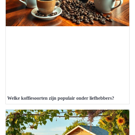
Welke koffiesoorten zijn populair onder liefhebbers?