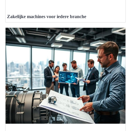
Zakelijke machines voor iedere branche