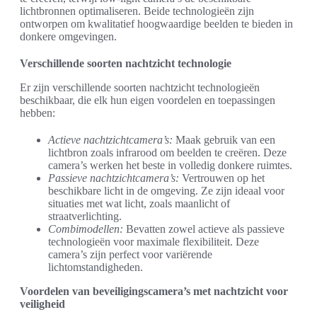
lichtbronnen optimaliseren. Beide technologieën zijn
ontworpen om kwalitatief hoogwaardige beelden te bieden in
donkere omgevingen.
Verschillende soorten nachtzicht technologie
Er zijn verschillende soorten nachtzicht technologieën
beschikbaar, die elk hun eigen voordelen en toepassingen
hebben:
Actieve nachtzichtcamera’s:
Maak gebruik van een
lichtbron zoals infrarood om beelden te creëren. Deze
camera’s werken het beste in volledig donkere ruimtes.
Passieve nachtzichtcamera’s:
Vertrouwen op het
beschikbare licht in de omgeving. Ze zijn ideaal voor
situaties met wat licht, zoals maanlicht of
straatverlichting.
Combimodellen:
Bevatten zowel actieve als passieve
technologieën voor maximale flexibiliteit. Deze
camera’s zijn perfect voor variërende
lichtomstandigheden.
Voordelen van beveiligingscamera’s met nachtzicht voor
veiligheid