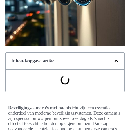
Inhoudsopgave artikel
Beveiligingscamera’s met nachtzicht
zijn een essentieel
onderdeel van moderne beveiligingssystemen. Deze camera’s
zijn speciaal ontworpen om zowel overdag als ’s nachts
effectief toezicht te houden op eigendommen. Dankzij
geavanceerde nachtzicht-technologie kunnen deze camera’s