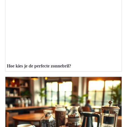
Hoe kies je de perfecte zonnebril?