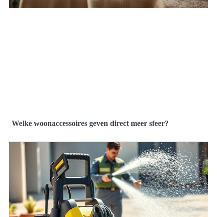
Welke woonaccessoires geven direct meer sfeer?