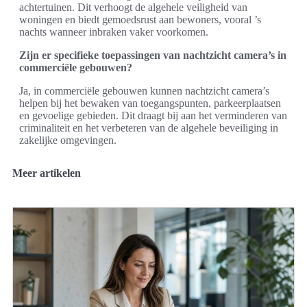
achtertuinen. Dit verhoogt de algehele veiligheid van
woningen en biedt gemoedsrust aan bewoners, vooral ’s
nachts wanneer inbraken vaker voorkomen.
Zijn er specifieke toepassingen van nachtzicht camera’s in
commerciële gebouwen?
Ja, in commerciële gebouwen kunnen nachtzicht camera’s
helpen bij het bewaken van toegangspunten, parkeerplaatsen
en gevoelige gebieden. Dit draagt bij aan het verminderen van
criminaliteit en het verbeteren van de algehele beveiliging in
zakelijke omgevingen.
Meer artikelen