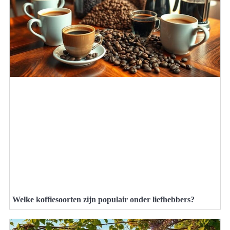
Welke koffiesoorten zijn populair onder liefhebbers?