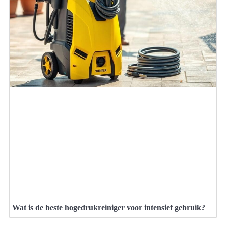
Wat is de beste hogedrukreiniger voor intensief gebruik?