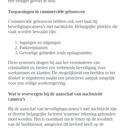
een veiliger gevoel in huis.
Toepassingen in commerciële gebouwen
Commerciële gebouwen hebben ook veel baat bij
beveiligingscamera’s met nachtzicht. Belangrijke plekken die
vaak worden bewaakt zijn:
Ingangen en uitgangen
Parkeerplaatsen
Gevoelige gebieden zoals opslagruimtes
Deze systemen dragen bij aan het verminderen van
criminaliteit en bieden een verbeterde beveiliging voor
werknemers en klanten. De mogelijkheid om beelden in het
donker te registreren maakt een proactieve aanpak mogelijk
voor een veilige werkomgeving.
Wat te overwegen bij de aanschaf van nachtzicht
camera’s
Bij de aanschaf van beveiligingscamera’s met nachtzicht zijn
er diverse belangrijke factoren waarmee rekening gehouden
moet worden. Het is essentieel om te letten op de kwaliteit
van de beeldsensor, aangezien dit invloed heeft op de