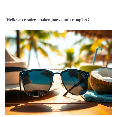
Welke accessoires maken jouw outfit compleet?