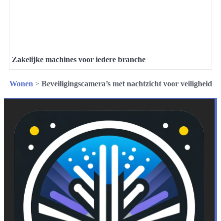
Zakelijke machines voor iedere branche
Wonen
>
Beveiligingscamera’s met nachtzicht voor veiligheid