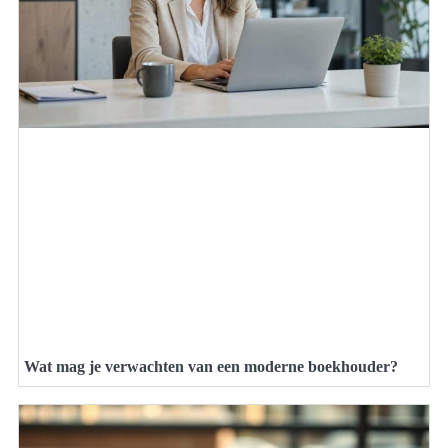
Wat mag je verwachten van een moderne boekhouder?