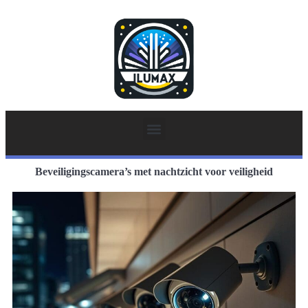
Beveiligingscamera’s met nachtzicht voor veiligheid