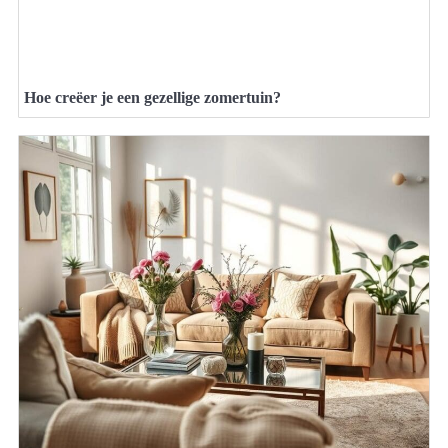
Hoe creëer je een gezellige zomertuin?