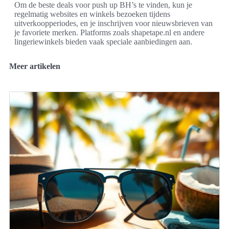
Om de beste deals voor push up BH’s te vinden, kun je
regelmatig websites en winkels bezoeken tijdens
uitverkoopperiodes, en je inschrijven voor nieuwsbrieven van
je favoriete merken. Platforms zoals shapetape.nl en andere
lingeriewinkels bieden vaak speciale aanbiedingen aan.
Meer artikelen