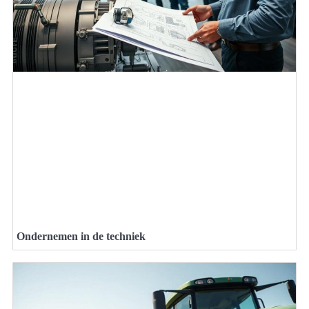
Ondernemen in de techniek