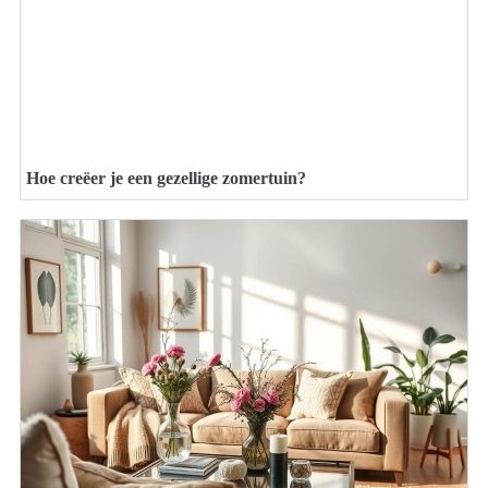
Hoe creëer je een gezellige zomertuin?