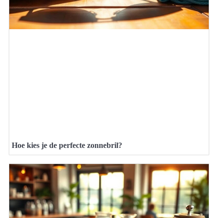
Hoe kies je de perfecte zonnebril?