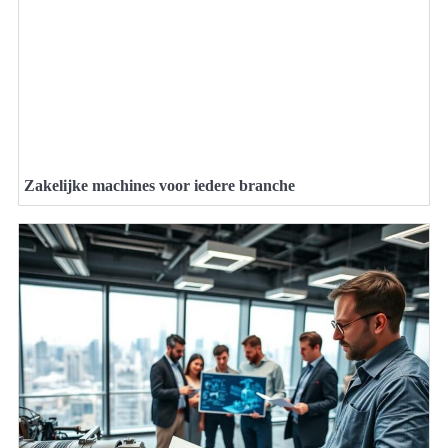
Zakelijke machines voor iedere branche