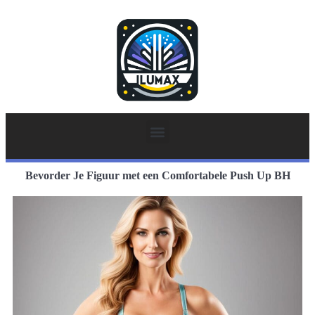
Bevorder Je Figuur met een Comfortabele Push Up BH