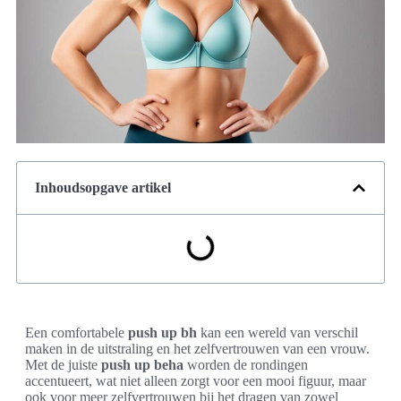
Inhoudsopgave artikel
Een comfortabele
push up bh
kan een wereld van verschil
maken in de uitstraling en het zelfvertrouwen van een vrouw.
Met de juiste
push up beha
worden de rondingen
accentueert, wat niet alleen zorgt voor een mooi figuur, maar
ook voor meer zelfvertrouwen bij het dragen van zowel