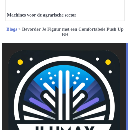
Machines voor de agrarische sector
Blogs
>
Bevorder Je Figuur met een Comfortabele Push Up
BH