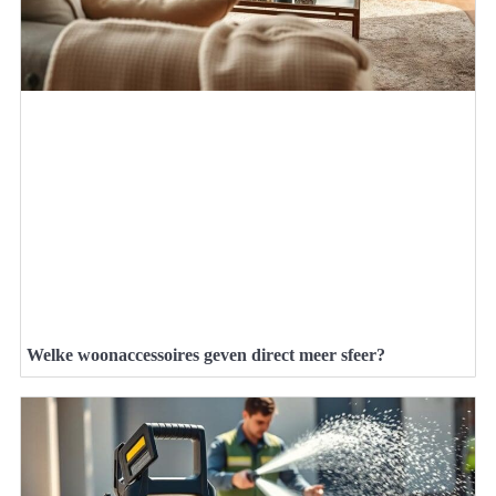
Welke woonaccessoires geven direct meer sfeer?