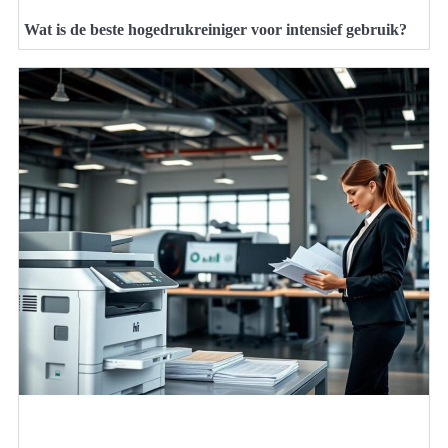
Wat is de beste hogedrukreiniger voor intensief gebruik?