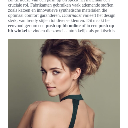
cruciale rol. Fabrikanten gebruiken vaak ademende stoffen
zoals katoen en innovatieve synthetische materialen die
optimaal comfort garanderen.
Daarnaast
varieert het design
sterk, van trendy stijlen tot diverse kleuren. Dit maakt het
eenvoudiger om een
push up bh online
of in een
push up
bh winkel
te vinden die zowel aantrekkelijk als praktisch is.