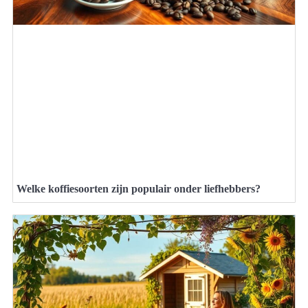
Welke koffiesoorten zijn populair onder liefhebbers?