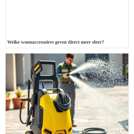
Welke woonaccessoires geven direct meer sfeer?