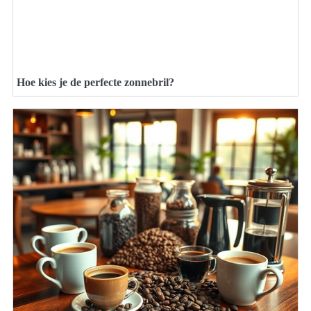
Hoe kies je de perfecte zonnebril?