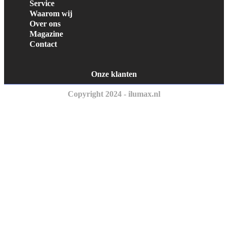
Service
Waarom wij
Over ons
Magazine
Contact
Onze klanten
Copyright 2024 - ilumax.nl