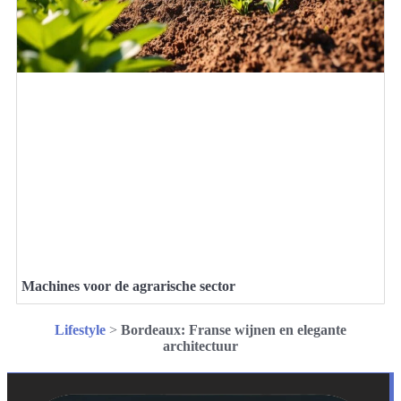
Machines voor de agrarische sector
Lifestyle
>
Bordeaux: Franse wijnen en elegante
architectuur