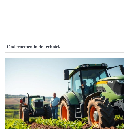
Ondernemen in de techniek