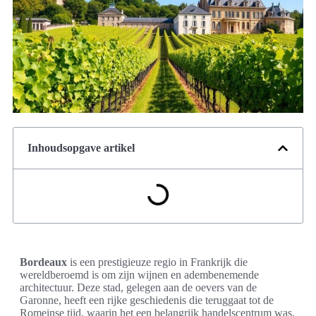
Inhoudsopgave artikel
Bordeaux
is een prestigieuze regio in Frankrijk die
wereldberoemd is om zijn wijnen en adembenemende
architectuur. Deze stad, gelegen aan de oevers van de
Garonne, heeft een rijke geschiedenis die teruggaat tot de
Romeinse tijd, waarin het een belangrijk handelscentrum was.