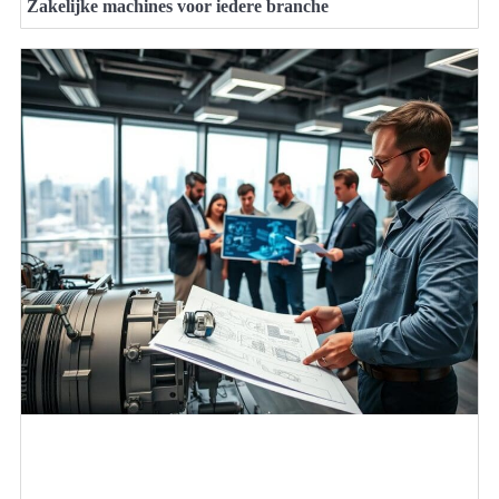
Zakelijke machines voor iedere branche