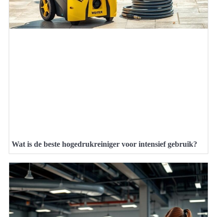
Wat is de beste hogedrukreiniger voor intensief gebruik?