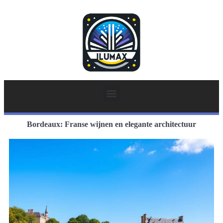
Bordeaux: Franse wijnen en elegante architectuur