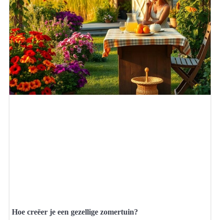
Hoe creëer je een gezellige zomertuin?