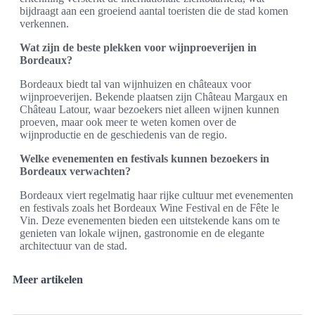
bijdraagt aan een groeiend aantal toeristen die de stad komen
verkennen.
Wat zijn de beste plekken voor wijnproeverijen in
Bordeaux?
Bordeaux biedt tal van wijnhuizen en châteaux voor
wijnproeverijen. Bekende plaatsen zijn Château Margaux en
Château Latour, waar bezoekers niet alleen wijnen kunnen
proeven, maar ook meer te weten komen over de
wijnproductie en de geschiedenis van de regio.
Welke evenementen en festivals kunnen bezoekers in
Bordeaux verwachten?
Bordeaux viert regelmatig haar rijke cultuur met evenementen
en festivals zoals het Bordeaux Wine Festival en de Fête le
Vin. Deze evenementen bieden een uitstekende kans om te
genieten van lokale wijnen, gastronomie en de elegante
architectuur van de stad.
Meer artikelen