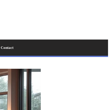
Contact