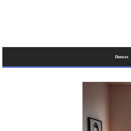
Ilumax