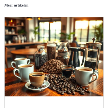
Meer artikelen