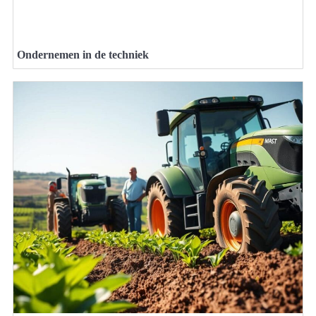
Ondernemen in de techniek