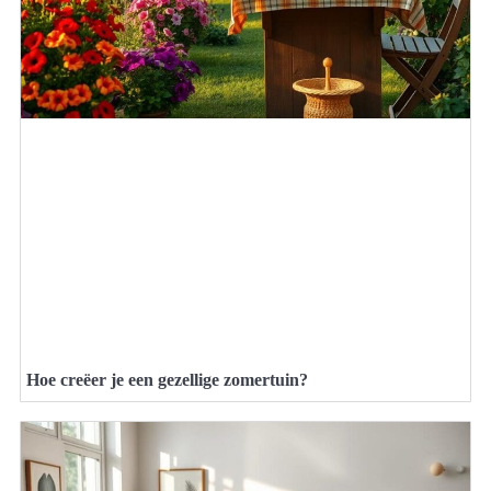
Hoe creëer je een gezellige zomertuin?