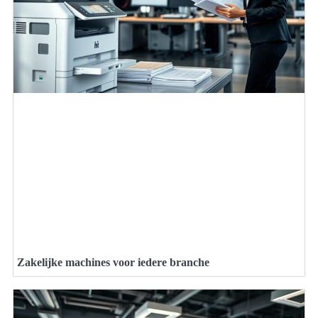
Zakelijke machines voor iedere branche