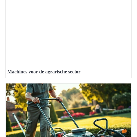
Machines voor de agrarische sector