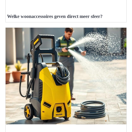
Welke woonaccessoires geven direct meer sfeer?