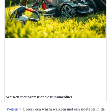
Werken met professionele tuinmachines
Wonen
>
Creëer een warm welkom met een sidetable in de