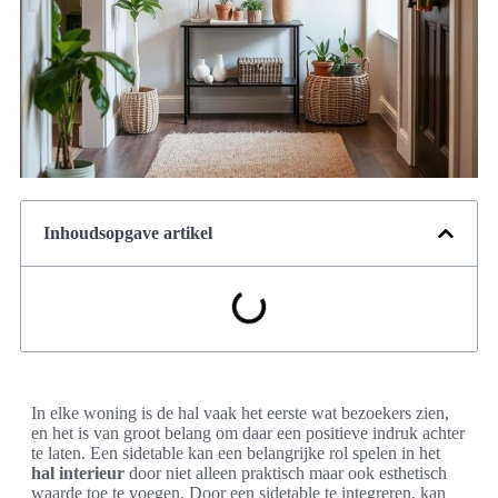
Inhoudsopgave artikel
In elke woning is de hal vaak het eerste wat bezoekers zien,
en het is van groot belang om daar een positieve indruk achter
te laten. Een sidetable kan een belangrijke rol spelen in het
hal interieur
door niet alleen praktisch maar ook esthetisch
waarde toe te voegen. Door een sidetable te integreren, kan