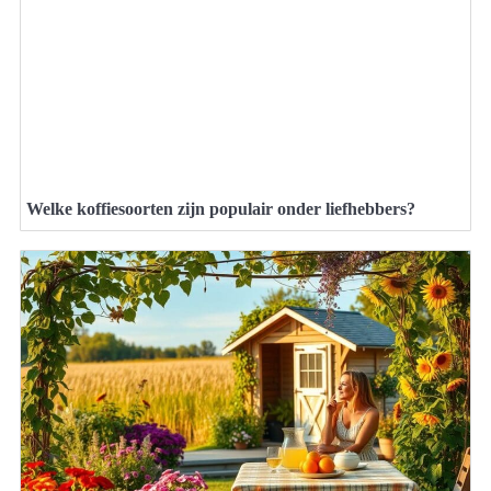
Welke koffiesoorten zijn populair onder liefhebbers?