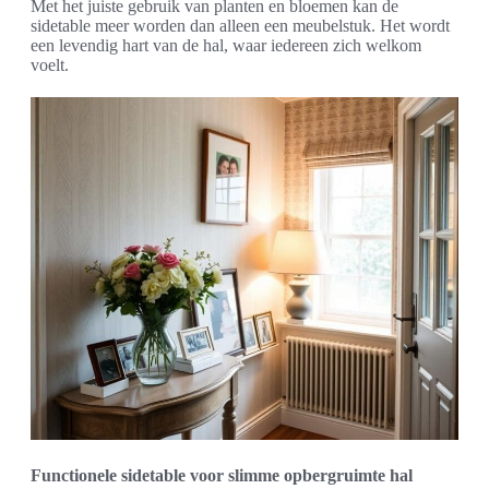
Met het juiste gebruik van planten en bloemen kan de
sidetable meer worden dan alleen een meubelstuk. Het wordt
een levendig hart van de hal, waar iedereen zich welkom
voelt.
Functionele sidetable voor slimme opbergruimte hal