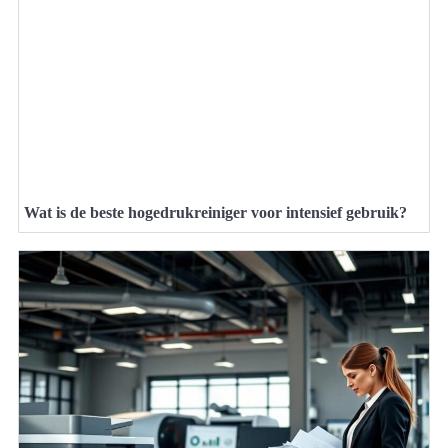
Wat is de beste hogedrukreiniger voor intensief gebruik?