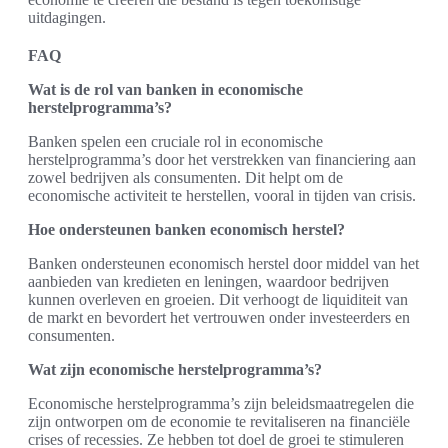
uitdagingen.
FAQ
Wat is de rol van banken in economische
herstelprogramma’s?
Banken spelen een cruciale rol in economische
herstelprogramma’s door het verstrekken van financiering aan
zowel bedrijven als consumenten. Dit helpt om de
economische activiteit te herstellen, vooral in tijden van crisis.
Hoe ondersteunen banken economisch herstel?
Banken ondersteunen economisch herstel door middel van het
aanbieden van kredieten en leningen, waardoor bedrijven
kunnen overleven en groeien. Dit verhoogt de liquiditeit van
de markt en bevordert het vertrouwen onder investeerders en
consumenten.
Wat zijn economische herstelprogramma’s?
Economische herstelprogramma’s zijn beleidsmaatregelen die
zijn ontworpen om de economie te revitaliseren na financiële
crises of recessies. Ze hebben tot doel de groei te stimuleren