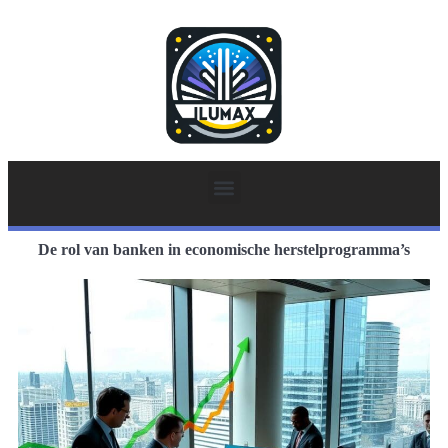
De rol van banken in economische herstelprogramma’s