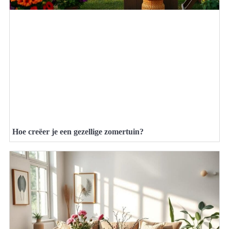
Hoe creëer je een gezellige zomertuin?