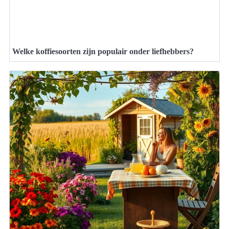
Welke koffiesoorten zijn populair onder liefhebbers?