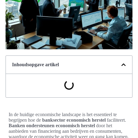
Inhoudsopgave artikel
In de huidige economische landscape is het essentieel te
begrijpen hoe de
banksector economisch herstel
faciliteert.
Banken ondersteunen economisch herstel
door het
aanbieden van financiering aan bedrijven en consumenten,
waardoor de economische activiteit weer op gang kan komen.