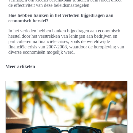
de effectiviteit van deze beleidsmaatregelen.
Hoe hebben banken in het verleden bijgedragen aan
economisch herstel?
In het verleden hebben banken bijgedragen aan economisch
herstel door het verstrekken van leningen aan bedrijven en
particulieren na financiële crises, zoals de wereldwijde
financiële crisis van 2007-2008, waardoor de heropleving van
diverse economieën mogelijk werd.
Meer artikelen