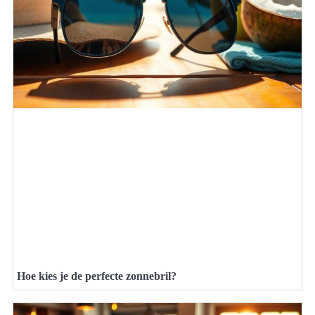
Hoe kies je de perfecte zonnebril?