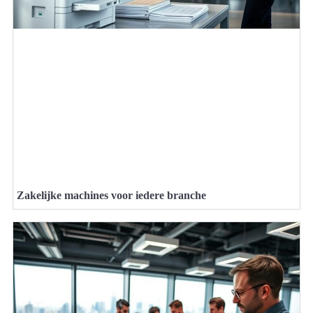
Zakelijke machines voor iedere branche