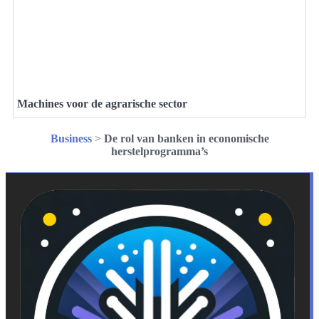
Machines voor de agrarische sector
Business
>
De rol van banken in economische
herstelprogramma’s