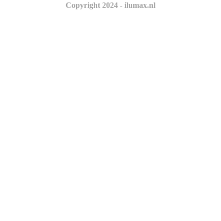
Copyright 2024 - ilumax.nl