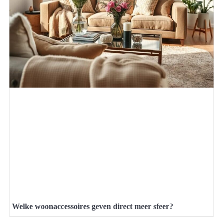
Welke woonaccessoires geven direct meer sfeer?