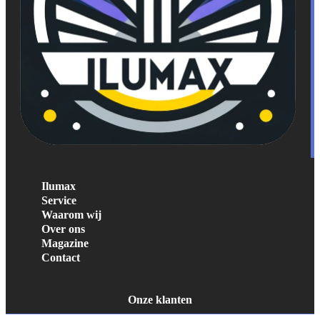
Ilumax
Service
Waarom wij
Over ons
Magazine
Contact
Onze klanten