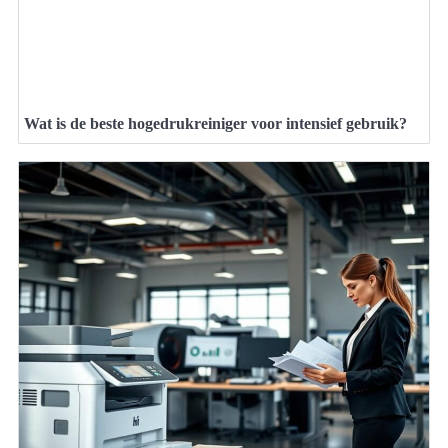
Wat is de beste hogedrukreiniger voor intensief gebruik?