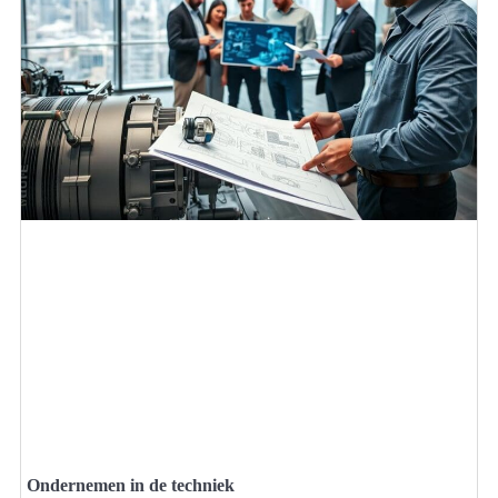
Ondernemen in de techniek