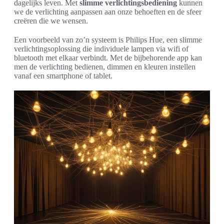
dagelijks leven. Met
slimme verlichtingsbediening
kunnen
we de verlichting aanpassen aan onze behoeften en de sfeer
creëren die we wensen.
Een voorbeeld van zo’n systeem is Philips Hue, een slimme
verlichtingsoplossing die individuele lampen via wifi of
bluetooth met elkaar verbindt. Met de bijbehorende app kan
men de verlichting bedienen, dimmen en kleuren instellen
vanaf een smartphone of tablet.