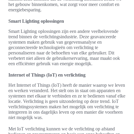
het gebouw binnenkomen, wat zorgt voor meer comfort en
energiebesparing.
Smart Lighting oplossingen
Smart Lighting oplossingen zijn een andere veelbelovende
trend binnen de verlichtingsindustrie. Deze geavanceerde
systemen maken gebruik van gegevensanalyse en
geconnecteerde technologieën om verlichting te
personaliseren naar de behoeften van elke gebruiker. Dit
verbetert niet alleen de gebruikerservaring, maar maakt ook
een efficiënter gebruik van energie mogelijk.
Internet of Things (IoT) en verlichting
Het Internet of Things (IoT) heeft de manier waarop we leven
en werken veranderd. Het stelt ons in staat om apparaten en
systemen met elkaar te verbinden en ze te bedienen vanaf elke
locatie. Verlichting is geen uitzondering op deze trend. IoT
verlichtingssystemen maken het mogelijk om verlichting te
integreren in ons dagelijks leven op een manier die voorheen
niet mogelijk was.
Met IoT verlichting kunnen we de verlichting op afstand