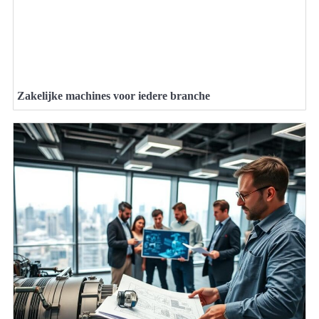
Zakelijke machines voor iedere branche