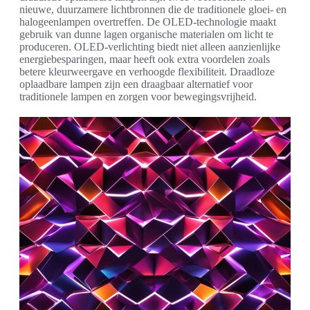
nieuwe, duurzamere lichtbronnen die de traditionele gloei- en
halogeenlampen overtreffen. De OLED-technologie maakt
gebruik van dunne lagen organische materialen om licht te
produceren. OLED-verlichting biedt niet alleen aanzienlijke
energiebesparingen, maar heeft ook extra voordelen zoals
betere kleurweergave en verhoogde flexibiliteit. Draadloze
oplaadbare lampen zijn een draagbaar alternatief voor
traditionele lampen en zorgen voor bewegingsvrijheid.