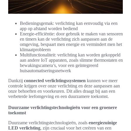
Bedieningsgemak: verlichting kan eenvoudig via een
app op afstand worden bediend
Energie-efficiëntie: door gebruik te maken van sensoren
en timers kan de verlichting zich aanpassen aan de
omgeving, bespaart men energie en vermindert men het
klimaatprobleem
Multifunctionaliteit: verlichting kan worden gekoppeld
aan andere IoT apparaten, zoals slimme thermostaten en
bewakingscamera’s, voor een geïntegreerd
huisautomatiseringsnetwerk
Dankzij
connected verlichtingssystemen
kunnen we meer
controle krijgen over onze verlichting en deze aanpassen aan
onze behoeften en voorkeuren. Dit alles draagt bij aan een
verbeterde leefomgeving en een duurzamere toekomst.
Duurzame verlichtingstechnologieën voor een groenere
toekomst
Duurzame verlichtingstechnologieën, zoals
energiezuinige
LED verlichting
, zijn cruciaal voor het creëren van een