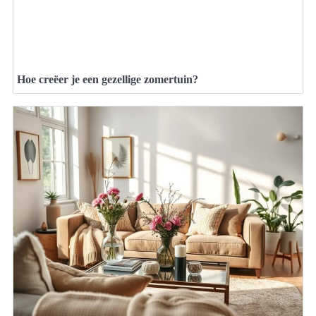
Hoe creëer je een gezellige zomertuin?