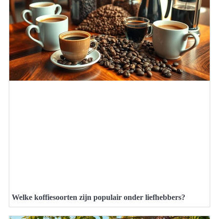
Welke koffiesoorten zijn populair onder liefhebbers?