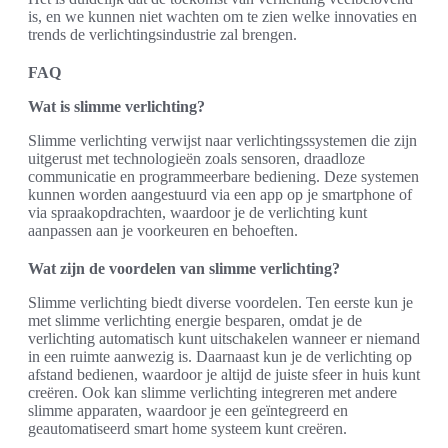
is, en we kunnen niet wachten om te zien welke innovaties en
trends de verlichtingsindustrie zal brengen.
FAQ
Wat is slimme verlichting?
Slimme verlichting verwijst naar verlichtingssystemen die zijn
uitgerust met technologieën zoals sensoren, draadloze
communicatie en programmeerbare bediening. Deze systemen
kunnen worden aangestuurd via een app op je smartphone of
via spraakopdrachten, waardoor je de verlichting kunt
aanpassen aan je voorkeuren en behoeften.
Wat zijn de voordelen van slimme verlichting?
Slimme verlichting biedt diverse voordelen. Ten eerste kun je
met slimme verlichting energie besparen, omdat je de
verlichting automatisch kunt uitschakelen wanneer er niemand
in een ruimte aanwezig is. Daarnaast kun je de verlichting op
afstand bedienen, waardoor je altijd de juiste sfeer in huis kunt
creëren. Ook kan slimme verlichting integreren met andere
slimme apparaten, waardoor je een geïntegreerd en
geautomatiseerd smart home systeem kunt creëren.