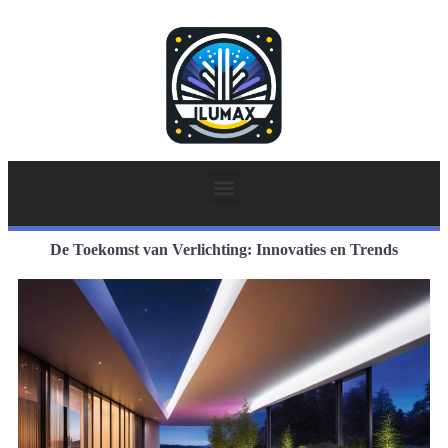
De Toekomst van Verlichting: Innovaties en Trends