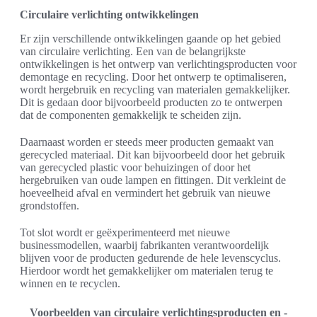
Circulaire verlichting ontwikkelingen
Er zijn verschillende ontwikkelingen gaande op het gebied
van circulaire verlichting. Een van de belangrijkste
ontwikkelingen is het ontwerp van verlichtingsproducten voor
demontage en recycling. Door het ontwerp te optimaliseren,
wordt hergebruik en recycling van materialen gemakkelijker.
Dit is gedaan door bijvoorbeeld producten zo te ontwerpen
dat de componenten gemakkelijk te scheiden zijn.
Daarnaast worden er steeds meer producten gemaakt van
gerecycled materiaal. Dit kan bijvoorbeeld door het gebruik
van gerecycled plastic voor behuizingen of door het
hergebruiken van oude lampen en fittingen. Dit verkleint de
hoeveelheid afval en vermindert het gebruik van nieuwe
grondstoffen.
Tot slot wordt er geëxperimenteerd met nieuwe
businessmodellen, waarbij fabrikanten verantwoordelijk
blijven voor de producten gedurende de hele levenscyclus.
Hierdoor wordt het gemakkelijker om materialen terug te
winnen en te recyclen.
Voorbeelden van circulaire verlichtingsproducten en -