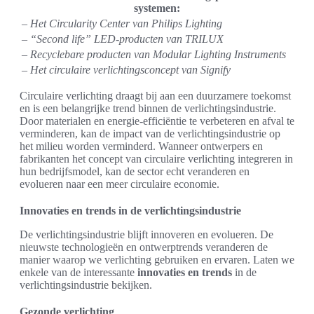
systemen:
– Het Circularity Center van Philips Lighting
– “Second life” LED-producten van TRILUX
– Recyclebare producten van Modular Lighting Instruments
– Het circulaire verlichtingsconcept van Signify
Circulaire verlichting draagt bij aan een duurzamere toekomst
en is een belangrijke trend binnen de verlichtingsindustrie.
Door materialen en energie-efficiëntie te verbeteren en afval te
verminderen, kan de impact van de verlichtingsindustrie op
het milieu worden verminderd. Wanneer ontwerpers en
fabrikanten het concept van circulaire verlichting integreren in
hun bedrijfsmodel, kan de sector echt veranderen en
evolueren naar een meer circulaire economie.
Innovaties en trends in de verlichtingsindustrie
De verlichtingsindustrie blijft innoveren en evolueren. De
nieuwste technologieën en ontwerptrends veranderen de
manier waarop we verlichting gebruiken en ervaren. Laten we
enkele van de interessante
innovaties en trends
in de
verlichtingsindustrie bekijken.
Gezonde verlichting