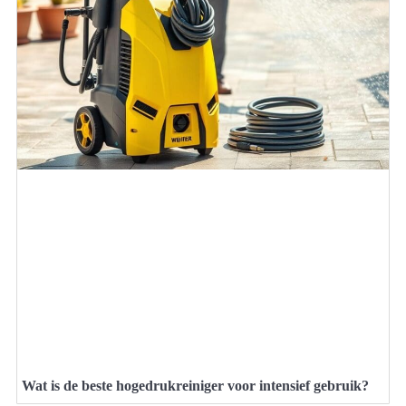
Wat is de beste hogedrukreiniger voor intensief gebruik?