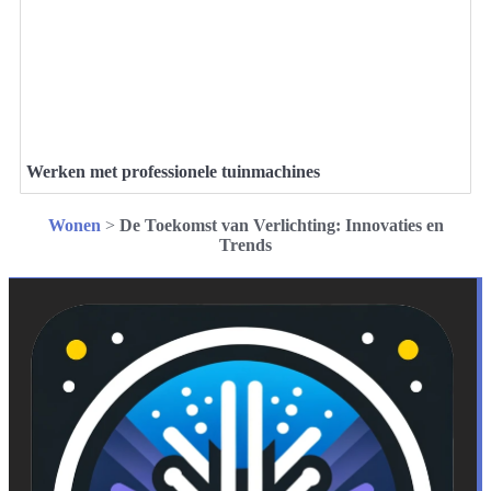
Werken met professionele tuinmachines
Wonen
>
De Toekomst van Verlichting: Innovaties en
Trends