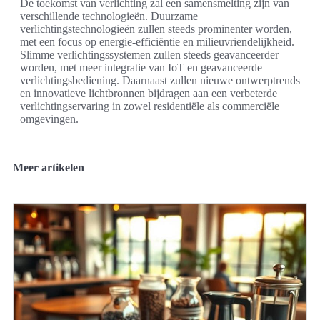
De toekomst van verlichting zal een samensmelting zijn van
verschillende technologieën. Duurzame
verlichtingstechnologieën zullen steeds prominenter worden,
met een focus op energie-efficiëntie en milieuvriendelijkheid.
Slimme verlichtingssystemen zullen steeds geavanceerder
worden, met meer integratie van IoT en geavanceerde
verlichtingsbediening. Daarnaast zullen nieuwe ontwerptrends
en innovatieve lichtbronnen bijdragen aan een verbeterde
verlichtingservaring in zowel residentiële als commerciële
omgevingen.
Meer artikelen