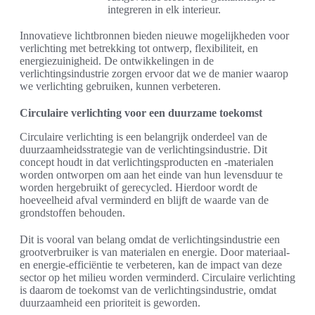
integreren in elk interieur.
Innovatieve lichtbronnen bieden nieuwe mogelijkheden voor
verlichting met betrekking tot ontwerp, flexibiliteit, en
energiezuinigheid. De ontwikkelingen in de
verlichtingsindustrie zorgen ervoor dat we de manier waarop
we verlichting gebruiken, kunnen verbeteren.
Circulaire verlichting voor een duurzame toekomst
Circulaire verlichting is een belangrijk onderdeel van de
duurzaamheidsstrategie van de verlichtingsindustrie. Dit
concept houdt in dat verlichtingsproducten en -materialen
worden ontworpen om aan het einde van hun levensduur te
worden hergebruikt of gerecycled. Hierdoor wordt de
hoeveelheid afval verminderd en blijft de waarde van de
grondstoffen behouden.
Dit is vooral van belang omdat de verlichtingsindustrie een
grootverbruiker is van materialen en energie. Door materiaal-
en energie-efficiëntie te verbeteren, kan de impact van deze
sector op het milieu worden verminderd. Circulaire verlichting
is daarom de toekomst van de verlichtingsindustrie, omdat
duurzaamheid een prioriteit is geworden.