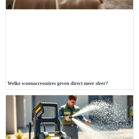
Welke woonaccessoires geven direct meer sfeer?