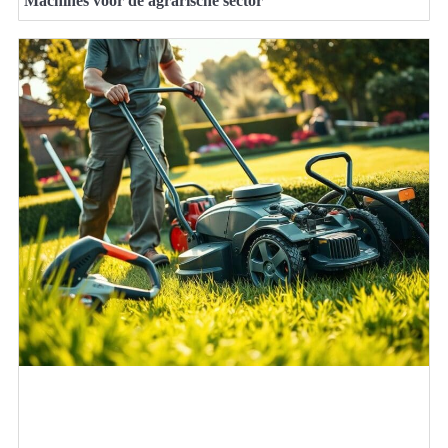
Machines voor de agrarische sector