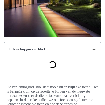
Inhoudsopgave artikel
De verlichtingsindustrie staat nooit stil en blijft evolueren. Het
is belangrijk om op de hoogte te blijven van de nieuwste
innovaties en trends
die de toekomst van verlichting
bepalen. In dit artikel zullen we ons focussen op duurzame
verlichtingstechnologieën en hoe deze trends de