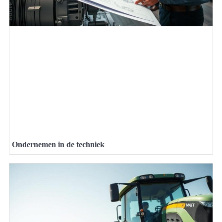
Ondernemen in de techniek