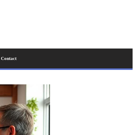
Contact