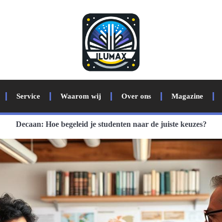
Service
Waarom wij
Over ons
Magazine
Decaan: Hoe begeleid je studenten naar de juiste keuzes?