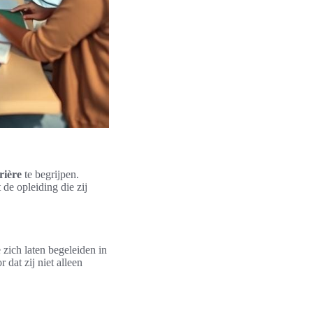
rière
te begrijpen.
 de opleiding die zij
zich laten begeleiden in
dat zij niet alleen