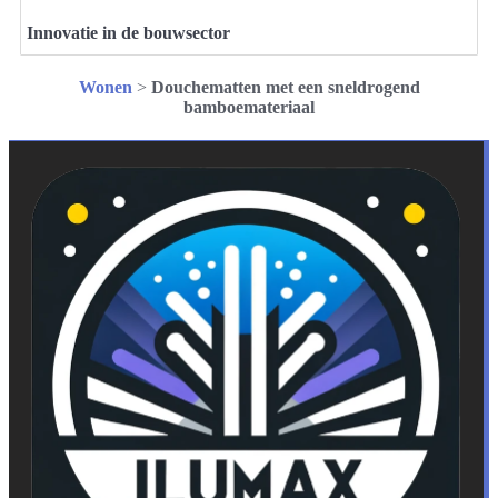
Innovatie in de bouwsector
Wonen
>
Douchematten met een sneldrogend
bamboemateriaal