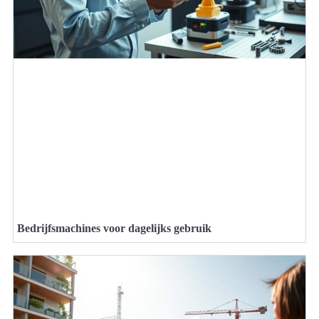
Bedrijfsmachines voor dagelijks gebruik