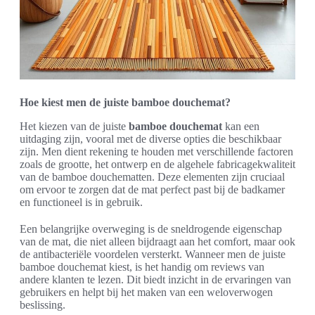
Hoe kiest men de juiste bamboe douchemat?
Het kiezen van de juiste
bamboe douchemat
kan een
uitdaging zijn, vooral met de diverse opties die beschikbaar
zijn. Men dient rekening te houden met verschillende factoren
zoals de grootte, het ontwerp en de algehele fabricagekwaliteit
van de bamboe douchematten. Deze elementen zijn cruciaal
om ervoor te zorgen dat de mat perfect past bij de badkamer
en functioneel is in gebruik.
Een belangrijke overweging is de sneldrogende eigenschap
van de mat, die niet alleen bijdraagt aan het comfort, maar ook
de antibacteriële voordelen versterkt. Wanneer men de juiste
bamboe douchemat kiest, is het handig om reviews van
andere klanten te lezen. Dit biedt inzicht in de ervaringen van
gebruikers en helpt bij het maken van een weloverwogen
beslissing.