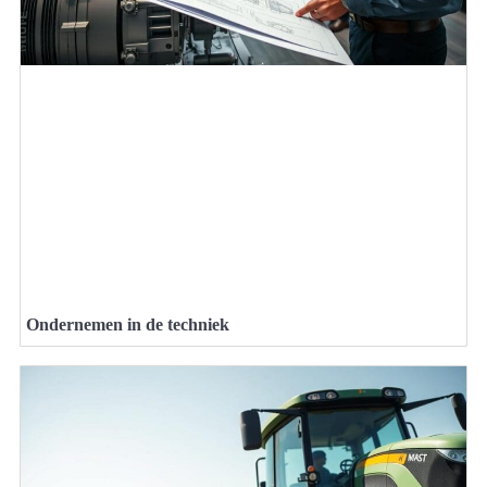
Ondernemen in de techniek