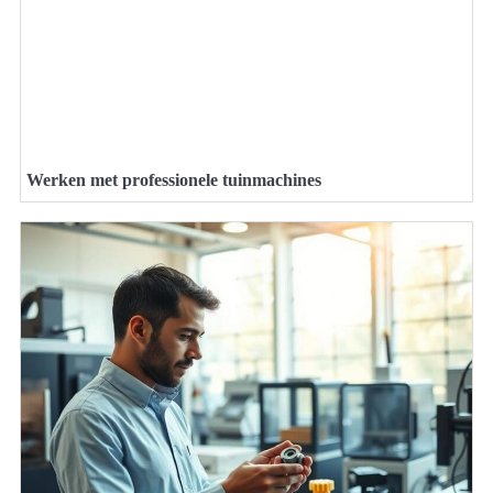
Werken met professionele tuinmachines