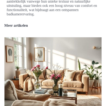
aantrekkelijk vanwege hun unieke textuur en natuurlijke
uitstraling, maar bieden ook een hoog niveau van comfort en
functionaliteit, wat bijdraagt aan een ontspannen
badkamerervaring.
Meer artikelen