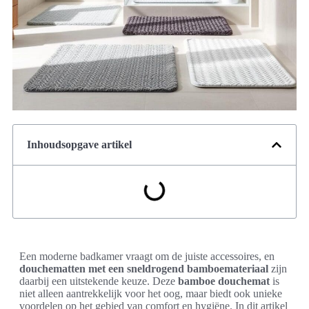
Inhoudsopgave artikel
Een moderne badkamer vraagt om de juiste accessoires, en
douchematten met een sneldrogend bamboemateriaal
zijn
daarbij een uitstekende keuze. Deze
bamboe douchemat
is
niet alleen aantrekkelijk voor het oog, maar biedt ook unieke
voordelen op het gebied van comfort en hygiëne. In dit artikel