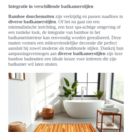
Integratie in verschillende badkamerstijlen
Bamboe douchematten
zijn veelzijdig en passen naadloos in
diverse badkamerstijlen
. Of het nu gaat om een
minimalistische inrichting, een luxe spa-achtige omgeving of
een rustieke look, de integratie van bamboe in het
badkamerinterieur kan eenvoudig worden gerealiseerd. Deze
matten vormen een milieuvriendelijke decoratie die perfect
aansluit bij zowel moderne als traditionele stijlen. Dankzij hun
aanpassingsvermogen aan
diverse badkamerstijlen
zijn luxe
bamboe badmatten een ideale keuze voor iedereen die zijn
badkamer wil laten stralen.