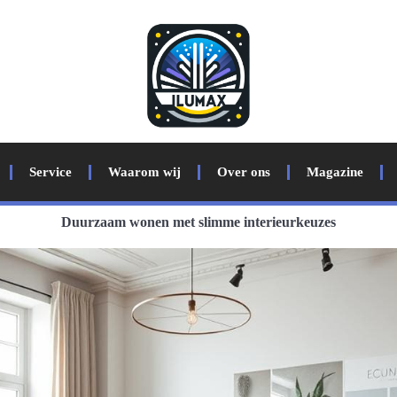
Service
Waarom wij
Over ons
Magazine
Duurzaam wonen met slimme interieurkeuzes