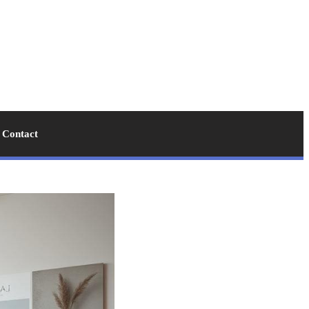
Contact