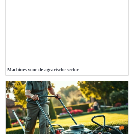
Machines voor de agrarische sector