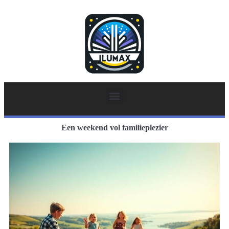
Een weekend vol familieplezier