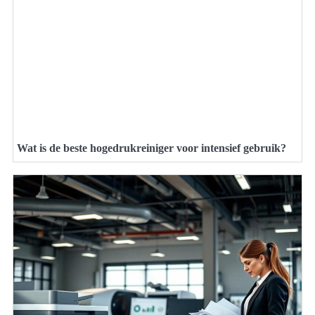
Wat is de beste hogedrukreiniger voor intensief gebruik?