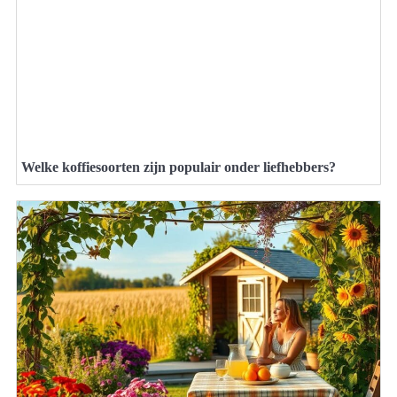
Welke koffiesoorten zijn populair onder liefhebbers?