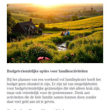
Budgetvriendelijke opties voor familieactiviteiten
Bij het plannen van een weekend vol familieplezier hoeft het
budget geen obstakel te zijn. Er zijn tal van mogelijkheden
voor budgetvriendelijke gezinsuitjes die niet alleen leuk zijn,
maar ook vriendelijk voor de portemonnee. Denk aan
activiteiten die de hele familie samen kunnen doen zonder
daar veel geld aan uit te geven.