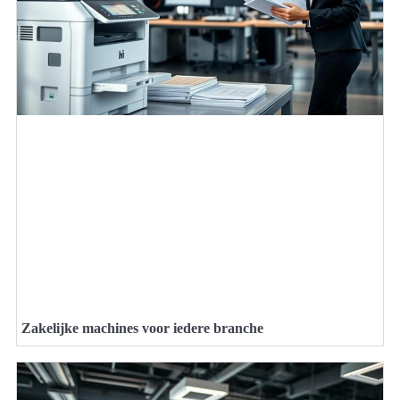
Zakelijke machines voor iedere branche