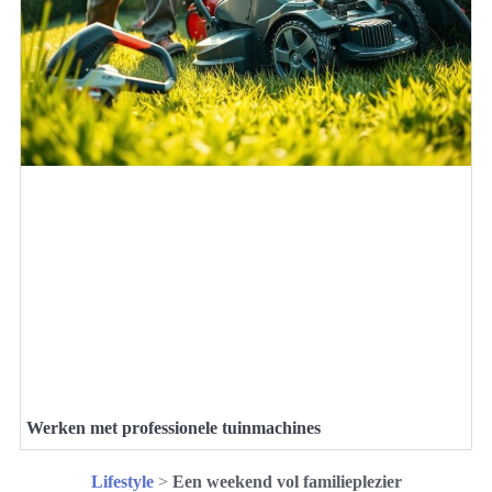
Werken met professionele tuinmachines
Lifestyle
>
Een weekend vol familieplezier