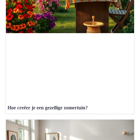
Hoe creëer je een gezellige zomertuin?