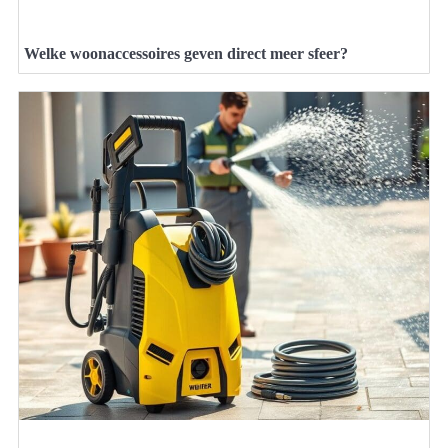
Welke woonaccessoires geven direct meer sfeer?