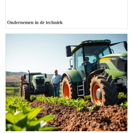
Ondernemen in de techniek