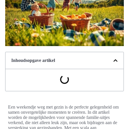
Inhoudsopgave artikel
Een weekendje weg met gezin is de perfecte gelegenheid om
samen onvergetelijke momenten te creëren. In dit artikel
worden de mogelijkheden voor spannende familie-uitjes
verkend, die niet alleen leuk zijn, maar ook bijdragen aan de
versterking van gezinsbanden. Met een scala aan