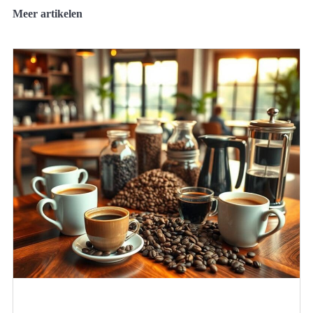
Meer artikelen