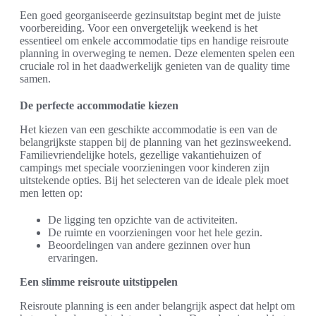
Een goed georganiseerde gezinsuitstap begint met de juiste
voorbereiding. Voor een onvergetelijk weekend is het
essentieel om enkele accommodatie tips en handige reisroute
planning in overweging te nemen. Deze elementen spelen een
cruciale rol in het daadwerkelijk genieten van de quality time
samen.
De perfecte accommodatie kiezen
Het kiezen van een geschikte accommodatie is een van de
belangrijkste stappen bij de planning van het gezinsweekend.
Familievriendelijke hotels, gezellige vakantiehuizen of
campings met speciale voorzieningen voor kinderen zijn
uitstekende opties. Bij het selecteren van de ideale plek moet
men letten op:
De ligging ten opzichte van de activiteiten.
De ruimte en voorzieningen voor het hele gezin.
Beoordelingen van andere gezinnen over hun
ervaringen.
Een slimme reisroute uitstippelen
Reisroute planning is een ander belangrijk aspect dat helpt om