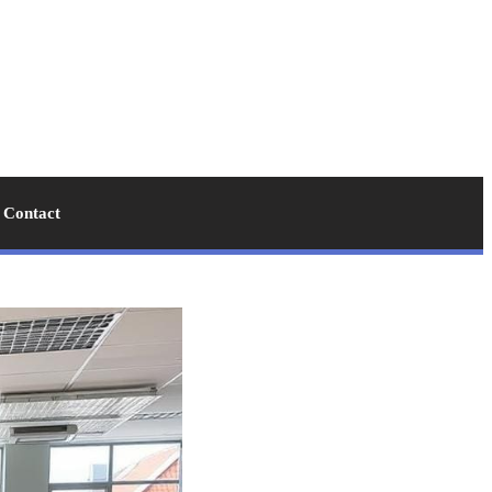
Contact