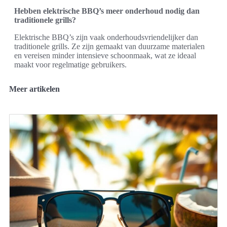
Hebben elektrische BBQ’s meer onderhoud nodig dan
traditionele grills?
Elektrische BBQ’s zijn vaak onderhoudsvriendelijker dan
traditionele grills. Ze zijn gemaakt van duurzame materialen
en vereisen minder intensieve schoonmaak, wat ze ideaal
maakt voor regelmatige gebruikers.
Meer artikelen