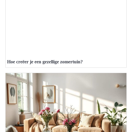
Hoe creëer je een gezellige zomertuin?