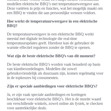
modellen elektrische BBQ’s met temperatuurweergave aan.
Deze variëren in prijs en functies, wat het mogelijk maakt om
een BBQ te vinden die aan persoonlijke wensen voldoet.
Hoe werkt de temperatuurweergave in een elektrische
BBQ?
De temperatuurweergave in een elektrische BBQ werkt
meestal met digitale technologie die real-time
temperatuurupdates geeft. Hierdoor kan de gebruiker de
warmte effectief reguleren zonder de BBQ te openen.
Wat zijn de beste elektrische BBQ’s van dit moment?
De beste elektrische BBQ’s worden vaak benaderd op basis
van klantbeoordelingen. Modellen die zowel
gebruiksvriendelijk als duurzaam zijn, komen regelmatig voor
in de topkeuzes bij consumenten.
Zijn er speciale aanbiedingen voor elektrische BBQ’s?
Ja, er zijn vaak speciale aanbiedingen en kortingen
beschikbaar voor elektrische BBQ’s. Het is de moeite waard
om verschillende winkels, zowel online als fysiek, te checken
voor aantrekkelijke deals.