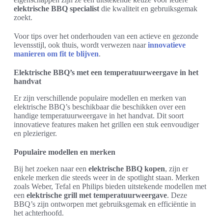
elektrische BBQ specialist
die kwaliteit en gebruiksgemak
zoekt.
Voor tips over het onderhouden van een actieve en gezonde
levensstijl, ook thuis, wordt verwezen naar
innovatieve
manieren om fit te blijven
.
Elektrische BBQ’s met een temperatuurweergave in het
handvat
Er zijn verschillende populaire modellen en merken van
elektrische BBQ’s beschikbaar die beschikken over een
handige temperatuurweergave in het handvat. Dit soort
innovatieve features maken het grillen een stuk eenvoudiger
en plezieriger.
Populaire modellen en merken
Bij het zoeken naar een
elektrische BBQ kopen
, zijn er
enkele merken die steeds weer in de spotlight staan. Merken
zoals Weber, Tefal en Philips bieden uitstekende modellen met
een
elektrische grill met temperatuurweergave
. Deze
BBQ’s zijn ontworpen met gebruiksgemak en efficiëntie in
het achterhoofd.