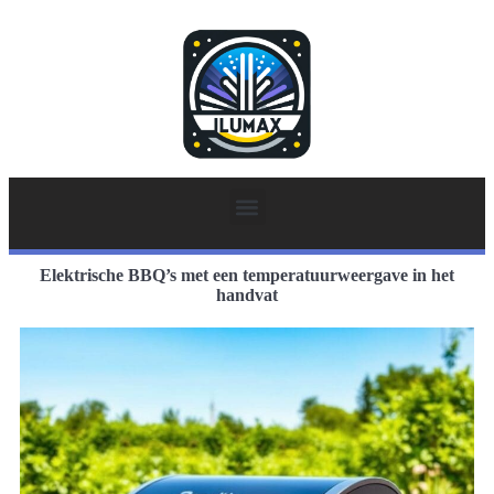
Elektrische BBQ’s met een temperatuurweergave in het
handvat