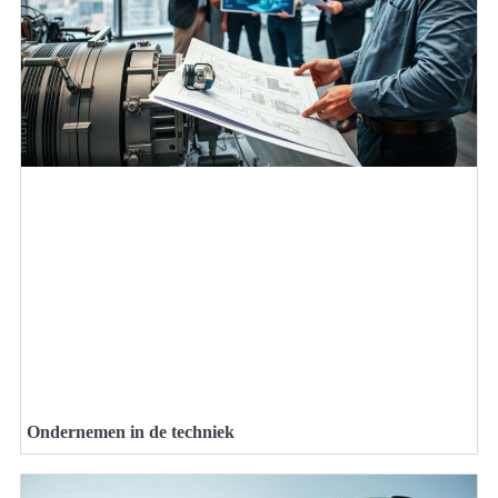
Ondernemen in de techniek