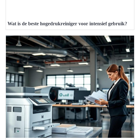
Wat is de beste hogedrukreiniger voor intensief gebruik?