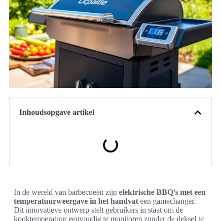
Inhoudsopgave artikel
In de wereld van barbecueën zijn
elektrische BBQ’s met een
temperatuurweergave in het handvat
een gamechanger.
Dit innovatieve ontwerp stelt gebruikers in staat om de
kooktemperatuur eenvoudig te monitoren zonder de deksel te