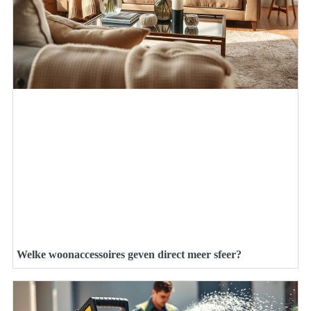
Welke woonaccessoires geven direct meer sfeer?