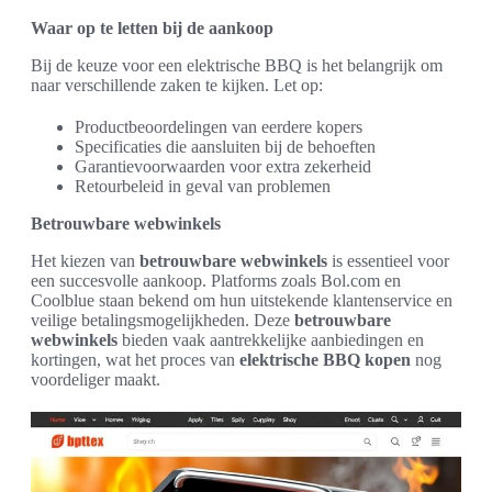
Waar op te letten bij de aankoop
Bij de keuze voor een elektrische BBQ is het belangrijk om
naar verschillende zaken te kijken. Let op:
Productbeoordelingen van eerdere kopers
Specificaties die aansluiten bij de behoeften
Garantievoorwaarden voor extra zekerheid
Retourbeleid in geval van problemen
Betrouwbare webwinkels
Het kiezen van
betrouwbare webwinkels
is essentieel voor
een succesvolle aankoop. Platforms zoals Bol.com en
Coolblue staan bekend om hun uitstekende klantenservice en
veilige betalingsmogelijkheden. Deze
betrouwbare
webwinkels
bieden vaak aantrekkelijke aanbiedingen en
kortingen, wat het proces van
elektrische BBQ kopen
nog
voordeliger maakt.