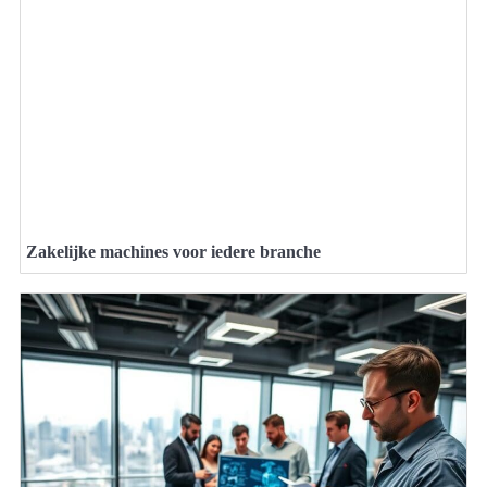
Zakelijke machines voor iedere branche