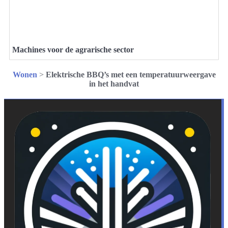
Machines voor de agrarische sector
Wonen
>
Elektrische BBQ’s met een temperatuurweergave
in het handvat