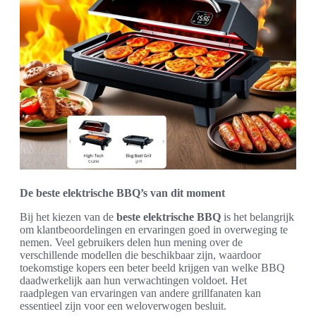
De beste elektrische BBQ’s van dit moment
Bij het kiezen van de
beste elektrische BBQ
is het belangrijk
om klantbeoordelingen en ervaringen goed in overweging te
nemen. Veel gebruikers delen hun mening over de
verschillende modellen die beschikbaar zijn, waardoor
toekomstige kopers een beter beeld krijgen van welke BBQ
daadwerkelijk aan hun verwachtingen voldoet. Het
raadplegen van ervaringen van andere grillfanaten kan
essentieel zijn voor een weloverwogen besluit.