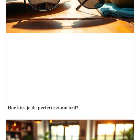
Hoe kies je de perfecte zonnebril?