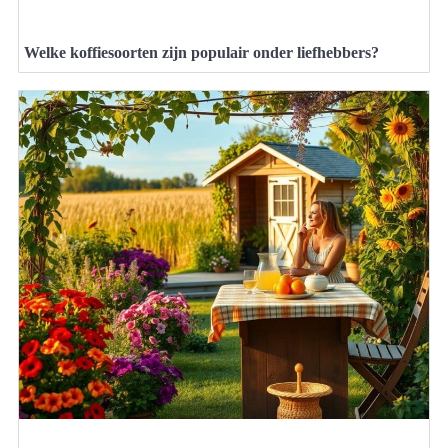
Welke koffiesoorten zijn populair onder liefhebbers?