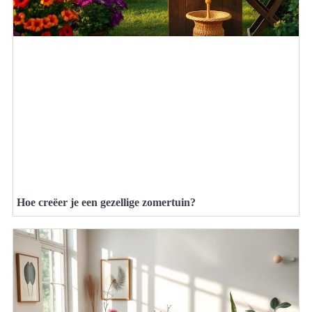
Hoe creëer je een gezellige zomertuin?