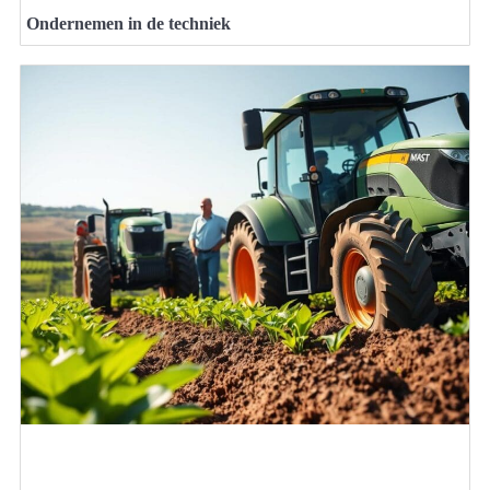
Ondernemen in de techniek