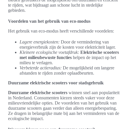
te rijden, wat bijdraagt aan schone lucht in stedelijke
gebieden.
Voordelen van het gebruik van eco-modus
Het gebruik van eco-modus heeft verschillende voordelen:
Lagere energiekosten:
Door de vermindering van
energieverbruik zijn de kosten voor elektriciteit lager.
Kleinere ecologische voetafdruk:
Elektrische scooters
met milieubewuste functies
helpen de impact op het
milieu te verlagen.
Verbeterde actieradius:
De mogelijkheid om langere
afstanden te rijden zonder oplaadbeurten.
Duurzame elektrische scooters voor stadsgebruik
Duurzame elektrische scooters
winnen snel aan populariteit
in Nederland. Consumenten kiezen steeds vaker voor deze
milieuvriendelijke opties. De voordelen van het gebruik van
duurzame scooters gaan verder dan alleen energiebesparing.
Ze dragen in belangrijke mate bij aan het verminderen van de
ecologische impact.