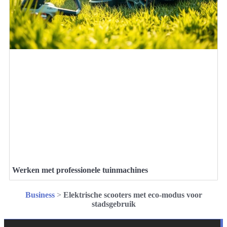
Werken met professionele tuinmachines
Business
>
Elektrische scooters met eco-modus voor
stadsgebruik