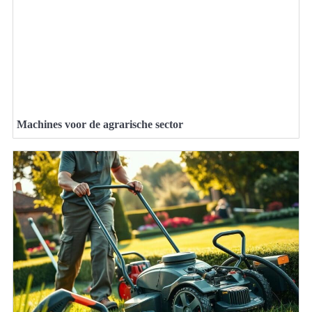
Machines voor de agrarische sector