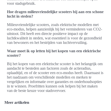
voor stadsgebruik.
Hoe dragen milieuvriendelijke scooters bij aan een schone
lucht in steden?
Milieuvriendelijke scooters, zoals elektrische modellen met
eco-modus, helpen aanzienlijk bij het verminderen van CO2-
uitstoot. Dit heeft een directe positieve impact op de
luchtkwaliteit in steden, wat essentieel is voor de gezondheid
van bewoners en het bestrijden van luchtvervuiling.
Waar moet ik op letten bij het kopen van een elektrische
scooter?
Bij het kopen van een elektrische scooter is het belangrijk om
aandacht te besteden aan factoren zoals de actieradius,
oplaadtijd, en of de scooter een eco-modus heeft. Daarnaast is
het raadzaam om verschillende modellen en merken te
vergelijken en informatie over garanties en onderhoudsopties
in te winnen. Proefritten kunnen ook helpen bij het maken
van de beste keuze voor stadsvervoer.
Meer artikelen