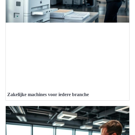
Zakelijke machines voor iedere branche