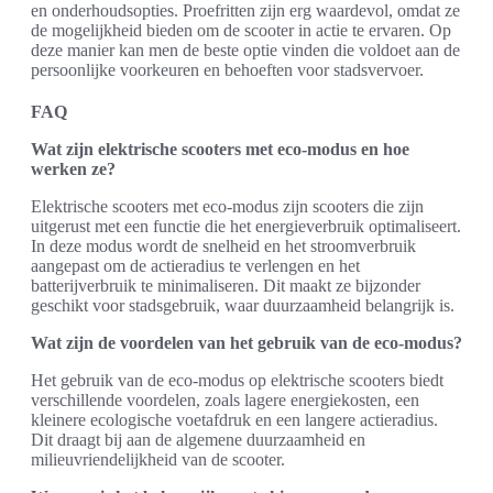
en onderhoudsopties. Proefritten zijn erg waardevol, omdat ze
de mogelijkheid bieden om de scooter in actie te ervaren. Op
deze manier kan men de beste optie vinden die voldoet aan de
persoonlijke voorkeuren en behoeften voor stadsvervoer.
FAQ
Wat zijn elektrische scooters met eco-modus en hoe
werken ze?
Elektrische scooters met eco-modus zijn scooters die zijn
uitgerust met een functie die het energieverbruik optimaliseert.
In deze modus wordt de snelheid en het stroomverbruik
aangepast om de actieradius te verlengen en het
batterijverbruik te minimaliseren. Dit maakt ze bijzonder
geschikt voor stadsgebruik, waar duurzaamheid belangrijk is.
Wat zijn de voordelen van het gebruik van de eco-modus?
Het gebruik van de eco-modus op elektrische scooters biedt
verschillende voordelen, zoals lagere energiekosten, een
kleinere ecologische voetafdruk en een langere actieradius.
Dit draagt bij aan de algemene duurzaamheid en
milieuvriendelijkheid van de scooter.