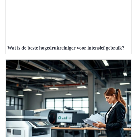
Wat is de beste hogedrukreiniger voor intensief gebruik?