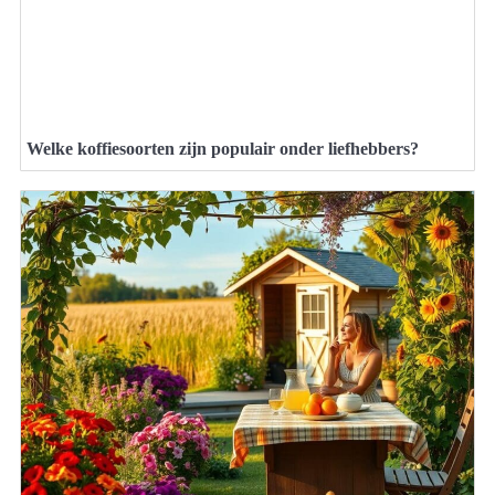
Welke koffiesoorten zijn populair onder liefhebbers?