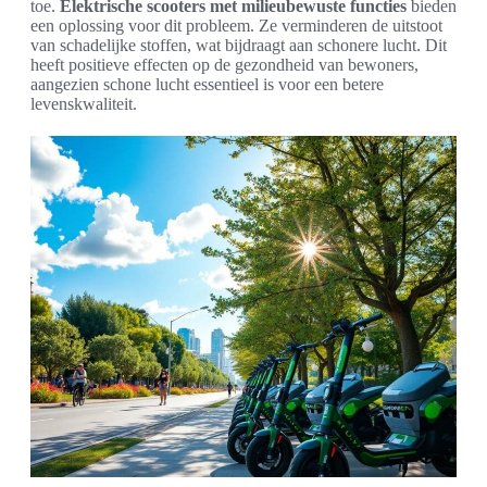
toe.
Elektrische scooters met milieubewuste functies
bieden
een oplossing voor dit probleem. Ze verminderen de uitstoot
van schadelijke stoffen, wat bijdraagt aan schonere lucht. Dit
heeft positieve effecten op de gezondheid van bewoners,
aangezien schone lucht essentieel is voor een betere
levenskwaliteit.