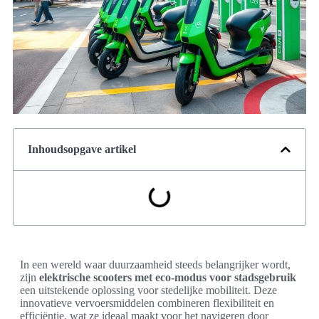
Inhoudsopgave artikel
In een wereld waar duurzaamheid steeds belangrijker wordt,
zijn
elektrische scooters met eco-modus voor stadsgebruik
een uitstekende oplossing voor stedelijke mobiliteit. Deze
innovatieve vervoersmiddelen combineren flexibiliteit en
efficiëntie, wat ze ideaal maakt voor het navigeren door