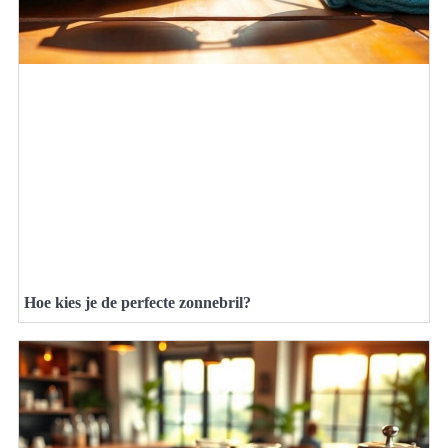
Hoe kies je de perfecte zonnebril?