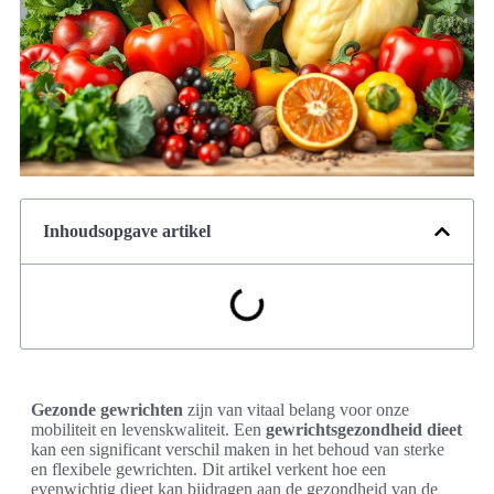
Inhoudsopgave artikel
Gezonde gewrichten
zijn van vitaal belang voor onze
mobiliteit en levenskwaliteit. Een
gewrichtsgezondheid dieet
kan een significant verschil maken in het behoud van sterke
en flexibele gewrichten. Dit artikel verkent hoe een
evenwichtig dieet kan bijdragen aan de gezondheid van de