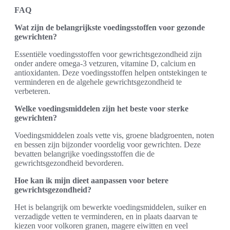
FAQ
Wat zijn de belangrijkste voedingsstoffen voor gezonde
gewrichten?
Essentiële voedingsstoffen voor gewrichtsgezondheid zijn
onder andere omega-3 vetzuren, vitamine D, calcium en
antioxidanten. Deze voedingsstoffen helpen ontstekingen te
verminderen en de algehele gewrichtsgezondheid te
verbeteren.
Welke voedingsmiddelen zijn het beste voor sterke
gewrichten?
Voedingsmiddelen zoals vette vis, groene bladgroenten, noten
en bessen zijn bijzonder voordelig voor gewrichten. Deze
bevatten belangrijke voedingsstoffen die de
gewrichtsgezondheid bevorderen.
Hoe kan ik mijn dieet aanpassen voor betere
gewrichtsgezondheid?
Het is belangrijk om bewerkte voedingsmiddelen, suiker en
verzadigde vetten te verminderen, en in plaats daarvan te
kiezen voor volkoren granen, magere eiwitten en veel