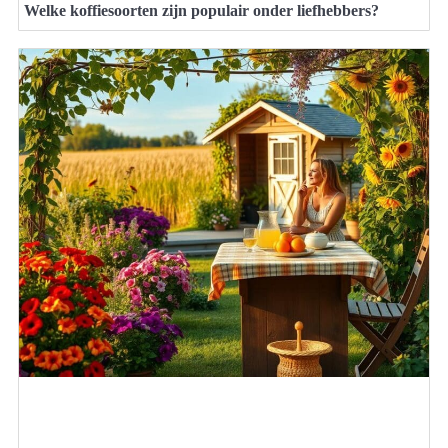
Welke koffiesoorten zijn populair onder liefhebbers?