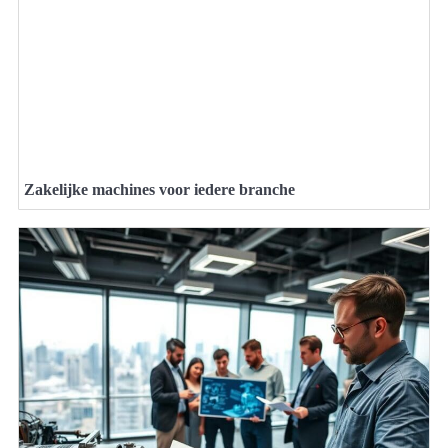
Zakelijke machines voor iedere branche