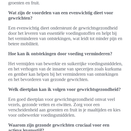
groenten en fruit.
Wat zijn de voordelen van een evenwichtig dieet voor
gewrichten?
Een evenwichtig dieet ondersteunt de gewrichtsgezondheid
door het leveren van essentiële voedingsstoffen en helpt bij
het verminderen van ontstekingen, wat leidt tot minder pijn en
betere mobiliteit.
Hoe kan ik ontstekingen door voeding verminderen?
Het vermijden van bewerkte en suikerrijke voedingsmiddelen,
en het verhogen van de inname van specerijen zoals kurkuma
en gember kan helpen bij het verminderen van ontstekingen
en het bevorderen van gezonde gewrichten.
Welk dieetplan kan ik volgen voor gewrichtsgezondheid?
Een goed dieetplan voor gewrichtsgezondheid omvat veel
vezels, gezonde vetten en eiwitten. Zorg voor een
verscheidenheid aan groenten en fruit in je maaltijden en kies
voor onbewerkte voedingsmiddelen.
Waarom zijn gezonde gewrichten cruciaal voor een
actieve levensstijl?