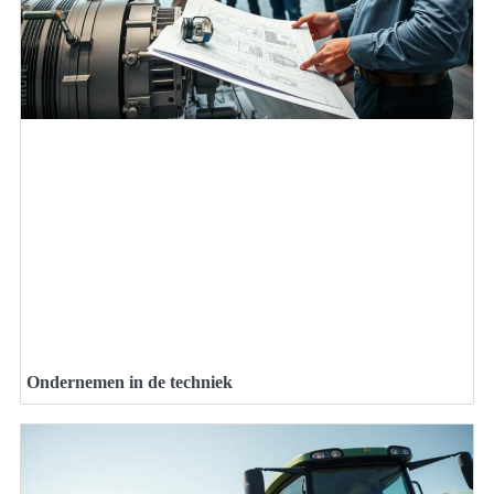
Ondernemen in de techniek