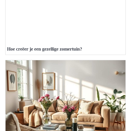
Hoe creëer je een gezellige zomertuin?