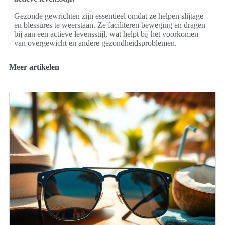
Gezonde gewrichten zijn essentieel omdat ze helpen slijtage
en blessures te weerstaan. Ze faciliteren beweging en dragen
bij aan een actieve levensstijl, wat helpt bij het voorkomen
van overgewicht en andere gezondheidsproblemen.
Meer artikelen