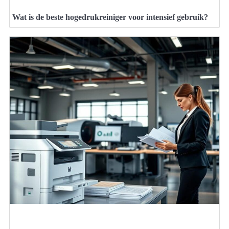
Wat is de beste hogedrukreiniger voor intensief gebruik?