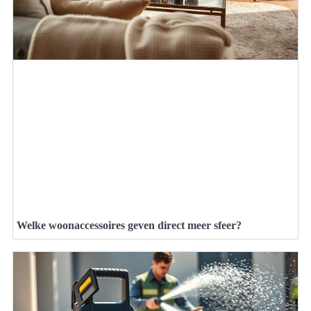
Welke woonaccessoires geven direct meer sfeer?