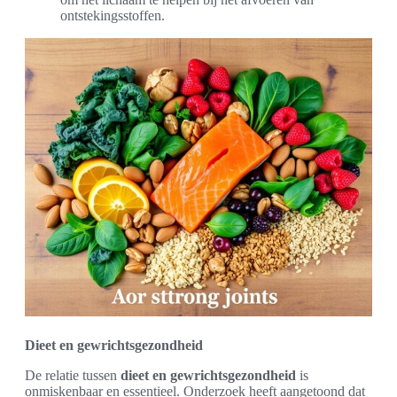
ontstekingsstoffen.
Dieet en gewrichtsgezondheid
De relatie tussen
dieet en gewrichtsgezondheid
is
onmiskenbaar en essentieel. Onderzoek heeft aangetoond dat