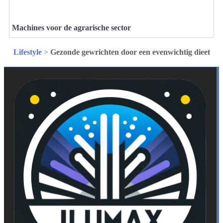
Machines voor de agrarische sector
Lifestyle
>
Gezonde gewrichten door een evenwichtig dieet