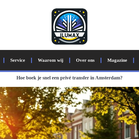
Service
Waarom wij
Over ons
Magazine
Hoe boek je snel een privé transfer in Amsterdam?