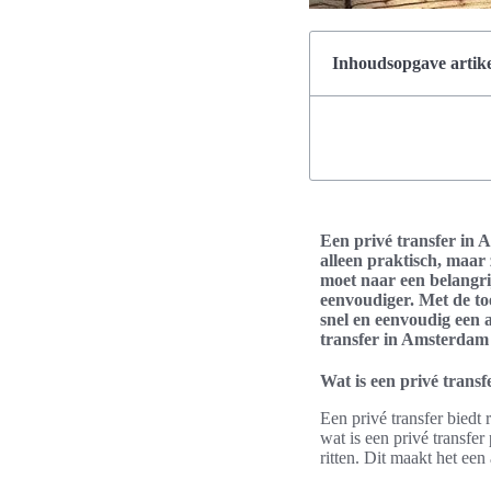
Inhoudsopgave artike
Een privé transfer in A
alleen praktisch, maar 
moet naar een belangri
eenvoudiger. Met de to
snel en eenvoudig een a
transfer in Amsterdam 
Wat is een privé trans
Een privé transfer biedt
wat is een privé transfer
ritten. Dit maakt het ee