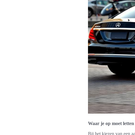
Waar je op moet letten
Bij het kiezen van een aa