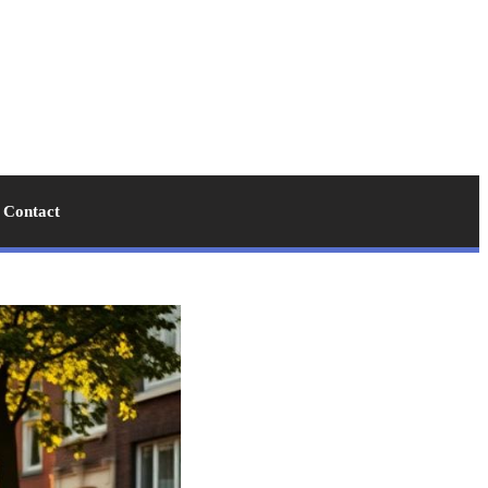
Contact