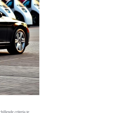
illende criteria te