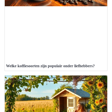
Welke koffiesoorten zijn populair onder liefhebbers?