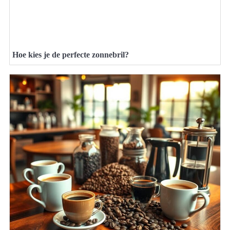
Hoe kies je de perfecte zonnebril?