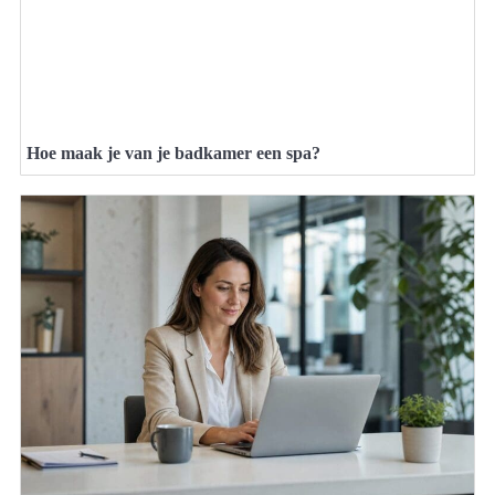
Hoe maak je van je badkamer een spa?