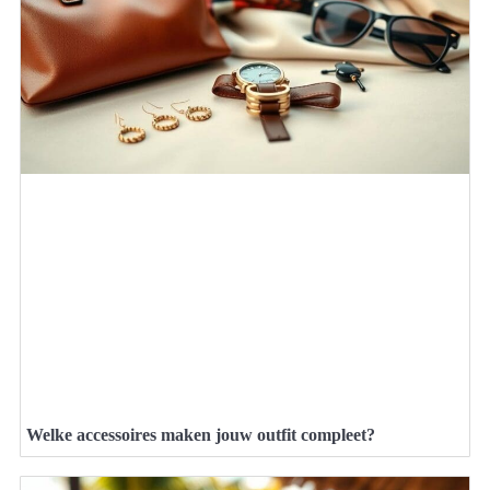
Welke accessoires maken jouw outfit compleet?