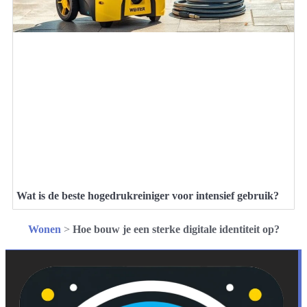
Wat is de beste hogedrukreiniger voor intensief gebruik?
Wonen
>
Hoe bouw je een sterke digitale identiteit op?