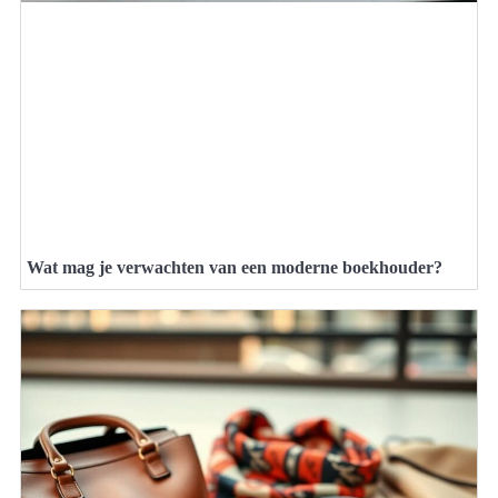
Wat mag je verwachten van een moderne boekhouder?