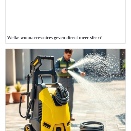
Welke woonaccessoires geven direct meer sfeer?