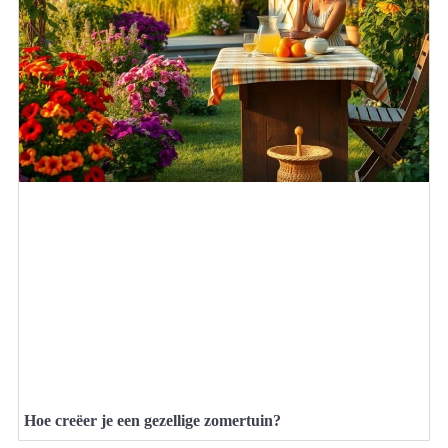
Hoe creëer je een gezellige zomertuin?