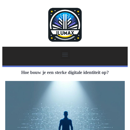
Hoe bouw je een sterke digitale identiteit op?