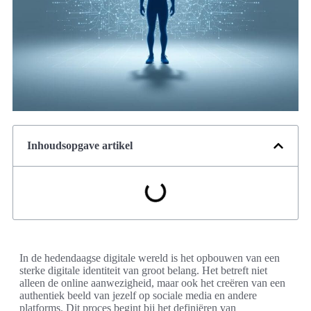
Inhoudsopgave artikel
In de hedendaagse digitale wereld is het opbouwen van een
sterke digitale identiteit van groot belang. Het betreft niet
alleen de online aanwezigheid, maar ook het creëren van een
authentiek beeld van jezelf op sociale media en andere
platforms. Dit proces begint bij het definiëren van