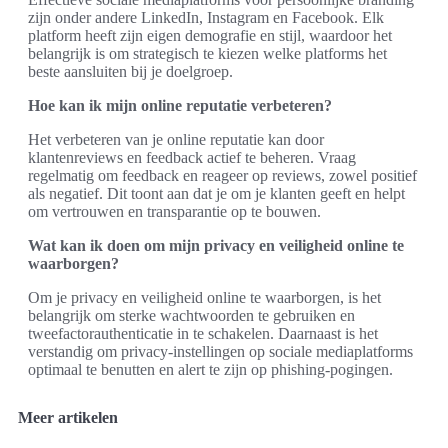
zijn onder andere LinkedIn, Instagram en Facebook. Elk
platform heeft zijn eigen demografie en stijl, waardoor het
belangrijk is om strategisch te kiezen welke platforms het
beste aansluiten bij je doelgroep.
Hoe kan ik mijn online reputatie verbeteren?
Het verbeteren van je online reputatie kan door
klantenreviews en feedback actief te beheren. Vraag
regelmatig om feedback en reageer op reviews, zowel positief
als negatief. Dit toont aan dat je om je klanten geeft en helpt
om vertrouwen en transparantie op te bouwen.
Wat kan ik doen om mijn privacy en veiligheid online te
waarborgen?
Om je privacy en veiligheid online te waarborgen, is het
belangrijk om sterke wachtwoorden te gebruiken en
tweefactorauthenticatie in te schakelen. Daarnaast is het
verstandig om privacy-instellingen op sociale mediaplatforms
optimaal te benutten en alert te zijn op phishing-pogingen.
Meer artikelen