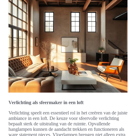
Verlichting als sfeermaker in een loft
Verlichting speelt een essentieel rol in het creëren van de juiste
ambiance in een loft. De keuze voor sfeervolle verlichting
bepaalt sterk de uitstraling van de ruimte. Opvallende
hanglampen kunnen de aandacht trekken en functioneren als
ware statement pieces. Vloerlampen brengen niet alleen extra