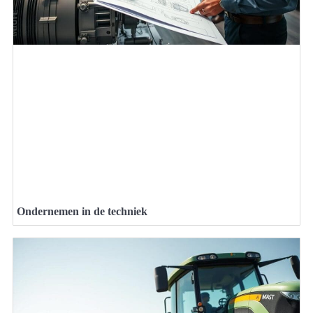
Ondernemen in de techniek