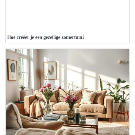
Hoe creëer je een gezellige zomertuin?