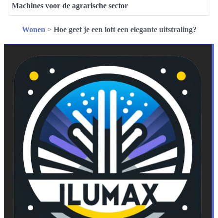
Machines voor de agrarische sector
Wonen
>
Hoe geef je een loft een elegante uitstraling?