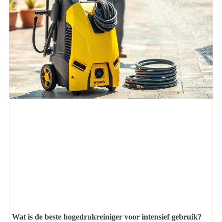
Wat is de beste hogedrukreiniger voor intensief gebruik?