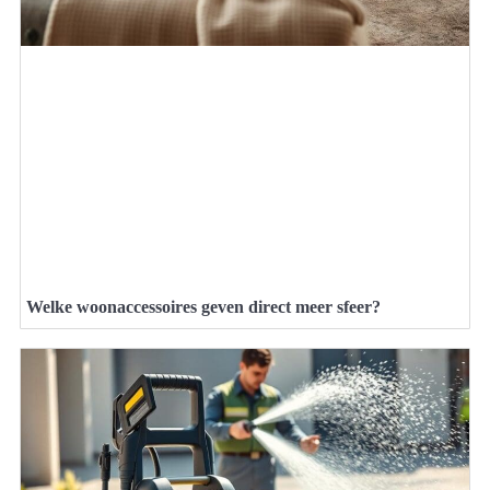
Welke woonaccessoires geven direct meer sfeer?