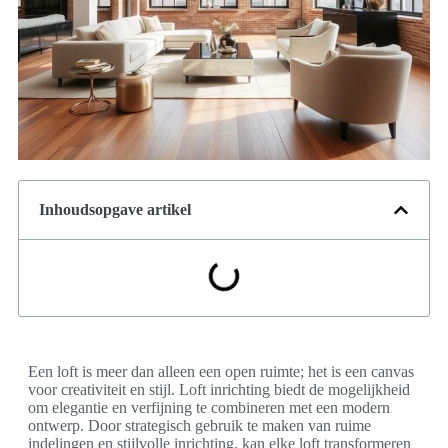
Inhoudsopgave artikel
Een loft is meer dan alleen een open ruimte; het is een canvas
voor creativiteit en stijl. Loft inrichting biedt de mogelijkheid
om elegantie en verfijning te combineren met een modern
ontwerp. Door strategisch gebruik te maken van ruime
indelingen en stijlvolle inrichting, kan elke loft transformeren