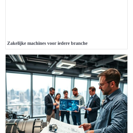
Zakelijke machines voor iedere branche