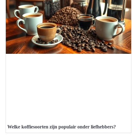
Welke koffiesoorten zijn populair onder liefhebbers?