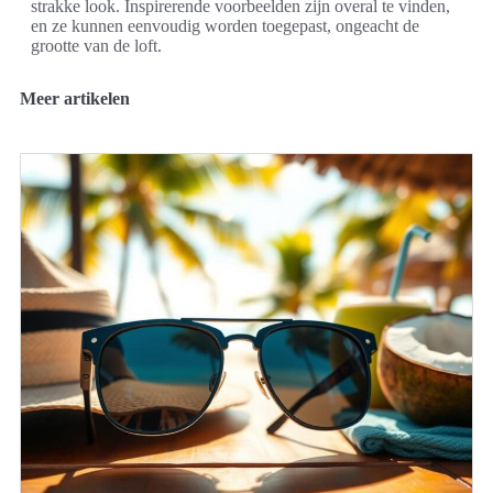
strakke look. Inspirerende voorbeelden zijn overal te vinden,
en ze kunnen eenvoudig worden toegepast, ongeacht de
grootte van de loft.
Meer artikelen