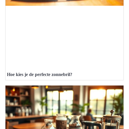
Hoe kies je de perfecte zonnebril?