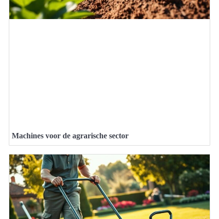
Machines voor de agrarische sector