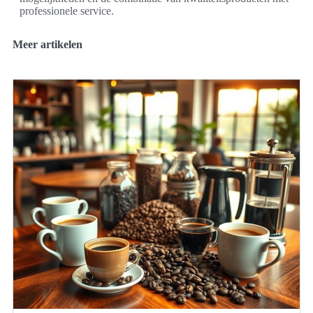
professionele service.
Meer artikelen