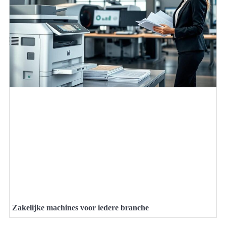
Zakelijke machines voor iedere branche