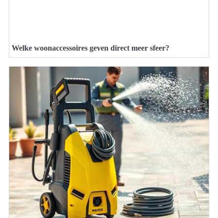
Welke woonaccessoires geven direct meer sfeer?