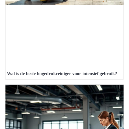
Wat is de beste hogedrukreiniger voor intensief gebruik?