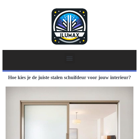
Hoe kies je de juiste stalen schuifdeur voor jouw interieur?