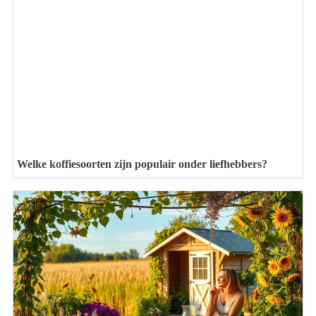
Welke koffiesoorten zijn populair onder liefhebbers?