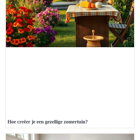
Hoe creëer je een gezellige zomertuin?