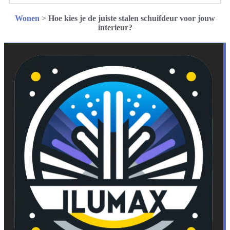
Wonen
>
Hoe kies je de juiste stalen schuifdeur voor jouw
interieur?