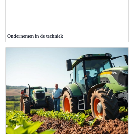
Ondernemen in de techniek