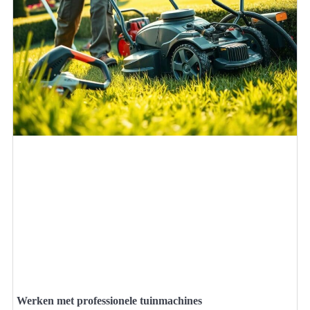
Werken met professionele tuinmachines