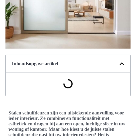
Inhoudsopgave artikel
Stalen schuifdeuren zijn een uitstekende aanvulling voor
ieder interieur. Ze combineren functionaliteit met
esthetiek en dragen bij aan een open, luchtige sfeer in uw
woning of kantoor. Maar hoe kiest u de juiste stalen
schuifdeur die past bij uw interieurdesign? Het is