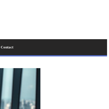
Contact