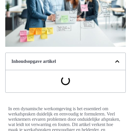
Inhoudsopgave artikel
In een dynamische werkomgeving is het essentieel om
werkafspraken duidelijk en eenvoudig te formuleren. Veel
werknemers ervaren problemen door onduidelijke afspraken,
wat leidt tot verwarring en fouten. Dit artikel verkent hoe
maak je werkafspraken eenvoudiger en helderder, en