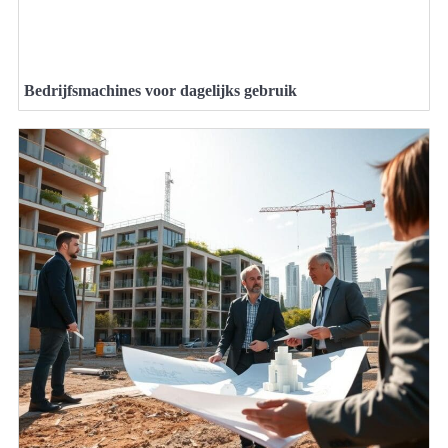
Bedrijfsmachines voor dagelijks gebruik