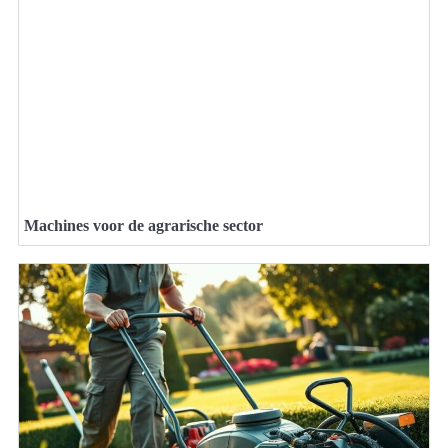
Machines voor de agrarische sector