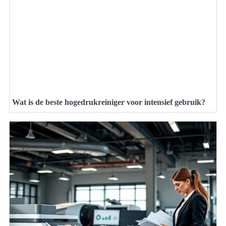
Wat is de beste hogedrukreiniger voor intensief gebruik?