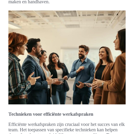
maken en handhaven.
Technieken voor efficiënte werkafspraken
Efficiënte werkafspraken zijn cruciaal voor het succes van elk
team. Het toepassen van specifieke technieken kan helpen