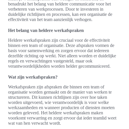
benadrukt het belang van heldere communicatie voor het
verbeteren van werkprocessen. Door te investeren in
duidelijke richtlijnen en processen, kan een organisatie de
effectiviteit van het team aanzienlijk verhogen.
Het belang van heldere werkafspraken
Heldere werkafspraken zijn cruciaal voor de effectiviteit
binnen een team of organisatie. Deze afspraken vormen de
basis voor samenwerking en zorgen ervoor dat iedereen
dezelfde richting op werkt. Niet alleen worden er duidelijke
regels en verwachtingen vastgesteld, maar ook
verantwoordelijkheden worden helder gecommuniceerd.
Wat zijn werkafspraken?
Werkafspraken zijn afspraken die binnen een team of
organisatie worden gemaakt om de manier van werken te
structureren. Dit kunnen richtlijnen zijn over hoe taken
worden uitgevoerd, wie verantwoordelijk is voor welke
werkzaamheden en wanneer producten of diensten moeten
worden geleverd. Het heldere werkafspraken maken
voorkomt verwarring en zorgt ervoor dat ieder teamlid weet
wat van hen verwacht wordt.