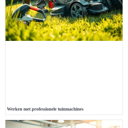
Werken met professionele tuinmachines