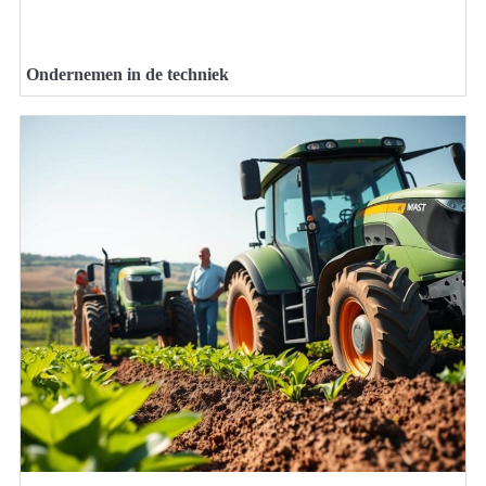
Ondernemen in de techniek