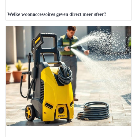
Welke woonaccessoires geven direct meer sfeer?