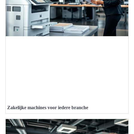
Zakelijke machines voor iedere branche