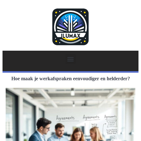
Hoe maak je werkafspraken eenvoudiger en helderder?