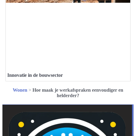
Innovatie in de bouwsector
Wonen
>
Hoe maak je werkafspraken eenvoudiger en
helderder?