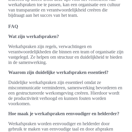
werkafspraken toe te passen, kan een organisatie een cultuur
van transparantie en verantwoordelijkheid creëren die
bijdraagt aan het succes van het team.
FAQ
Wat zijn werkafspraken?
Werkafspraken zijn regels, verwachtingen en
verantwoordelijkheden die binnen een team of organisatie zijn
vastgelegd. Ze helpen om structuur en duidelijkheid te bieden
in de samenwerking.
Waarom zijn duidelijke werkafspraken essentieel?
Duidelijke werkafspraken zijn essentieel omdat ze
miscommunicatie verminderen, samenwerking bevorderen en
een gestructureerde werkomgeving creëren. Hierdoor wordt
de productiviteit verhoogd en kunnen fouten worden
voorkomen.
Hoe maak je werkafspraken eenvoudiger en helderder?
Werkafspraken worden eenvoudiger en helderder door
gebruik te maken van eenvoudige taal en door afspraken