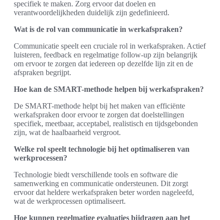
specifiek te maken. Zorg ervoor dat doelen en
verantwoordelijkheden duidelijk zijn gedefinieerd.
Wat is de rol van communicatie in werkafspraken?
Communicatie speelt een cruciale rol in werkafspraken. Actief
luisteren, feedback en regelmatige follow-up zijn belangrijk
om ervoor te zorgen dat iedereen op dezelfde lijn zit en de
afspraken begrijpt.
Hoe kan de SMART-methode helpen bij werkafspraken?
De SMART-methode helpt bij het maken van efficiënte
werkafspraken door ervoor te zorgen dat doelstellingen
specifiek, meetbaar, acceptabel, realistisch en tijdsgebonden
zijn, wat de haalbaarheid vergroot.
Welke rol speelt technologie bij het optimaliseren van
werkprocessen?
Technologie biedt verschillende tools en software die
samenwerking en communicatie ondersteunen. Dit zorgt
ervoor dat heldere werkafspraken beter worden nageleefd,
wat de werkprocessen optimaliseert.
Hoe kunnen regelmatige evaluaties bijdragen aan het