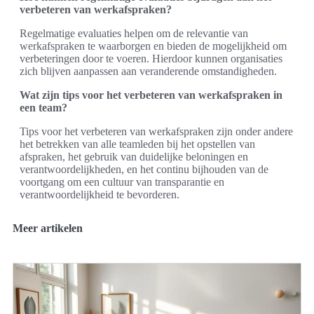
verbeteren van werkafspraken?
Regelmatige evaluaties helpen om de relevantie van
werkafspraken te waarborgen en bieden de mogelijkheid om
verbeteringen door te voeren. Hierdoor kunnen organisaties
zich blijven aanpassen aan veranderende omstandigheden.
Wat zijn tips voor het verbeteren van werkafspraken in
een team?
Tips voor het verbeteren van werkafspraken zijn onder andere
het betrekken van alle teamleden bij het opstellen van
afspraken, het gebruik van duidelijke beloningen en
verantwoordelijkheden, en het continu bijhouden van de
voortgang om een cultuur van transparantie en
verantwoordelijkheid te bevorderen.
Meer artikelen