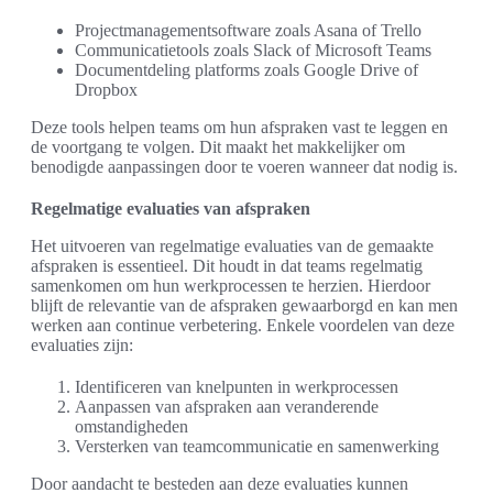
Projectmanagementsoftware zoals Asana of Trello
Communicatietools zoals Slack of Microsoft Teams
Documentdeling platforms zoals Google Drive of
Dropbox
Deze tools helpen teams om hun afspraken vast te leggen en
de voortgang te volgen. Dit maakt het makkelijker om
benodigde aanpassingen door te voeren wanneer dat nodig is.
Regelmatige evaluaties van afspraken
Het uitvoeren van regelmatige evaluaties van de gemaakte
afspraken is essentieel. Dit houdt in dat teams regelmatig
samenkomen om hun werkprocessen te herzien. Hierdoor
blijft de relevantie van de afspraken gewaarborgd en kan men
werken aan continue verbetering. Enkele voordelen van deze
evaluaties zijn:
Identificeren van knelpunten in werkprocessen
Aanpassen van afspraken aan veranderende
omstandigheden
Versterken van teamcommunicatie en samenwerking
Door aandacht te besteden aan deze evaluaties kunnen