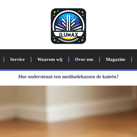
Service
Waarom wij
Over ons
Magazine
Hoe ondersteunt een meditatiekussen de knieën?