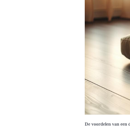
De voordelen van een 