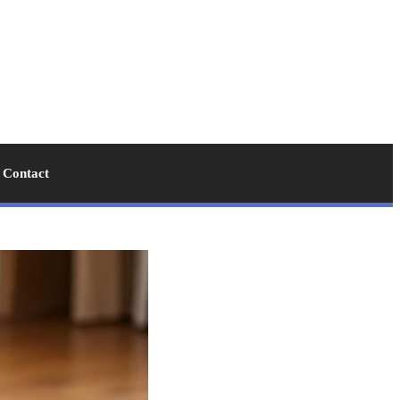
Contact