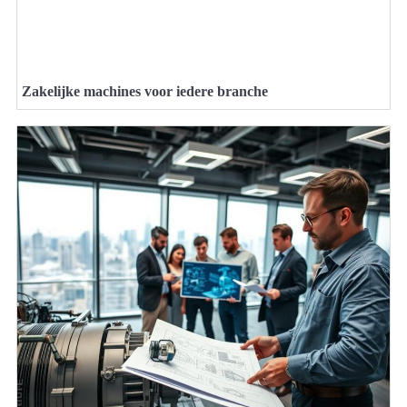
Zakelijke machines voor iedere branche