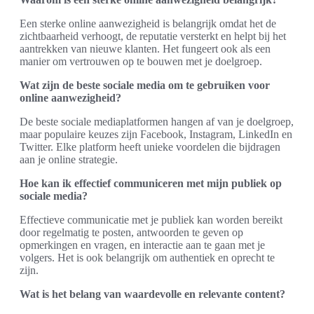
Een sterke online aanwezigheid is belangrijk omdat het de
zichtbaarheid verhoogt, de reputatie versterkt en helpt bij het
aantrekken van nieuwe klanten. Het fungeert ook als een
manier om vertrouwen op te bouwen met je doelgroep.
Wat zijn de beste sociale media om te gebruiken voor
online aanwezigheid?
De beste sociale mediaplatformen hangen af van je doelgroep,
maar populaire keuzes zijn Facebook, Instagram, LinkedIn en
Twitter. Elke platform heeft unieke voordelen die bijdragen
aan je online strategie.
Hoe kan ik effectief communiceren met mijn publiek op
sociale media?
Effectieve communicatie met je publiek kan worden bereikt
door regelmatig te posten, antwoorden te geven op
opmerkingen en vragen, en interactie aan te gaan met je
volgers. Het is ook belangrijk om authentiek en oprecht te
zijn.
Wat is het belang van waardevolle en relevante content?