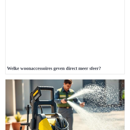
Welke woonaccessoires geven direct meer sfeer?