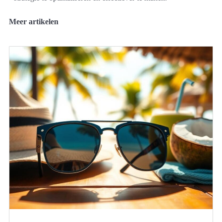
Meer artikelen