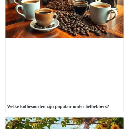
Welke koffiesoorten zijn populair onder liefhebbers?