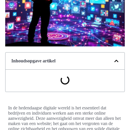
Inhoudsopgave artikel
In de hedendaagse digitale wereld is het essentieel dat
bedrijven en individuen werken aan een sterke online
aanwezigheid. Deze aanwezigheid omvat meer dan alleen het
maken van een website; het gaat om het vergroten van de
online zichtbaarheid en het opbouwen van een solide digitale