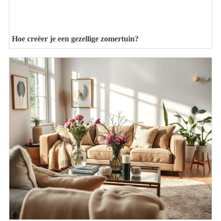
Hoe creëer je een gezellige zomertuin?