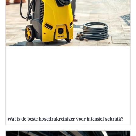
Wat is de beste hogedrukreiniger voor intensief gebruik?