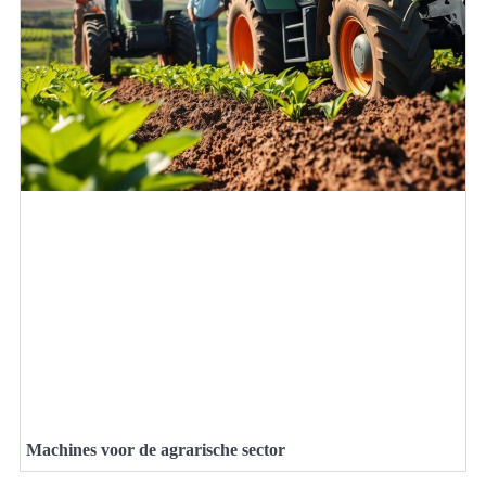
Machines voor de agrarische sector