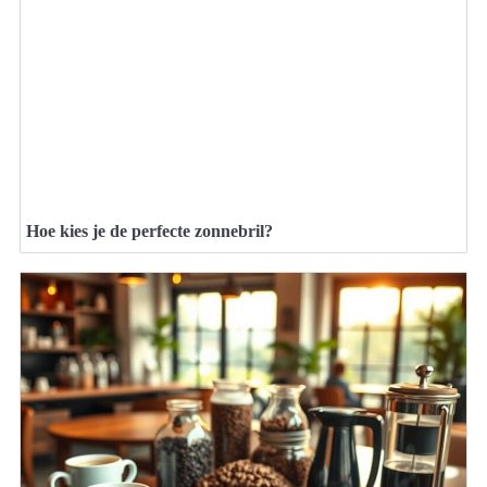
Hoe kies je de perfecte zonnebril?