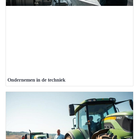
Ondernemen in de techniek