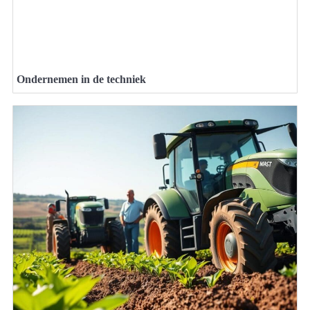
Ondernemen in de techniek