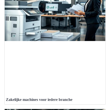
Zakelijke machines voor iedere branche