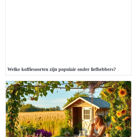
Welke koffiesoorten zijn populair onder liefhebbers?