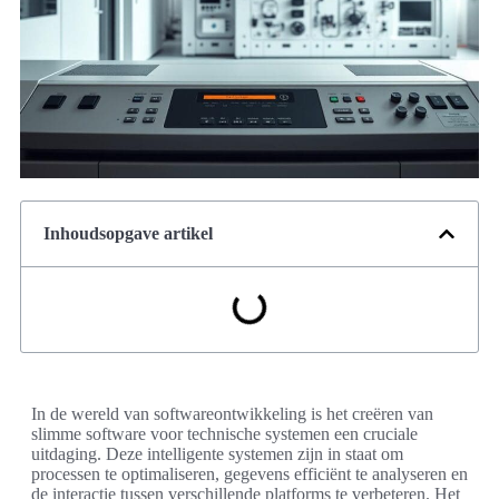
Inhoudsopgave artikel
In de wereld van softwareontwikkeling is het creëren van
slimme software voor technische systemen een cruciale
uitdaging. Deze intelligente systemen zijn in staat om
processen te optimaliseren, gegevens efficiënt te analyseren en
de interactie tussen verschillende platforms te verbeteren. Het