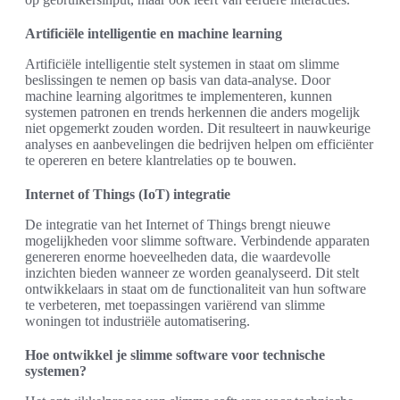
Artificiële intelligentie en machine learning
Artificiële intelligentie stelt systemen in staat om slimme
beslissingen te nemen op basis van data-analyse. Door
machine learning algoritmes te implementeren, kunnen
systemen patronen en trends herkennen die anders mogelijk
niet opgemerkt zouden worden. Dit resulteert in nauwkeurige
analyses en aanbevelingen die bedrijven helpen om efficiënter
te opereren en betere klantrelaties op te bouwen.
Internet of Things (IoT) integratie
De integratie van het Internet of Things brengt nieuwe
mogelijkheden voor slimme software. Verbindende apparaten
genereren enorme hoeveelheden data, die waardevolle
inzichten bieden wanneer ze worden geanalyseerd. Dit stelt
ontwikkelaars in staat om de functionaliteit van hun software
te verbeteren, met toepassingen variërend van slimme
woningen tot industriële automatisering.
Hoe ontwikkel je slimme software voor technische
systemen?