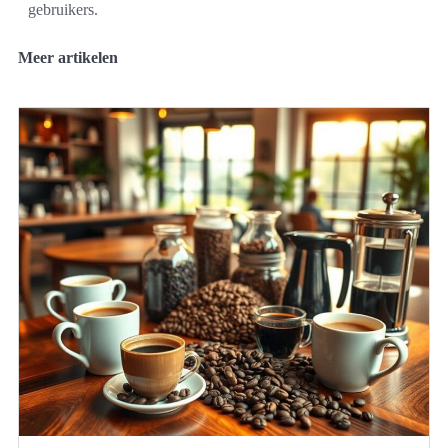
gebruikers.
Meer artikelen