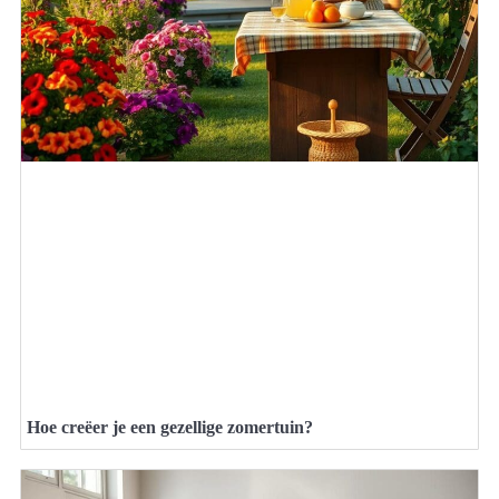
Hoe creëer je een gezellige zomertuin?