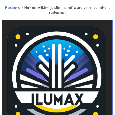
Business
>
Hoe ontwikkel je slimme software voor technische
systemen?