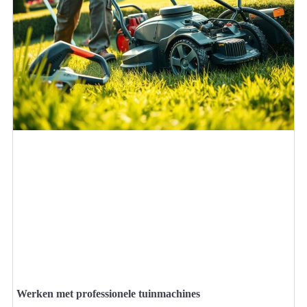
Werken met professionele tuinmachines