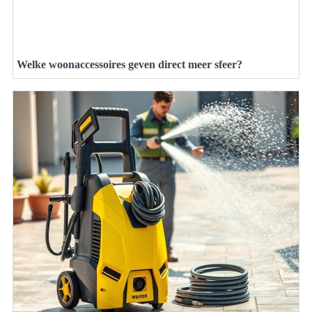
Welke woonaccessoires geven direct meer sfeer?