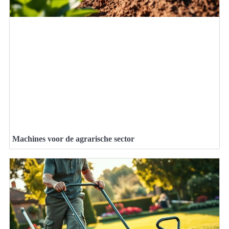
Machines voor de agrarische sector