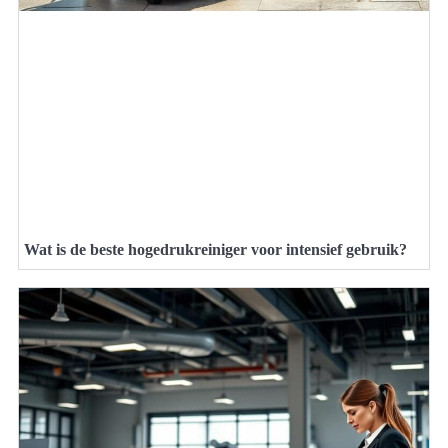
Wat is de beste hogedrukreiniger voor intensief gebruik?