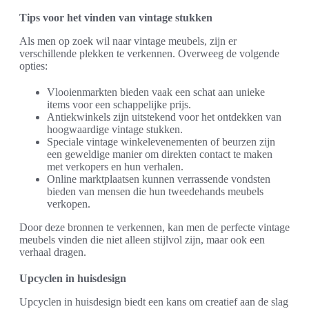
Tips voor het vinden van vintage stukken
Als men op zoek wil naar vintage meubels, zijn er
verschillende plekken te verkennen. Overweeg de volgende
opties:
Vlooienmarkten bieden vaak een schat aan unieke
items voor een schappelijke prijs.
Antiekwinkels zijn uitstekend voor het ontdekken van
hoogwaardige vintage stukken.
Speciale vintage winkelevenementen of beurzen zijn
een geweldige manier om direkten contact te maken
met verkopers en hun verhalen.
Online marktplaatsen kunnen verrassende vondsten
bieden van mensen die hun tweedehands meubels
verkopen.
Door deze bronnen te verkennen, kan men de perfecte vintage
meubels vinden die niet alleen stijlvol zijn, maar ook een
verhaal dragen.
Upcyclen in huisdesign
Upcyclen in huisdesign biedt een kans om creatief aan de slag