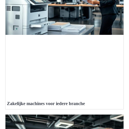
Zakelijke machines voor iedere branche