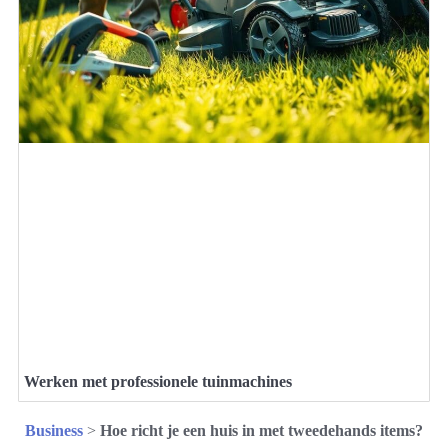
Werken met professionele tuinmachines
Business
>
Hoe richt je een huis in met tweedehands items?