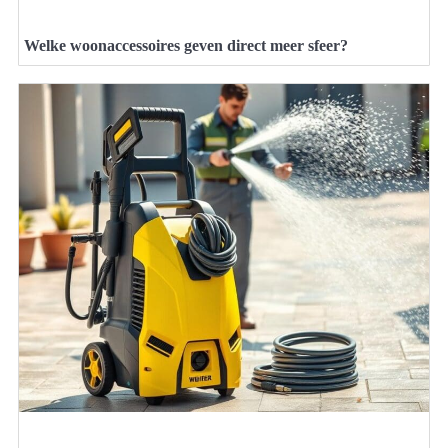
Welke woonaccessoires geven direct meer sfeer?