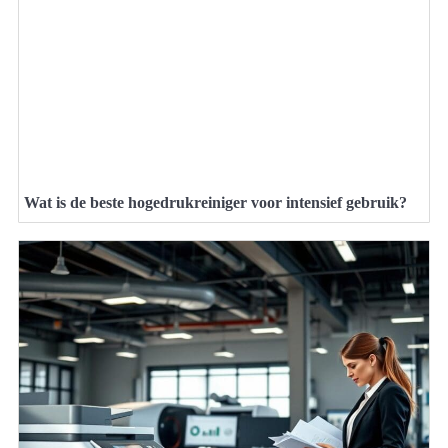
Wat is de beste hogedrukreiniger voor intensief gebruik?