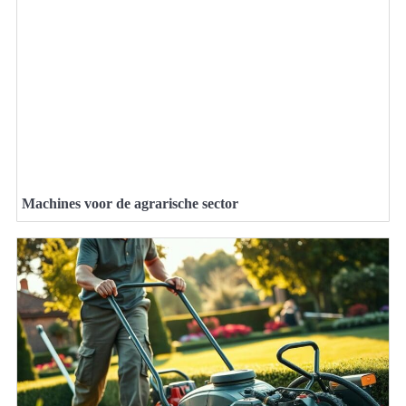
Machines voor de agrarische sector