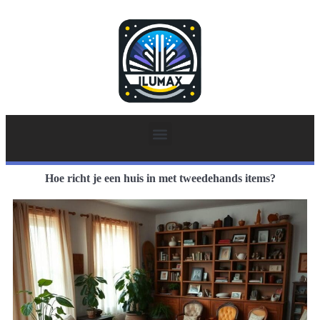
Hoe richt je een huis in met tweedehands items?