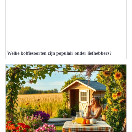
Welke koffiesoorten zijn populair onder liefhebbers?