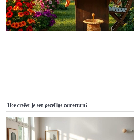
Hoe creëer je een gezellige zomertuin?