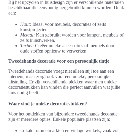
Bij het upcyclen in huisdesign zijn er verschillende materialen
beschikbaar die eenvoudig hergebruikt kunnen worden. Denk
aan:
Hout:
Ideaal voor meubels, decoraties of zelfs
kunstprojecten.
Metaal:
Kan gebruikt worden voor lampen, meubels of
zelfs kunstwerken.
Textiel:
Creëer unieke accessoires of meubels door
oude stoffen opnieuw te verwerken.
Tweedehands decoratie voor een persoonlijk tintje
Tweedehands decoratie voegt niet alleen stijl toe aan een
interieur, maar zorgt ook voor een unieke, persoonlijke
uitstraling. Er zijn verschillende plekken waar men unieke
decoratiestukken kan vinden die perfect aanvullen wat jullie
huis nodig heeft.
Waar vind je unieke decoratiestukken?
Voor het ontdekken van bijzondere tweedehands decoratie
zijn er meerdere opties. Enkele populaire plaatsen zijn:
Lokale rommelmarkten en vintage winkels, vaak vol