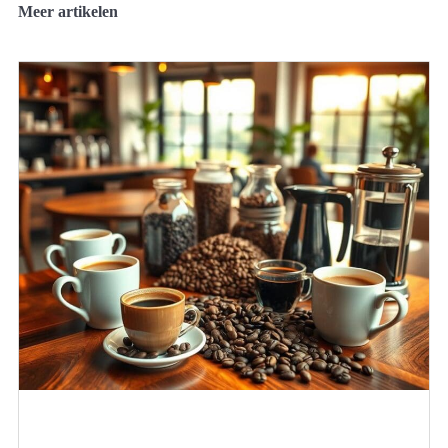
Meer artikelen