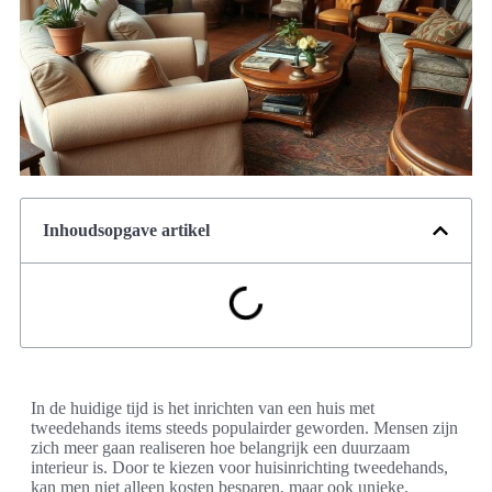
Inhoudsopgave artikel
In de huidige tijd is het inrichten van een huis met
tweedehands items steeds populairder geworden. Mensen zijn
zich meer gaan realiseren hoe belangrijk een duurzaam
interieur is. Door te kiezen voor huisinrichting tweedehands,
kan men niet alleen kosten besparen, maar ook unieke,