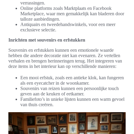
verrassingen.
Online platforms zoals Marktplaats en Facebook
Marketplace, waar men gemakkelijk kan bladeren door
talloze aanbiedingen.
Antiquairs en tweedehandswinkels, voor een meer
exclusieve selectie.
Inrichten met souvenirs en erfstukken
Souvenirs en erfstukken kunnen een emotionele waarde
hebben die andere decoratie niet kan evenaren. Ze vertellen
verhalen en brengen herinneringen terug. Het integreren van
deze items in het interieur kan op verschillende manieren:
Een mooi erfstuk, zoals een antieke klok, kan fungeren
als een eyecatcher in de woonkamer.
Souvenirs van reizen kunnen een persoonlijke touch
geven aan de keuken of eetkamer.
Familiefoto’s in unieke lijsten kunnen een warm gevoel
van thuis creëren.