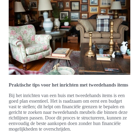
Praktische tips voor het inrichten met tweedehands items
Bij het inrichten van een huis met tweedehands items is een
goed plan essentieel. Het is raadzaam om eerst een budget
vast te stellen; dit helpt om financiële grenzen te bepalen en
gericht te zoeken naar tweedehands meubels die binnen deze
richtlijnen passen. Door dit proces te structureren, kunnen ze
eenvoudig de beste aankopen doen zonder hun financiële
mogelijkheden te overschrijden.