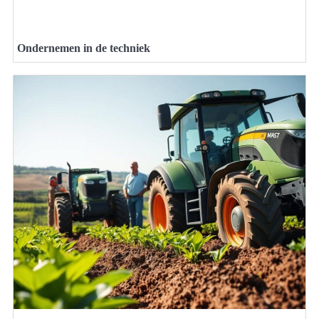
Ondernemen in de techniek