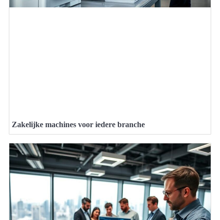
Zakelijke machines voor iedere branche