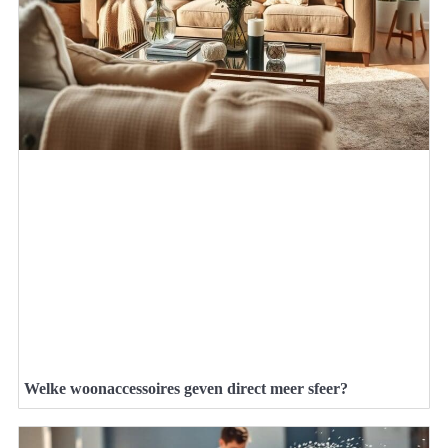
Welke woonaccessoires geven direct meer sfeer?