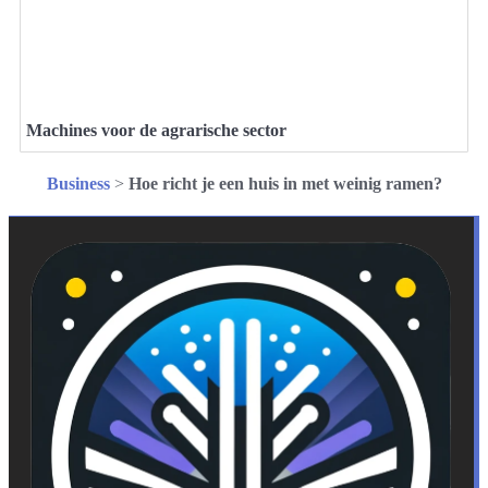
Machines voor de agrarische sector
Business
>
Hoe richt je een huis in met weinig ramen?