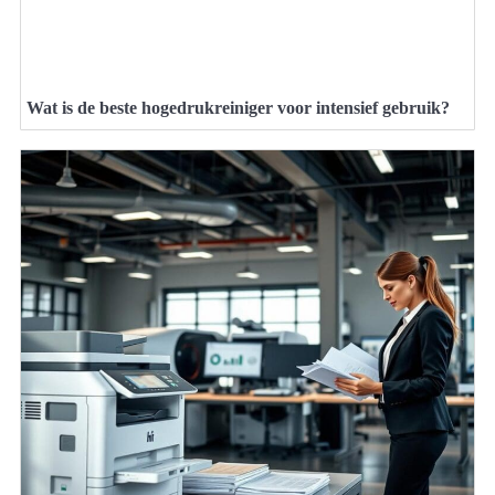
Wat is de beste hogedrukreiniger voor intensief gebruik?