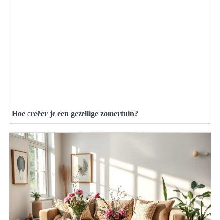
Hoe creëer je een gezellige zomertuin?