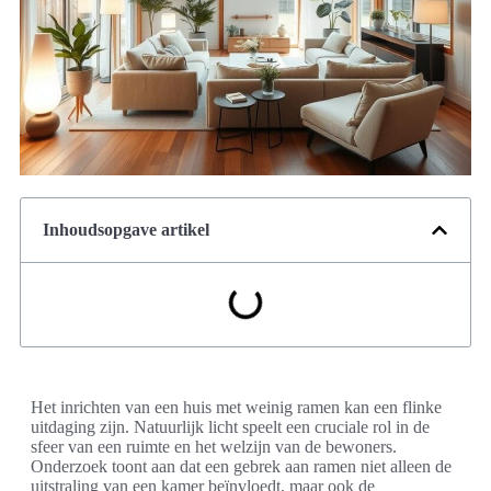
Inhoudsopgave artikel
Het inrichten van een huis met weinig ramen kan een flinke
uitdaging zijn. Natuurlijk licht speelt een cruciale rol in de
sfeer van een ruimte en het welzijn van de bewoners.
Onderzoek toont aan dat een gebrek aan ramen niet alleen de
uitstraling van een kamer beïnvloedt, maar ook de