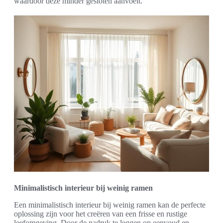
waardoor deze minder gesloten aanvoelt.
Minimalistisch interieur bij weinig ramen
Een minimalistisch interieur bij weinig ramen kan de perfecte
oplossing zijn voor het creëren van een frisse en rustige
leefomgeving. Door de nadruk te leggen op eenvoud en