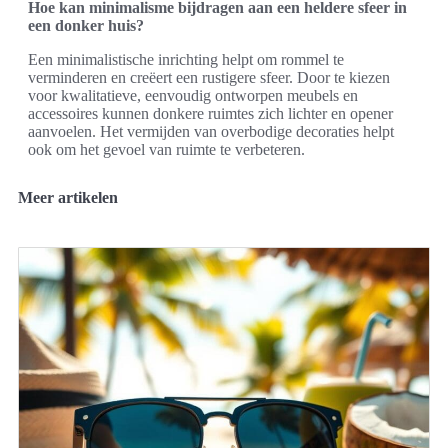
Hoe kan minimalisme bijdragen aan een heldere sfeer in
een donker huis?
Een minimalistische inrichting helpt om rommel te
verminderen en creëert een rustigere sfeer. Door te kiezen
voor kwalitatieve, eenvoudig ontworpen meubels en
accessoires kunnen donkere ruimtes zich lichter en opener
aanvoelen. Het vermijden van overbodige decoraties helpt
ook om het gevoel van ruimte te verbeteren.
Meer artikelen