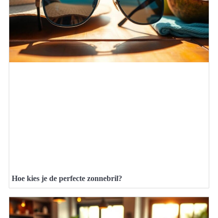
Hoe kies je de perfecte zonnebril?