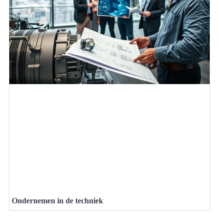
Ondernemen in de techniek