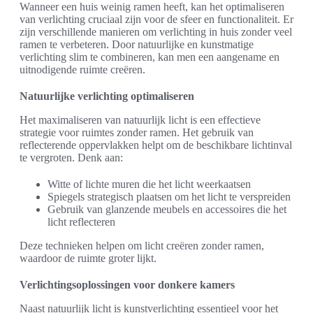
Wanneer een huis weinig ramen heeft, kan het optimaliseren
van verlichting cruciaal zijn voor de sfeer en functionaliteit. Er
zijn verschillende manieren om verlichting in huis zonder veel
ramen te verbeteren. Door natuurlijke en kunstmatige
verlichting slim te combineren, kan men een aangename en
uitnodigende ruimte creëren.
Natuurlijke verlichting optimaliseren
Het maximaliseren van natuurlijk licht is een effectieve
strategie voor ruimtes zonder ramen. Het gebruik van
reflecterende oppervlakken helpt om de beschikbare lichtinval
te vergroten. Denk aan:
Witte of lichte muren die het licht weerkaatsen
Spiegels strategisch plaatsen om het licht te verspreiden
Gebruik van glanzende meubels en accessoires die het
licht reflecteren
Deze technieken helpen om licht creëren zonder ramen,
waardoor de ruimte groter lijkt.
Verlichtingsoplossingen voor donkere kamers
Naast natuurlijk licht is kunstverlichting essentieel voor het