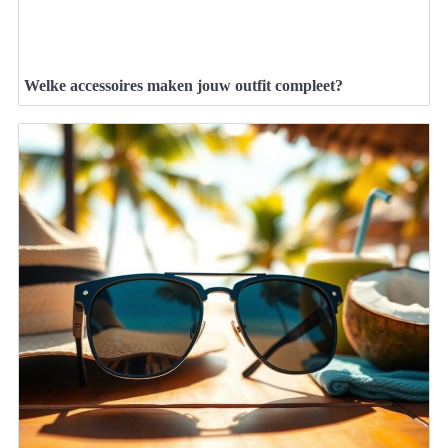
Welke accessoires maken jouw outfit compleet?