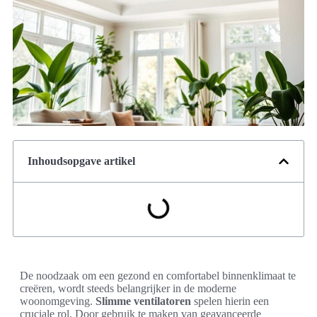
Inhoudsopgave artikel
De noodzaak om een gezond en comfortabel binnenklimaat te
creëren, wordt steeds belangrijker in de moderne
woonomgeving.
Slimme ventilatoren
spelen hierin een
cruciale rol. Door gebruik te maken van geavanceerde