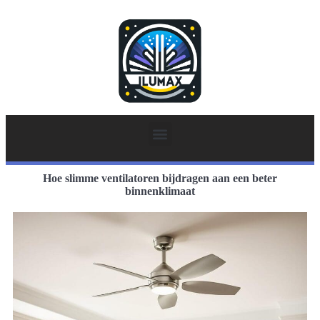
Hoe slimme ventilatoren bijdragen aan een beter
binnenklimaat