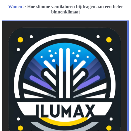
Wonen
>
Hoe slimme ventilatoren bijdragen aan een beter
binnenklimaat