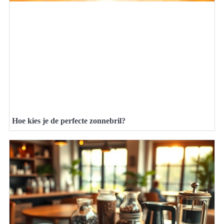
Hoe kies je de perfecte zonnebril?