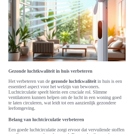
Gezonde luchtkwaliteit in huis verbeteren
Het verbeteren van de
gezonde luchtkwaliteit
in huis is een
essentieel aspect voor het welzijn van bewoners.
Luchtcirculatie speelt hierin een cruciale rol. Slimme
ventilatoren kunnen helpen om de lucht in een woning goed
te laten circuleren, wat leidt tot een aanzienlijk gezondere
leefomgeving.
Belang van luchtcirculatie verbeteren
Een goede luchtcirculatie zorgt ervoor dat vervuilende stoffen