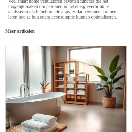
Veel smart home ventilatoren bevatten functies die het
mogelijk maken om patronen in het energieverbruik te
analyseren via bijbehorende apps, zodat bewoners kunnen
leren hoe ze hun energieconsumptie kunnen optimaliseren.
Meer artikelen