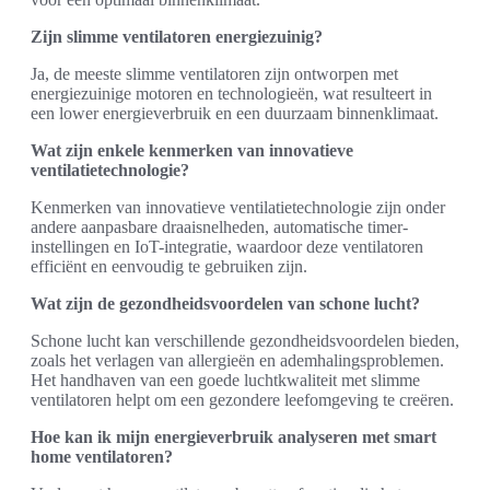
Zijn slimme ventilatoren energiezuinig?
Ja, de meeste slimme ventilatoren zijn ontworpen met
energiezuinige motoren en technologieën, wat resulteert in
een lower energieverbruik en een duurzaam binnenklimaat.
Wat zijn enkele kenmerken van innovatieve
ventilatietechnologie?
Kenmerken van innovatieve ventilatietechnologie zijn onder
andere aanpasbare draaisnelheden, automatische timer-
instellingen en IoT-integratie, waardoor deze ventilatoren
efficiënt en eenvoudig te gebruiken zijn.
Wat zijn de gezondheidsvoordelen van schone lucht?
Schone lucht kan verschillende gezondheidsvoordelen bieden,
zoals het verlagen van allergieën en ademhalingsproblemen.
Het handhaven van een goede luchtkwaliteit met slimme
ventilatoren helpt om een gezondere leefomgeving te creëren.
Hoe kan ik mijn energieverbruik analyseren met smart
home ventilatoren?