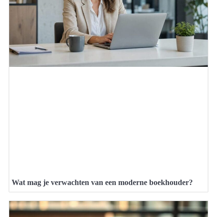
Wat mag je verwachten van een moderne boekhouder?