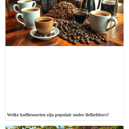
Welke koffiesoorten zijn populair onder liefhebbers?