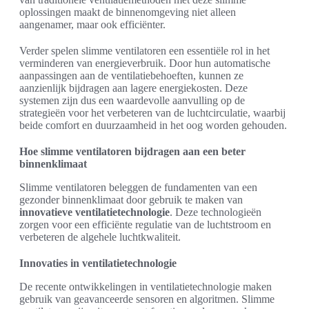
oplossingen maakt de binnenomgeving niet alleen
aangenamer, maar ook efficiënter.
Verder spelen slimme ventilatoren een essentiële rol in het
verminderen van energieverbruik. Door hun automatische
aanpassingen aan de ventilatiebehoeften, kunnen ze
aanzienlijk bijdragen aan lagere energiekosten. Deze
systemen zijn dus een waardevolle aanvulling op de
strategieën voor het verbeteren van de luchtcirculatie, waarbij
beide comfort en duurzaamheid in het oog worden gehouden.
Hoe slimme ventilatoren bijdragen aan een beter
binnenklimaat
Slimme ventilatoren beleggen de fundamenten van een
gezonder binnenklimaat door gebruik te maken van
innovatieve ventilatietechnologie
. Deze technologieën
zorgen voor een efficiënte regulatie van de luchtstroom en
verbeteren de algehele luchtkwaliteit.
Innovaties in ventilatietechnologie
De recente ontwikkelingen in ventilatietechnologie maken
gebruik van geavanceerde sensoren en algoritmen. Slimme