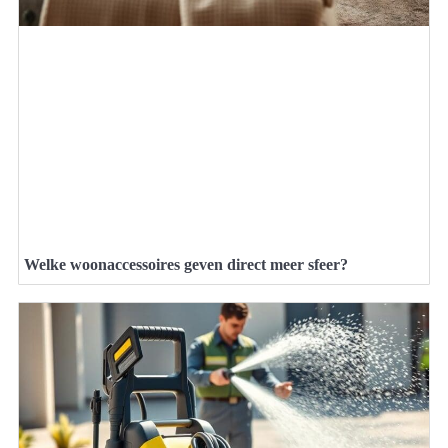
Welke woonaccessoires geven direct meer sfeer?