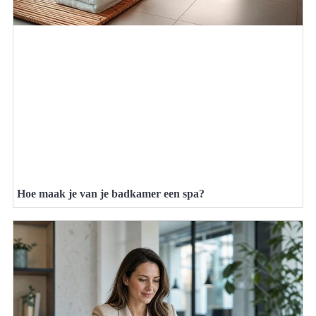
Hoe maak je van je badkamer een spa?