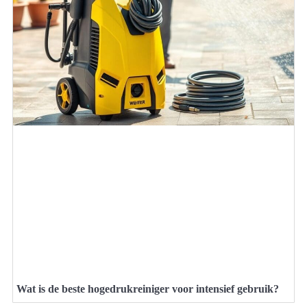
Wat is de beste hogedrukreiniger voor intensief gebruik?