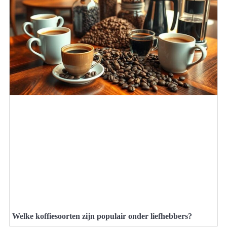
Welke koffiesoorten zijn populair onder liefhebbers?