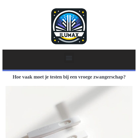
Hoe vaak moet je testen bij een vroege zwangerschap?