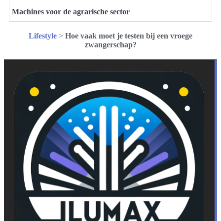
Machines voor de agrarische sector
Lifestyle
>
Hoe vaak moet je testen bij een vroege
zwangerschap?