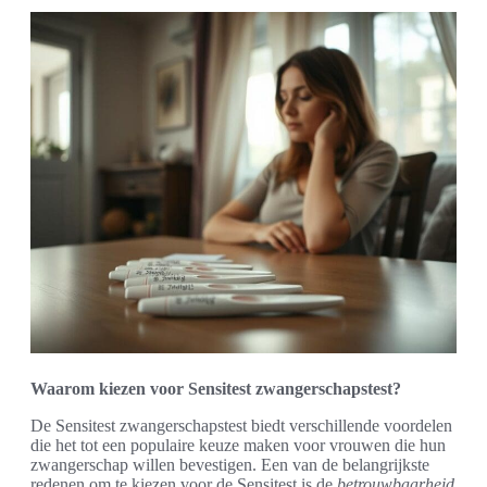
Waarom kiezen voor Sensitest zwangerschapstest?
De Sensitest zwangerschapstest biedt verschillende voordelen
die het tot een populaire keuze maken voor vrouwen die hun
zwangerschap willen bevestigen. Een van de belangrijkste
redenen om te kiezen voor de Sensitest is de
betrouwbaarheid