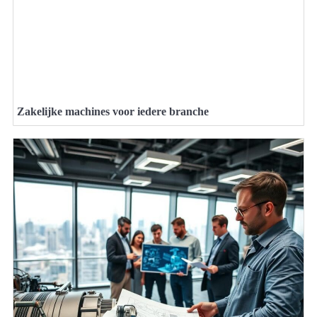
Zakelijke machines voor iedere branche