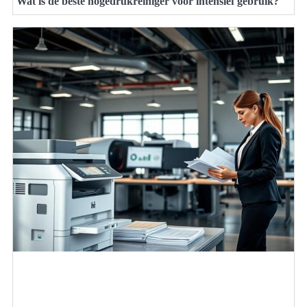
Wat is de beste hogedrukreiniger voor intensief gebruik?