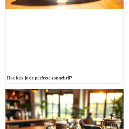
Hoe kies je de perfecte zonnebril?