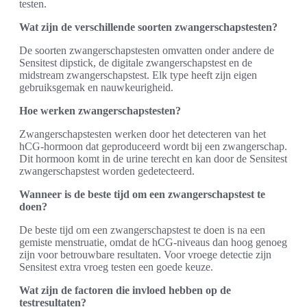
testen.
Wat zijn de verschillende soorten zwangerschapstesten?
De soorten zwangerschapstesten omvatten onder andere de
Sensitest dipstick, de digitale zwangerschapstest en de
midstream zwangerschapstest. Elk type heeft zijn eigen
gebruiksgemak en nauwkeurigheid.
Hoe werken zwangerschapstesten?
Zwangerschapstesten werken door het detecteren van het
hCG-hormoon dat geproduceerd wordt bij een zwangerschap.
Dit hormoon komt in de urine terecht en kan door de Sensitest
zwangerschapstest worden gedetecteerd.
Wanneer is de beste tijd om een zwangerschapstest te
doen?
De beste tijd om een zwangerschapstest te doen is na een
gemiste menstruatie, omdat de hCG-niveaus dan hoog genoeg
zijn voor betrouwbare resultaten. Voor vroege detectie zijn
Sensitest extra vroeg testen een goede keuze.
Wat zijn de factoren die invloed hebben op de
testresultaten?