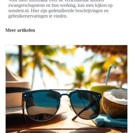
zwangerschapstests en hun werking, kan men kijken op
sensitest.nl. Hier zijn gedetailleerde beschrijvingen en
gebruikerservaringen te vinden.
Meer artikelen