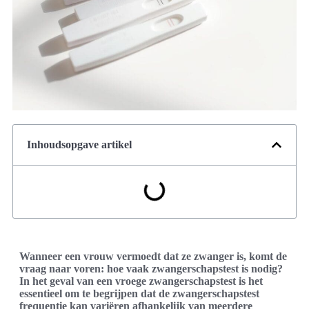
Inhoudsopgave artikel
Wanneer een vrouw vermoedt dat ze zwanger is, komt de
vraag naar voren: hoe vaak zwangerschapstest is nodig?
In het geval van een vroege zwangerschapstest is het
essentieel om te begrijpen dat de zwangerschapstest
frequentie kan variëren afhankelijk van meerdere