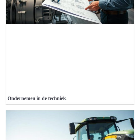
Ondernemen in de techniek