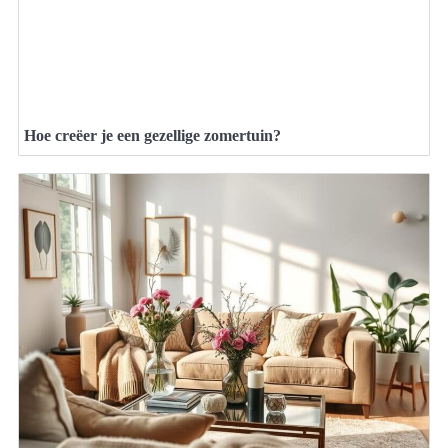
Hoe creëer je een gezellige zomertuin?