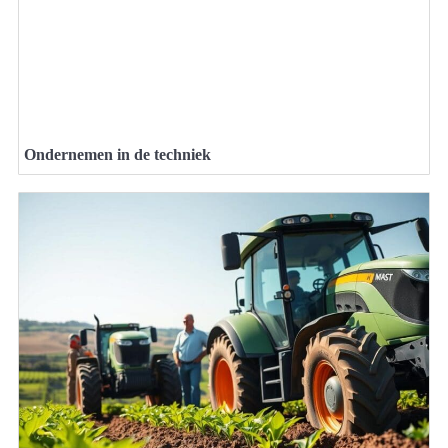
Ondernemen in de techniek