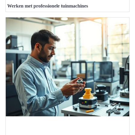
Werken met professionele tuinmachines