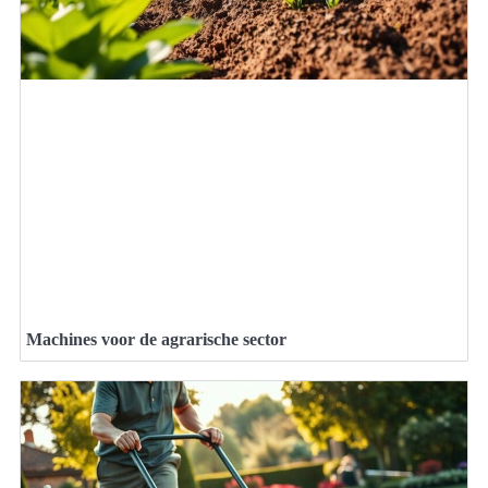
Machines voor de agrarische sector