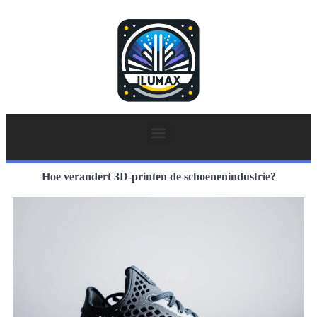
Hoe verandert 3D-printen de schoenenindustrie?