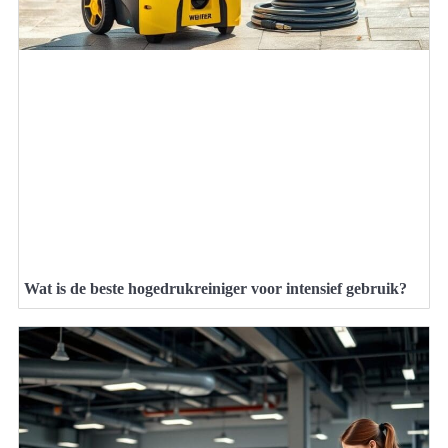
Wat is de beste hogedrukreiniger voor intensief gebruik?