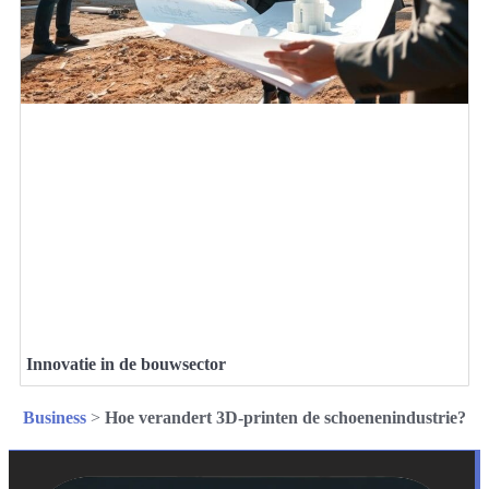
Innovatie in de bouwsector
Business
>
Hoe verandert 3D-printen de schoenenindustrie?