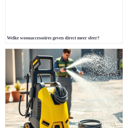
Welke woonaccessoires geven direct meer sfeer?