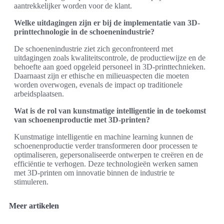
aantrekkelijker worden voor de klant.
Welke uitdagingen zijn er bij de implementatie van 3D-
printtechnologie in de schoenenindustrie?
De schoenenindustrie ziet zich geconfronteerd met
uitdagingen zoals kwaliteitscontrole, de productiewijze en de
behoefte aan goed opgeleid personeel in 3D-printtechnieken.
Daarnaast zijn er ethische en milieuaspecten die moeten
worden overwogen, evenals de impact op traditionele
arbeidsplaatsen.
Wat is de rol van kunstmatige intelligentie in de toekomst
van schoenenproductie met 3D-printen?
Kunstmatige intelligentie en machine learning kunnen de
schoenenproductie verder transformeren door processen te
optimaliseren, gepersonaliseerde ontwerpen te creëren en de
efficiëntie te verhogen. Deze technologieën werken samen
met 3D-printen om innovatie binnen de industrie te
stimuleren.
Meer artikelen