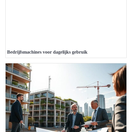
Bedrijfsmachines voor dagelijks gebruik