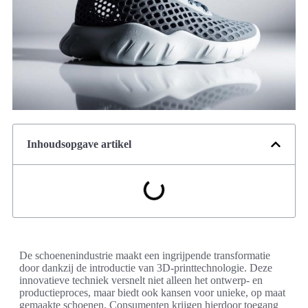
Inhoudsopgave artikel
De schoenenindustrie maakt een ingrijpende transformatie
door dankzij de introductie van 3D-printtechnologie. Deze
innovatieve techniek versnelt niet alleen het ontwerp- en
productieproces, maar biedt ook kansen voor unieke, op maat
gemaakte schoenen. Consumenten krijgen hierdoor toegang