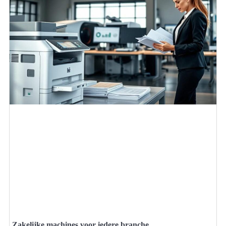
Zakelijke machines voor iedere branche