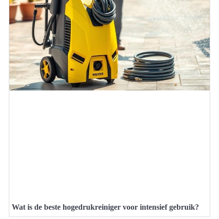
Wat is de beste hogedrukreiniger voor intensief gebruik?