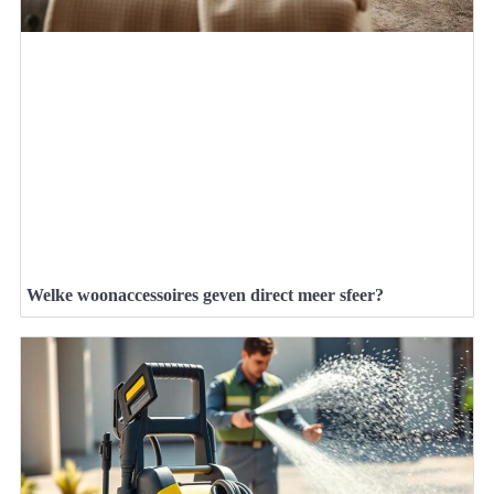
Welke woonaccessoires geven direct meer sfeer?