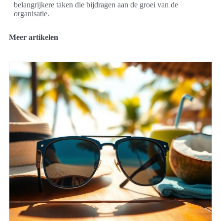
belangrijkere taken die bijdragen aan de groei van de
organisatie.
Meer artikelen