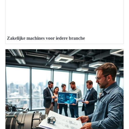
Zakelijke machines voor iedere branche