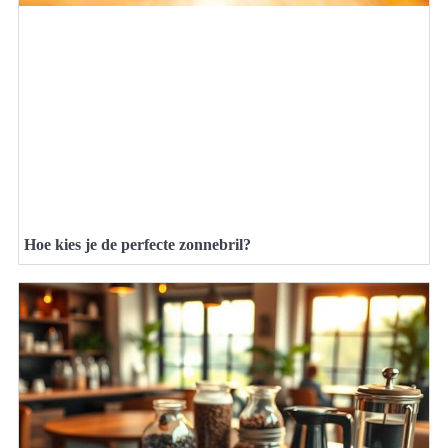
Hoe kies je de perfecte zonnebril?