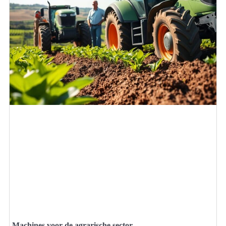
Machines voor de agrarische sector