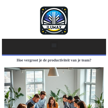
Hoe vergroot je de productiviteit van je team?