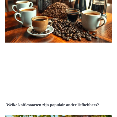
Welke koffiesoorten zijn populair onder liefhebbers?