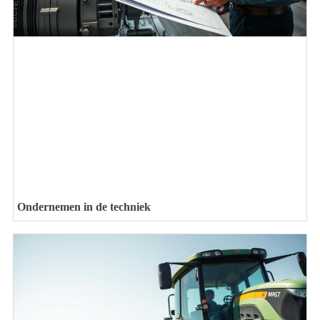
Ondernemen in de techniek