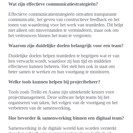
Wat zijn effectieve communicatiestrategieën?
Effectieve communicatiestrategieën omvatten transparante
communicatie, het geven van constructieve feedback en het
tonen van waardering voor het werk van teamleden. Dit helpt
niet alleen om misverstanden te verminderen, maar ook om
het vertrouwen binnen het team te vergroten.
Waarom zijn duidelijke doelen belangrijk voor een team?
Duidelijke doelen helpen teamleden te begrijpen wat er van
hen verwacht wordt, waardoor zij hun tijd en middelen
effectiever kunnen beheren. Het stelt hen ook in staat om
beter samen te werken en hun voortgang te monitoren.
Welke tools kunnen helpen bij projectbeheer?
Tools zoals Trello en Asana zijn uitstekende keuzes voor
projectmanagement. Deze software helpt teams bij het
organiseren van taken, het volgen van de voortgang en het
verbeteren van de samenwerking.
Hoe bevorder ik samenwerking binnen een digitaal team?
Samenwerking in de digitale wereld kan worden versterkt