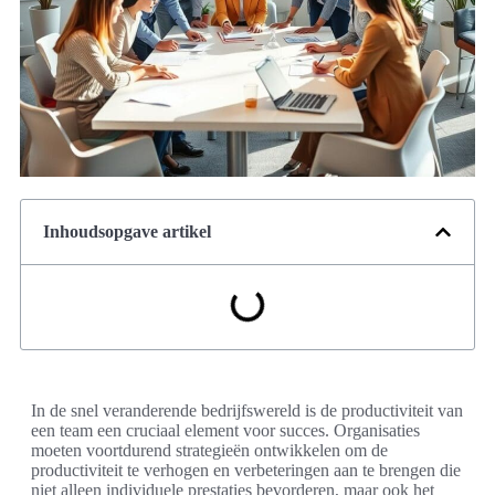
Inhoudsopgave artikel
In de snel veranderende bedrijfswereld is de productiviteit van
een team een cruciaal element voor succes. Organisaties
moeten voortdurend strategieën ontwikkelen om de
productiviteit te verhogen en verbeteringen aan te brengen die
niet alleen individuele prestaties bevorderen, maar ook het