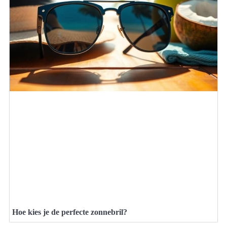
Hoe kies je de perfecte zonnebril?