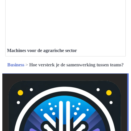
Machines voor de agrarische sector
Business
>
Hoe versterk je de samenwerking tussen teams?