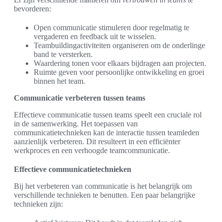
bevorderen:
Open communicatie stimuleren door regelmatig te
vergaderen en feedback uit te wisselen.
Teambuildingactiviteiten organiseren om de onderlinge
band te versterken.
Waardering tonen voor elkaars bijdragen aan projecten.
Ruimte geven voor persoonlijke ontwikkeling en groei
binnen het team.
Communicatie verbeteren tussen teams
Effectieve communicatie tussen teams speelt een cruciale rol
in de samenwerking. Het toepassen van
communicatietechnieken kan de interactie tussen teamleden
aanzienlijk verbeteren. Dit resulteert in een efficiënter
werkproces en een verhoogde teamcommunicatie.
Effectieve communicatietechnieken
Bij het verbeteren van communicatie is het belangrijk om
verschillende technieken te benutten. Een paar belangrijke
technieken zijn: