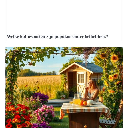
Welke koffiesoorten zijn populair onder liefhebbers?