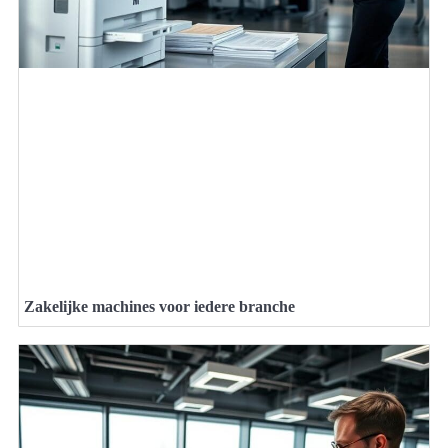
Zakelijke machines voor iedere branche