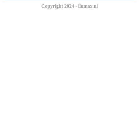
Copyright 2024 - ilumax.nl