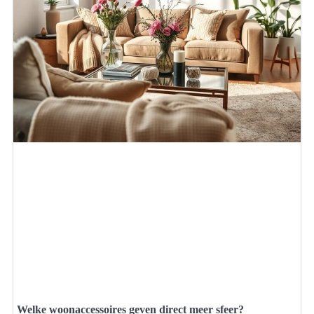
Welke woonaccessoires geven direct meer sfeer?