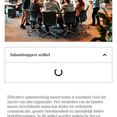
Inhoudsopgave artikel
Effectieve samenwerking tussen teams is essentieel voor het
succes van elke organisatie. Het versterken van de banden
tussen verschillende teams kan leiden tot verbeterde
communicatie, grotere betrokkenheid en uiteindelijk betere
bedrijfsresultaten. In dit artikel worden praktische tips en