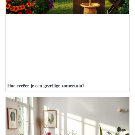
Hoe creëer je een gezellige zomertuin?