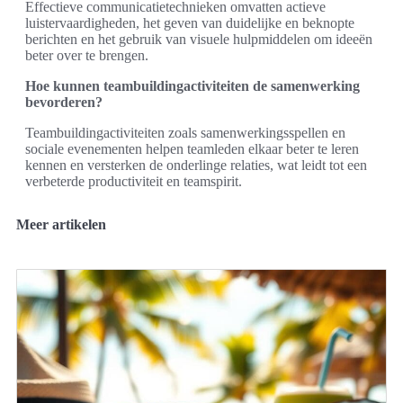
Effectieve communicatietechnieken omvatten actieve
luistervaardigheden, het geven van duidelijke en beknopte
berichten en het gebruik van visuele hulpmiddelen om ideeën
beter over te brengen.
Hoe kunnen teambuildingactiviteiten de samenwerking
bevorderen?
Teambuildingactiviteiten zoals samenwerkingsspellen en
sociale evenementen helpen teamleden elkaar beter te leren
kennen en versterken de onderlinge relaties, wat leidt tot een
verbeterde productiviteit en teamspirit.
Meer artikelen