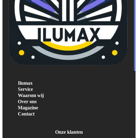
Ilumax
Service
Waarom wij
Over ons
Magazine
Contact
Onze klanten