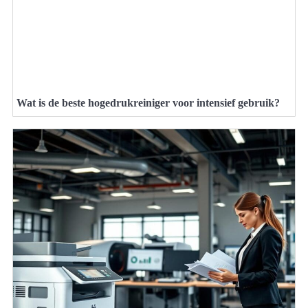
Wat is de beste hogedrukreiniger voor intensief gebruik?