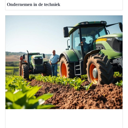
Ondernemen in de techniek