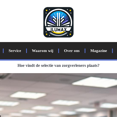
Service
Waarom wij
Over ons
Magazine
Hoe vindt de selectie van zorgverleners plaats?