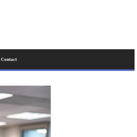
Contact