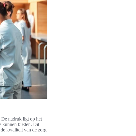
. De nadruk ligt op het
te kunnen bieden. Dit
 de kwaliteit van de zorg