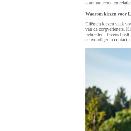
communiceren en relatie
Waarom kiezen voor L
Cliënten kiezen vaak vo
van de zorgverleners. K
behoeften. Tevens biedt 
eenvoudiger in contact 