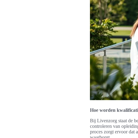
Hoe worden kwalificati
Bij Livenzorg staat de be
controleren van opleidin
proces zorgt ervoor dat 
waarborgt.