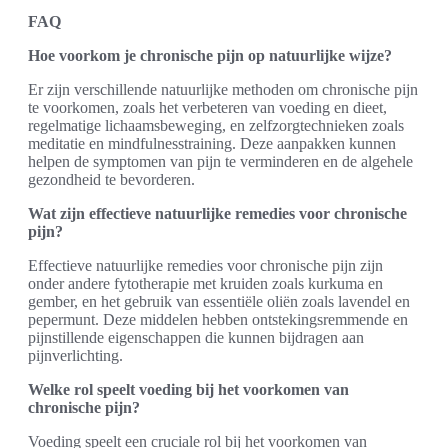
FAQ
Hoe voorkom je chronische pijn op natuurlijke wijze?
Er zijn verschillende natuurlijke methoden om chronische pijn
te voorkomen, zoals het verbeteren van voeding en dieet,
regelmatige lichaamsbeweging, en zelfzorgtechnieken zoals
meditatie en mindfulnesstraining. Deze aanpakken kunnen
helpen de symptomen van pijn te verminderen en de algehele
gezondheid te bevorderen.
Wat zijn effectieve natuurlijke remedies voor chronische
pijn?
Effectieve natuurlijke remedies voor chronische pijn zijn
onder andere fytotherapie met kruiden zoals kurkuma en
gember, en het gebruik van essentiële oliën zoals lavendel en
pepermunt. Deze middelen hebben ontstekingsremmende en
pijnstillende eigenschappen die kunnen bijdragen aan
pijnverlichting.
Welke rol speelt voeding bij het voorkomen van
chronische pijn?
Voeding speelt een cruciale rol bij het voorkomen van