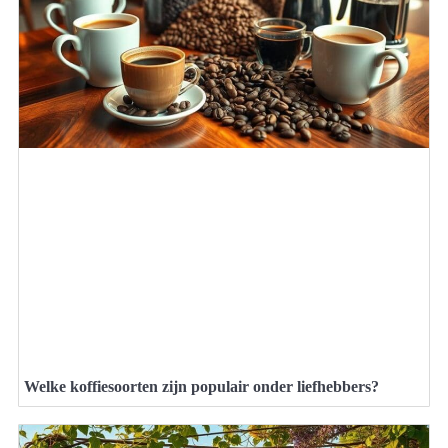
Welke koffiesoorten zijn populair onder liefhebbers?