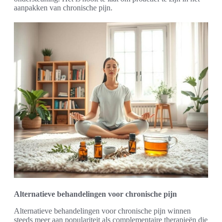
aanpakken van chronische pijn.
Alternatieve behandelingen voor chronische pijn
Alternatieve behandelingen voor chronische pijn winnen
steeds meer aan populariteit als complementaire therapieën die