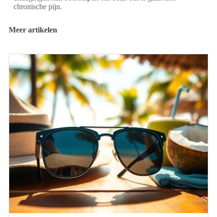
chronische pijn.
Meer artikelen