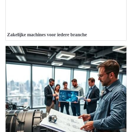
Zakelijke machines voor iedere branche