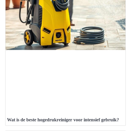
Wat is de beste hogedrukreiniger voor intensief gebruik?