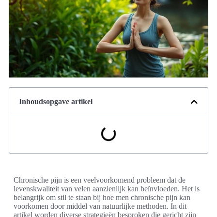
Inhoudsopgave artikel
Chronische pijn is een veelvoorkomend probleem dat de
levenskwaliteit van velen aanzienlijk kan beïnvloeden. Het is
belangrijk om stil te staan bij hoe men chronische pijn kan
voorkomen door middel van natuurlijke methoden. In dit
artikel worden diverse strategieën besproken die gericht zijn