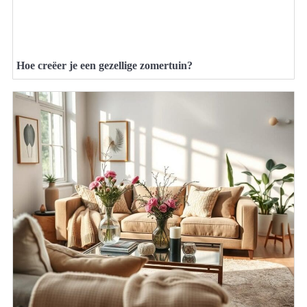
Hoe creëer je een gezellige zomertuin?