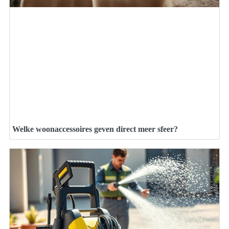
Welke woonaccessoires geven direct meer sfeer?