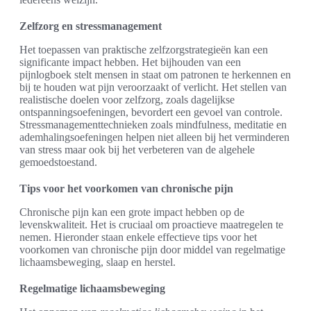
Zelfzorg en stressmanagement
Het toepassen van praktische zelfzorgstrategieën kan een
significante impact hebben. Het bijhouden van een
pijnlogboek stelt mensen in staat om patronen te herkennen en
bij te houden wat pijn veroorzaakt of verlicht. Het stellen van
realistische doelen voor zelfzorg, zoals dagelijkse
ontspanningsoefeningen, bevordert een gevoel van controle.
Stressmanagementtechnieken zoals mindfulness, meditatie en
ademhalingsoefeningen helpen niet alleen bij het verminderen
van stress maar ook bij het verbeteren van de algehele
gemoedstoestand.
Tips voor het voorkomen van chronische pijn
Chronische pijn kan een grote impact hebben op de
levenskwaliteit. Het is cruciaal om proactieve maatregelen te
nemen. Hieronder staan enkele effectieve tips voor het
voorkomen van chronische pijn door middel van regelmatige
lichaamsbeweging, slaap en herstel.
Regelmatige lichaamsbeweging