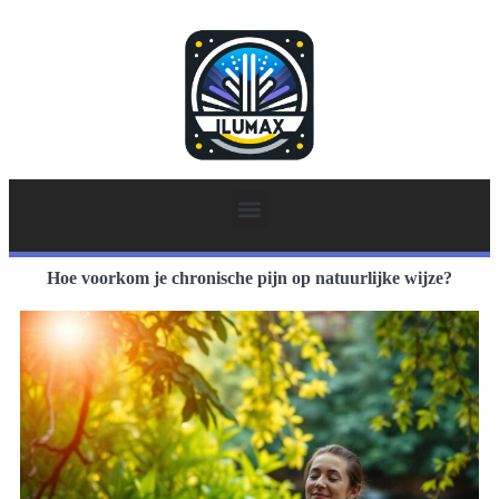
Hoe voorkom je chronische pijn op natuurlijke wijze?