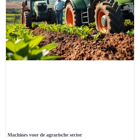
Machines voor de agrarische sector