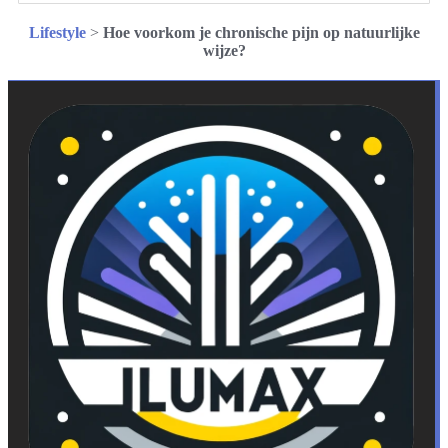
Lifestyle
>
Hoe voorkom je chronische pijn op natuurlijke
wijze?