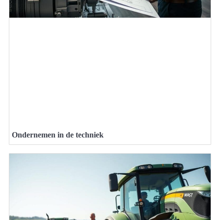
Ondernemen in de techniek