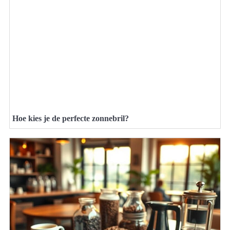
Hoe kies je de perfecte zonnebril?