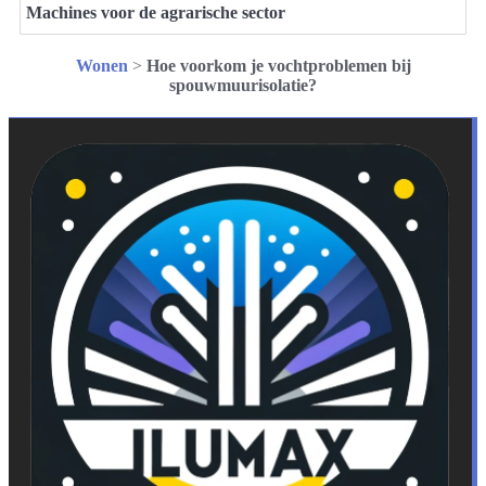
Machines voor de agrarische sector
Wonen
>
Hoe voorkom je vochtproblemen bij
spouwmuurisolatie?