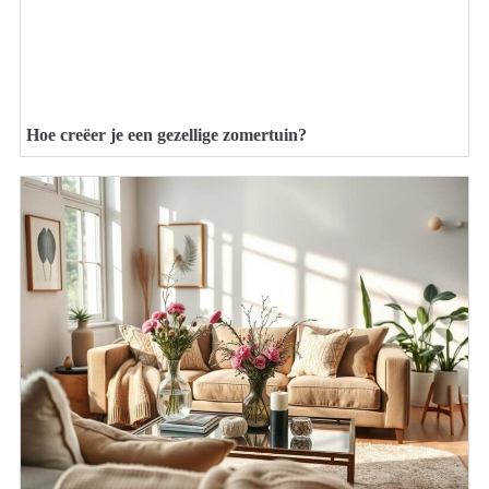
Hoe creëer je een gezellige zomertuin?