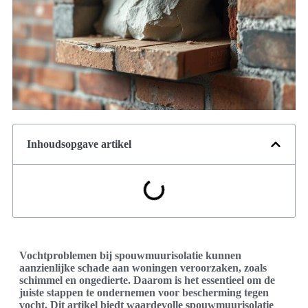
Inhoudsopgave artikel
Vochtproblemen bij spouwmuurisolatie kunnen
aanzienlijke schade aan woningen veroorzaken, zoals
schimmel en ongedierte. Daarom is het essentieel om de
juiste stappen te ondernemen voor bescherming tegen
vocht. Dit artikel biedt waardevolle spouwmuurisolatie