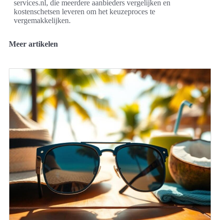
services.nl, die meerdere aanbieders vergelijken en
kostenschetsen leveren om het keuzeproces te
vergemakkelijken.
Meer artikelen