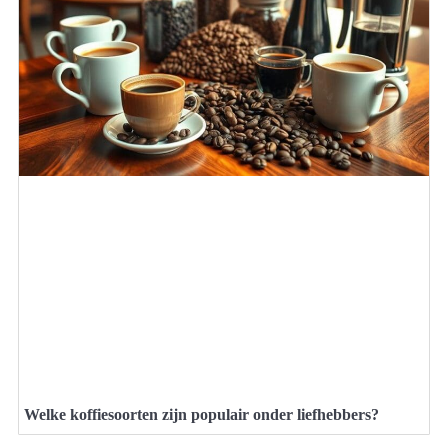
Welke koffiesoorten zijn populair onder liefhebbers?