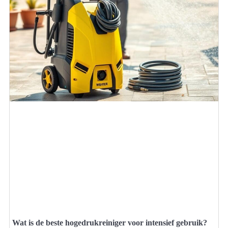
Wat is de beste hogedrukreiniger voor intensief gebruik?