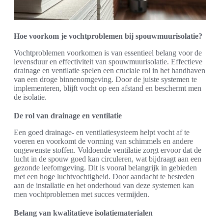
Hoe voorkom je vochtproblemen bij spouwmuurisolatie?
Vochtproblemen voorkomen is van essentieel belang voor de
levensduur en effectiviteit van spouwmuurisolatie. Effectieve
drainage en ventilatie spelen een cruciale rol in het handhaven
van een droge binnenomgeving. Door de juiste systemen te
implementeren, blijft vocht op een afstand en beschermt men
de isolatie.
De rol van drainage en ventilatie
Een goed drainage- en ventilatiesysteem helpt vocht af te
voeren en voorkomt de vorming van schimmels en andere
ongewenste stoffen. Voldoende ventilatie zorgt ervoor dat de
lucht in de spouw goed kan circuleren, wat bijdraagt aan een
gezonde leefomgeving. Dit is vooral belangrijk in gebieden
met een hoge luchtvochtigheid. Door aandacht te besteden
aan de installatie en het onderhoud van deze systemen kan
men vochtproblemen met succes vermijden.
Belang van kwalitatieve isolatiematerialen