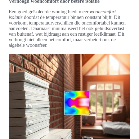
Verhoogd wooncomfort door betere isolatie
Een goed geïsoleerde woning biedt meer
wooncomfort
isolatie
doordat de temperatuur binnen constant blijft. Dit
voorkomt temperatuurverschillen die oncomfortabel kunnen
aanvoelen. Daarnaast minimaliseert het ook geluidsoverlast
van buitenaf, wat bijdraagt aan een rustiger leefklimaat. Dit
verhoogt niet alleen het comfort, maar verbetert ook de
algehele woonsfeer.