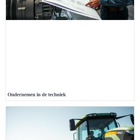
Ondernemen in de techniek