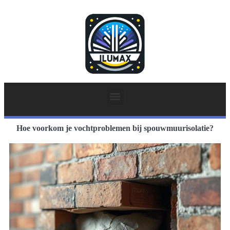
Hoe voorkom je vochtproblemen bij spouwmuurisolatie?