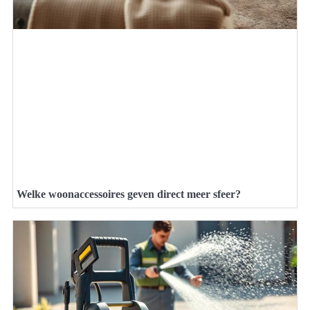
Welke woonaccessoires geven direct meer sfeer?