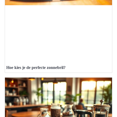
Hoe kies je de perfecte zonnebril?