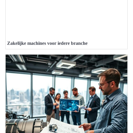
Zakelijke machines voor iedere branche