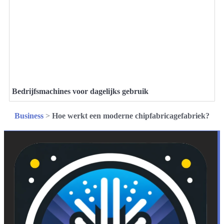
Bedrijfsmachines voor dagelijks gebruik
Business
>
Hoe werkt een moderne chipfabricagefabriek?