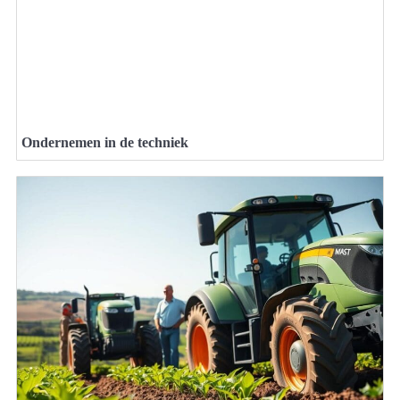
Ondernemen in de techniek