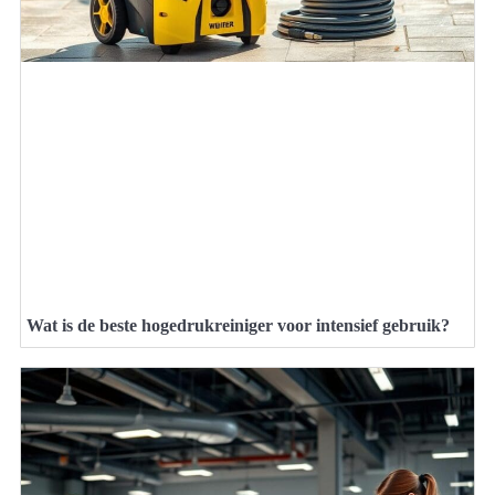
Wat is de beste hogedrukreiniger voor intensief gebruik?