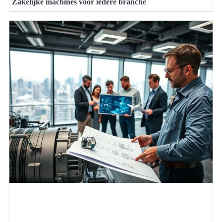
Zakelijke machines voor iedere branche