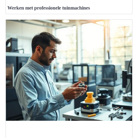
Werken met professionele tuinmachines