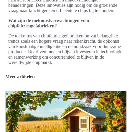
benaderingen. Deze innovaties zijn nodig om de groeiende
vraag naar krachtigere en efficiëntere chips bij te houden.
Wat zijn de toekomstverwachtingen voor
chipfabricagefabrieken?
De toekomst van chipfabricagefabrieken omvat belangrijke
trends zoals een hogere vraag naar rekenkracht, de opkomst
van kunstmatige intelligentie en de noodzaak voor duurzame
productie. Bedrijven moeten blijven investeren in technologie
en samenwerking om concurrentieel te blijven in de
wereldwijde chipmarkt.
Meer artikelen