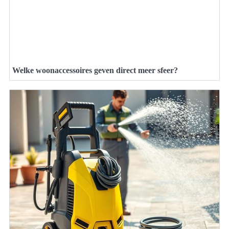
Welke woonaccessoires geven direct meer sfeer?