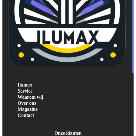
Ilumax
Service
Waarom wij
Over ons
Magazine
Contact
Onze klanten