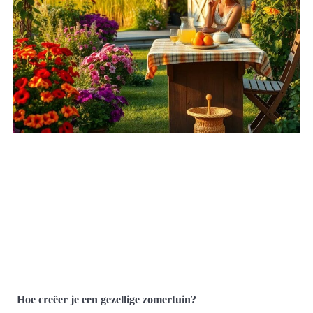
Hoe creëer je een gezellige zomertuin?