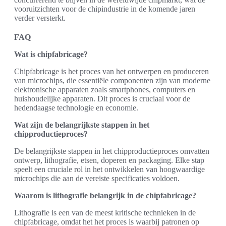
vooruitzichten voor de chipindustrie in de komende jaren
verder versterkt.
FAQ
Wat is chipfabricage?
Chipfabricage is het proces van het ontwerpen en produceren
van microchips, die essentiële componenten zijn van moderne
elektronische apparaten zoals smartphones, computers en
huishoudelijke apparaten. Dit proces is cruciaal voor de
hedendaagse technologie en economie.
Wat zijn de belangrijkste stappen in het
chipproductieproces?
De belangrijkste stappen in het chipproductieproces omvatten
ontwerp, lithografie, etsen, doperen en packaging. Elke stap
speelt een cruciale rol in het ontwikkelen van hoogwaardige
microchips die aan de vereiste specificaties voldoen.
Waarom is lithografie belangrijk in de chipfabricage?
Lithografie is een van de meest kritische technieken in de
chipfabricage, omdat het het proces is waarbij patronen op