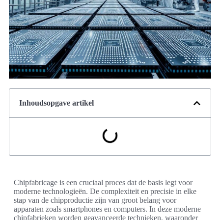
Inhoudsopgave artikel
Chipfabricage is een cruciaal proces dat de basis legt voor
moderne technologieën. De complexiteit en precisie in elke
stap van de chipproductie zijn van groot belang voor
apparaten zoals smartphones en computers. In deze moderne
chipfabrieken worden geavanceerde technieken, waaronder