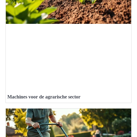
Machines voor de agrarische sector