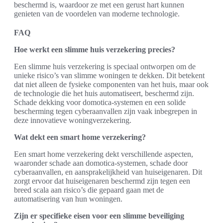
beschermd is, waardoor ze met een gerust hart kunnen
genieten van de voordelen van moderne technologie.
FAQ
Hoe werkt een slimme huis verzekering precies?
Een slimme huis verzekering is speciaal ontworpen om de
unieke risico’s van slimme woningen te dekken. Dit betekent
dat niet alleen de fysieke componenten van het huis, maar ook
de technologie die het huis automatiseert, beschermd zijn.
Schade dekking voor domotica-systemen en een solide
bescherming tegen cyberaanvallen zijn vaak inbegrepen in
deze innovatieve woningverzekering.
Wat dekt een smart home verzekering?
Een smart home verzekering dekt verschillende aspecten,
waaronder schade aan domotica-systemen, schade door
cyberaanvallen, en aansprakelijkheid van huiseigenaren. Dit
zorgt ervoor dat huiseigenaren beschermd zijn tegen een
breed scala aan risico’s die gepaard gaan met de
automatisering van hun woningen.
Zijn er specifieke eisen voor een slimme beveiliging