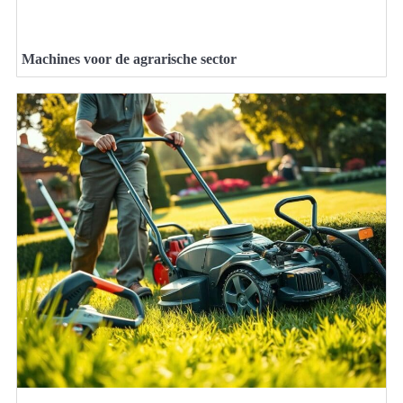
Machines voor de agrarische sector