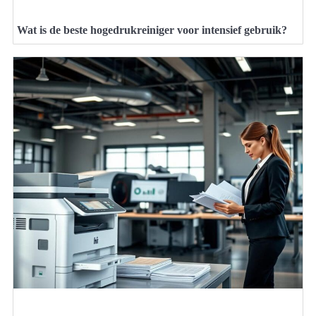
Wat is de beste hogedrukreiniger voor intensief gebruik?