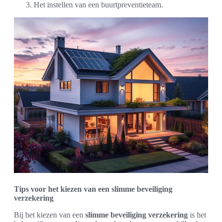
Het instellen van een buurtpreventieteam.
Tips voor het kiezen van een slimme beveiliging
verzekering
Bij het kiezen van een
slimme beveiliging verzekering
is het