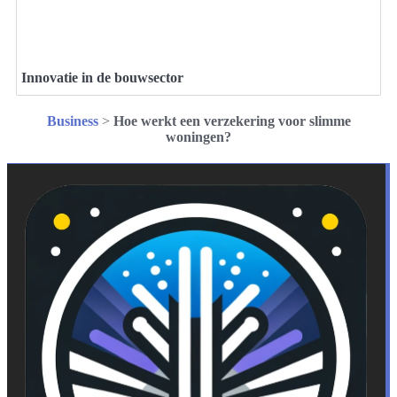
Innovatie in de bouwsector
Business
>
Hoe werkt een verzekering voor slimme
woningen?