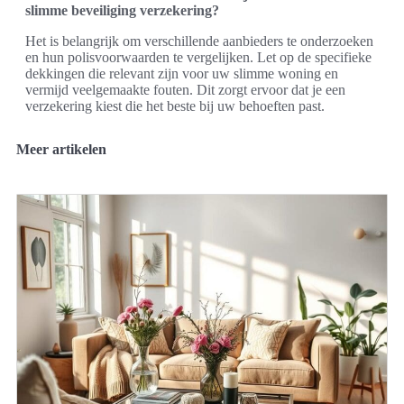
slimme beveiliging verzekering?
Het is belangrijk om verschillende aanbieders te onderzoeken
en hun polisvoorwaarden te vergelijken. Let op de specifieke
dekkingen die relevant zijn voor uw slimme woning en
vermijd veelgemaakte fouten. Dit zorgt ervoor dat je een
verzekering kiest die het beste bij uw behoeften past.
Meer artikelen