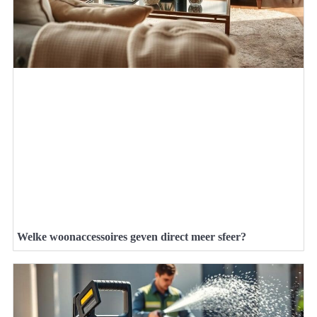
Welke woonaccessoires geven direct meer sfeer?