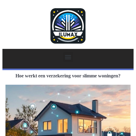
Hoe werkt een verzekering voor slimme woningen?