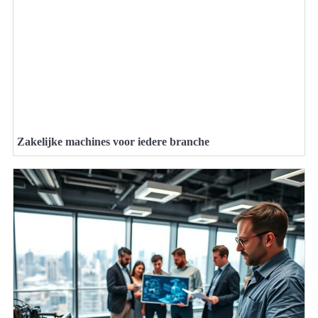
Zakelijke machines voor iedere branche