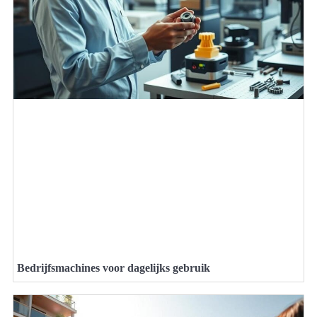
Bedrijfsmachines voor dagelijks gebruik