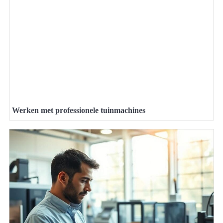
Werken met professionele tuinmachines