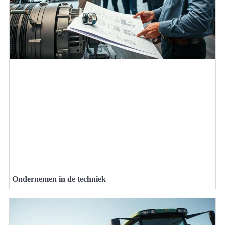
Ondernemen in de techniek