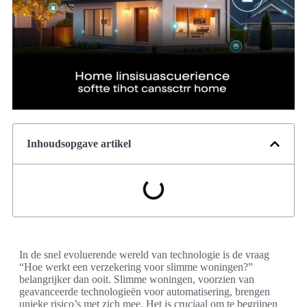
Inhoudsopgave artikel
In de snel evoluerende wereld van technologie is de vraag
“Hoe werkt een verzekering voor slimme woningen?”
belangrijker dan ooit. Slimme woningen, voorzien van
geavanceerde technologieën voor automatisering, brengen
unieke risico’s met zich mee. Het is cruciaal om te begrijpen