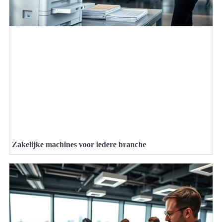
Zakelijke machines voor iedere branche