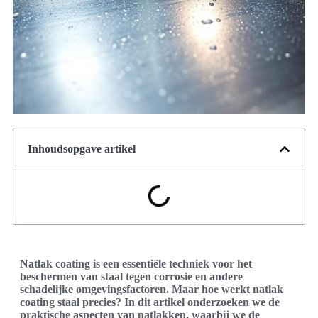
Inhoudsopgave artikel
Natlak coating is een essentiële techniek voor het
beschermen van staal tegen corrosie en andere
schadelijke omgevingsfactoren. Maar hoe werkt natlak
coating staal precies? In dit artikel onderzoeken we de
praktische aspecten van natlakken, waarbij we de