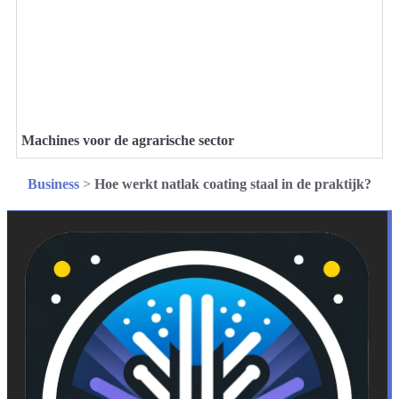
Machines voor de agrarische sector
Business
>
Hoe werkt natlak coating staal in de praktijk?