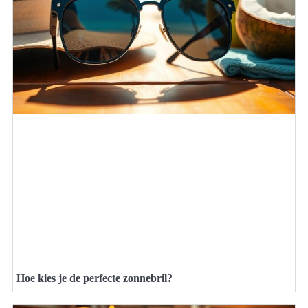
Hoe kies je de perfecte zonnebril?