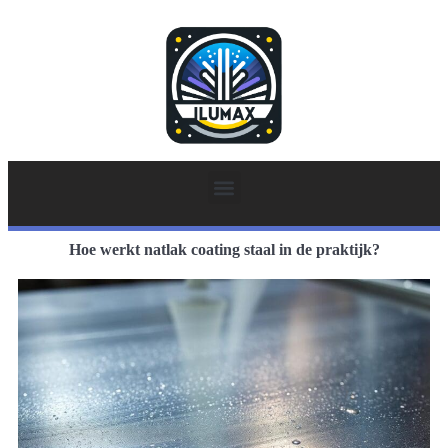
Hoe werkt natlak coating staal in de praktijk?