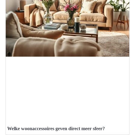
Welke woonaccessoires geven direct meer sfeer?