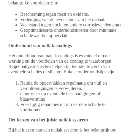
belangrijke voordelen zijn:
Bescherming tegen roest en oxidatie.
Verlenging van de levensduur van het metaal.
Weerstand tegen vocht en andere corrosieve elementen.
Geoptimaliseerde onderhoudskosten door minimale
schade aan het oppervlak.
Onderhoud van natlak coatings
Het onderhoud van natlak coatings is essentieel om de
werking en de voordelen van de coating te waarborgen.
Regelmatige inspecties helpen bij het identificeren van
eventuele schades of slijtage. Enkele onderhoudstips zijn:
Reinig de oppervlakken regelmatig om vuil en
verontreinigingen te verwijderen.
Controleer op eventuele beschadigingen of
blaasvorming.
Voer tijdig reparaties uit om verdere schade te
voorkomen.
Het kiezen van het juiste natlak systeem
Bij het kiezen van een natlak systeem is het belangrijk om