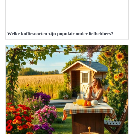
Welke koffiesoorten zijn populair onder liefhebbers?