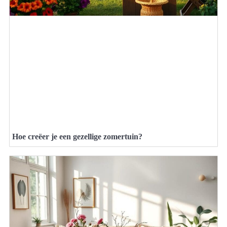
Hoe creëer je een gezellige zomertuin?