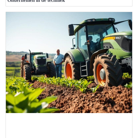
Ondernemen in de techniek