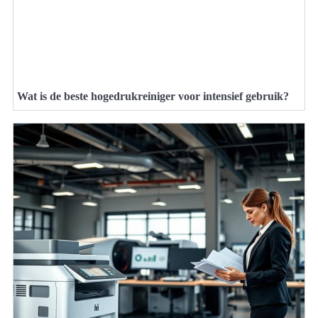
Wat is de beste hogedrukreiniger voor intensief gebruik?