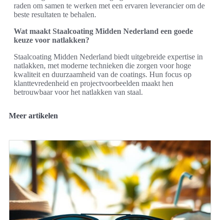
raden om samen te werken met een ervaren leverancier om de
beste resultaten te behalen.
Wat maakt Staalcoating Midden Nederland een goede
keuze voor natlakken?
Staalcoating Midden Nederland biedt uitgebreide expertise in
natlakken, met moderne technieken die zorgen voor hoge
kwaliteit en duurzaamheid van de coatings. Hun focus op
klanttevredenheid en projectvoorbeelden maakt hen
betrouwbaar voor het natlakken van staal.
Meer artikelen