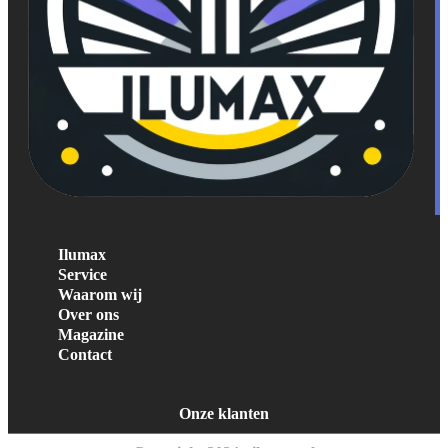
Ilumax
Service
Waarom wij
Over ons
Magazine
Contact
Onze klanten