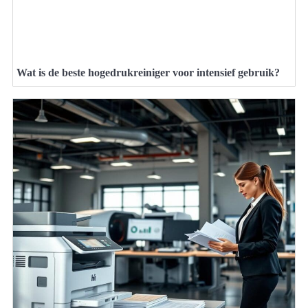
Wat is de beste hogedrukreiniger voor intensief gebruik?