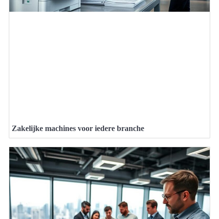
Zakelijke machines voor iedere branche