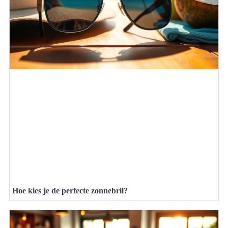
Hoe kies je de perfecte zonnebril?