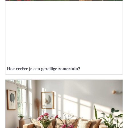
Hoe creëer je een gezellige zomertuin?