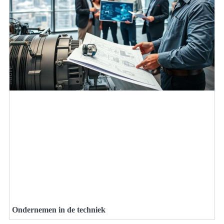
Ondernemen in de techniek