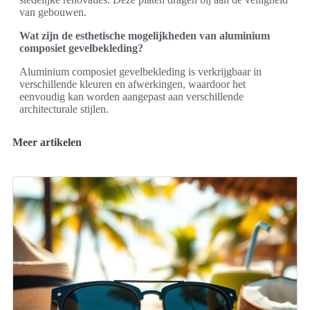
van gebouwen.
Wat zijn de esthetische mogelijkheden van aluminium
composiet gevelbekleding?
Aluminium composiet gevelbekleding is verkrijgbaar in
verschillende kleuren en afwerkingen, waardoor het
eenvoudig kan worden aangepast aan verschillende
architecturale stijlen.
Meer artikelen