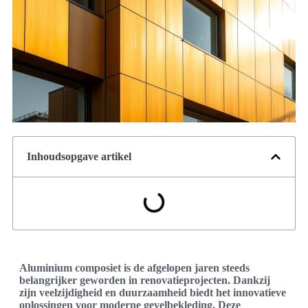
Inhoudsopgave artikel
Aluminium composiet is de afgelopen jaren steeds
belangrijker geworden in renovatieprojecten. Dankzij
zijn veelzijdigheid en duurzaamheid biedt het innovatieve
oplossingen voor moderne gevelbekleding. Deze