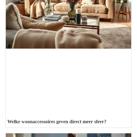
Welke woonaccessoires geven direct meer sfeer?