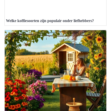
Welke koffiesoorten zijn populair onder liefhebbers?