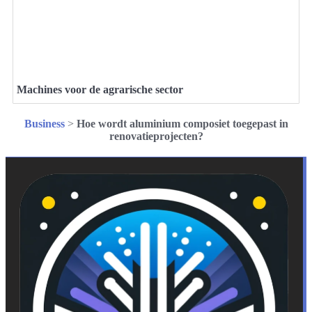
Machines voor de agrarische sector
Business
>
Hoe wordt aluminium composiet toegepast in
renovatieprojecten?