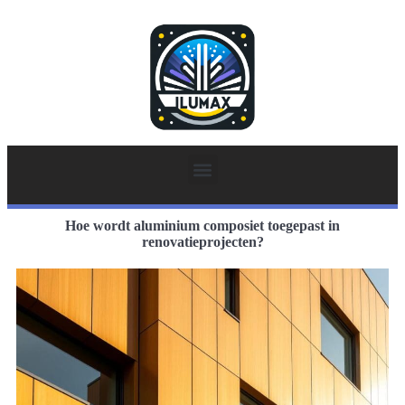
Hoe wordt aluminium composiet toegepast in
renovatieprojecten?