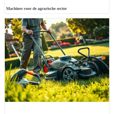
Machines voor de agrarische sector