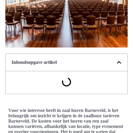
Inhoudsopgave artikel
Voor wie interesse heeft in zaal huren Barneveld, is het
belangrijk om inzicht te krijgen in de zaalhuur tarieven
Barneveld. De kosten voor het huren van een zaal
kunnen variëren, afhankelijk van locatie, type evenement
en overige voorzieningen. Het is goed om te weten dat