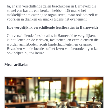
Ja, er zijn verschillende zalen beschikbaar in Barneveld die
zowel een bar als een keuken hebben. Dit maakt het
makkelijker om catering te organiseren, maar ook om zelf te
voorzien in dranken en snacks tijdens het evenement.
Hoe vergelijk ik verschillende feestlocaties in Barneveld?
Om verschillende feestlocaties in Barneveld te vergelijken,
kunt u letten op de tarieven, faciliteiten, en extra diensten die
worden aangeboden, zoals kinderfaciliteiten en catering.
Bezoeken van de locaties of het lezen van beoordelingen kan
ook helpen bij uw keuze.
Meer artikelen