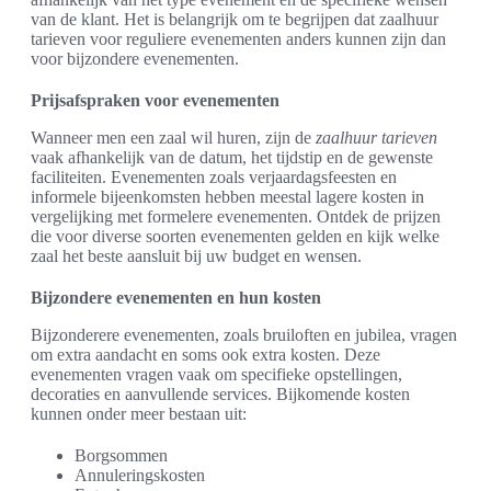
van de klant. Het is belangrijk om te begrijpen dat zaalhuur
tarieven voor reguliere evenementen anders kunnen zijn dan
voor bijzondere evenementen.
Prijsafspraken voor evenementen
Wanneer men een zaal wil huren, zijn de
zaalhuur tarieven
vaak afhankelijk van de datum, het tijdstip en de gewenste
faciliteiten. Evenementen zoals verjaardagsfeesten en
informele bijeenkomsten hebben meestal lagere kosten in
vergelijking met formelere evenementen. Ontdek de prijzen
die voor diverse soorten evenementen gelden en kijk welke
zaal het beste aansluit bij uw budget en wensen.
Bijzondere evenementen en hun kosten
Bijzonderere evenementen, zoals bruiloften en jubilea, vragen
om extra aandacht en soms ook extra kosten. Deze
evenementen vragen vaak om specifieke opstellingen,
decoraties en aanvullende services. Bijkomende kosten
kunnen onder meer bestaan uit:
Borgsommen
Annuleringskosten