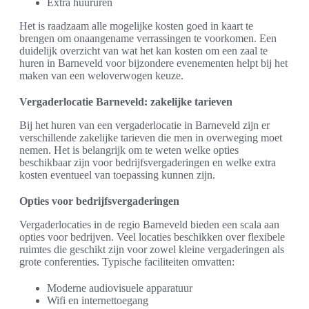
Extra huururen
Het is raadzaam alle mogelijke kosten goed in kaart te
brengen om onaangename verrassingen te voorkomen. Een
duidelijk overzicht van wat het kan kosten om een zaal te
huren in Barneveld voor bijzondere evenementen helpt bij het
maken van een weloverwogen keuze.
Vergaderlocatie Barneveld: zakelijke tarieven
Bij het huren van een vergaderlocatie in Barneveld zijn er
verschillende zakelijke tarieven die men in overweging moet
nemen. Het is belangrijk om te weten welke opties
beschikbaar zijn voor bedrijfsvergaderingen en welke extra
kosten eventueel van toepassing kunnen zijn.
Opties voor bedrijfsvergaderingen
Vergaderlocaties in de regio Barneveld bieden een scala aan
opties voor bedrijven. Veel locaties beschikken over flexibele
ruimtes die geschikt zijn voor zowel kleine vergaderingen als
grote conferenties. Typische faciliteiten omvatten:
Moderne audiovisuele apparatuur
Wifi en internettoegang