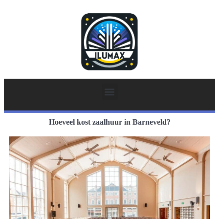
Hoeveel kost zaalhuur in Barneveld?