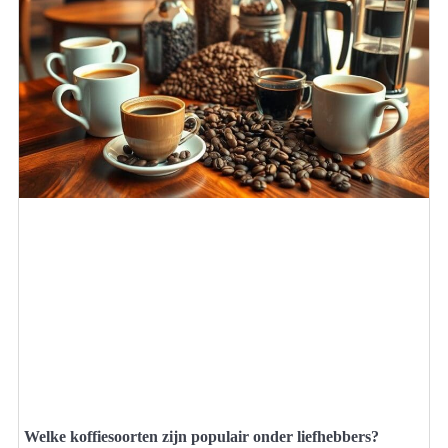
Welke koffiesoorten zijn populair onder liefhebbers?