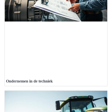
Ondernemen in de techniek