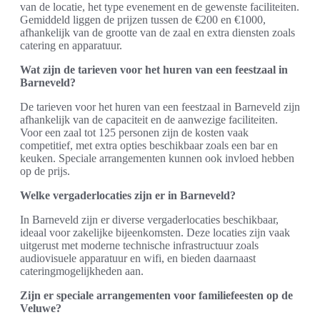
van de locatie, het type evenement en de gewenste faciliteiten.
Gemiddeld liggen de prijzen tussen de €200 en €1000,
afhankelijk van de grootte van de zaal en extra diensten zoals
catering en apparatuur.
Wat zijn de tarieven voor het huren van een feestzaal in
Barneveld?
De tarieven voor het huren van een feestzaal in Barneveld zijn
afhankelijk van de capaciteit en de aanwezige faciliteiten.
Voor een zaal tot 125 personen zijn de kosten vaak
competitief, met extra opties beschikbaar zoals een bar en
keuken. Speciale arrangementen kunnen ook invloed hebben
op de prijs.
Welke vergaderlocaties zijn er in Barneveld?
In Barneveld zijn er diverse vergaderlocaties beschikbaar,
ideaal voor zakelijke bijeenkomsten. Deze locaties zijn vaak
uitgerust met moderne technische infrastructuur zoals
audiovisuele apparatuur en wifi, en bieden daarnaast
cateringmogelijkheden aan.
Zijn er speciale arrangementen voor familiefeesten op de
Veluwe?