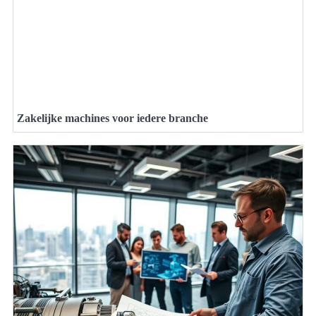
Zakelijke machines voor iedere branche