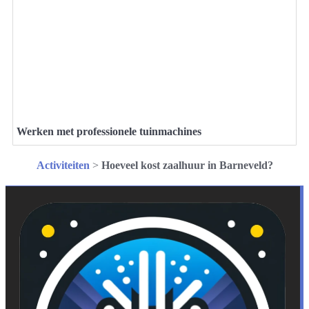
Werken met professionele tuinmachines
Activiteiten
>
Hoeveel kost zaalhuur in Barneveld?