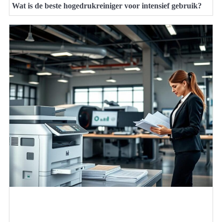
Wat is de beste hogedrukreiniger voor intensief gebruik?