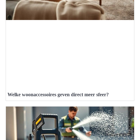
Welke woonaccessoires geven direct meer sfeer?