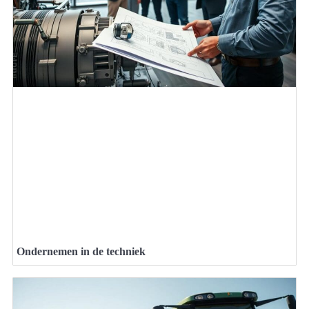
Ondernemen in de techniek