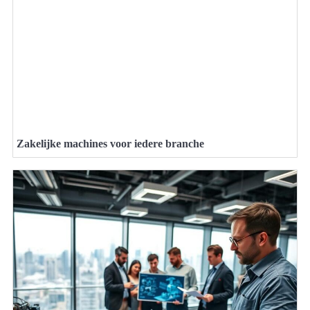
Zakelijke machines voor iedere branche