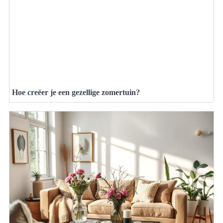
Hoe creëer je een gezellige zomertuin?