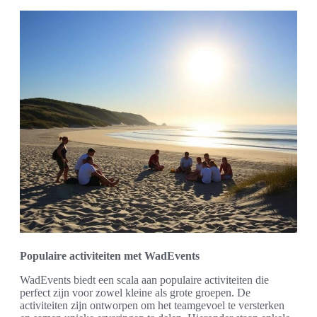
Populaire activiteiten met WadEvents
WadEvents biedt een scala aan populaire activiteiten die
perfect zijn voor zowel kleine als grote groepen. De
activiteiten zijn ontworpen om het teamgevoel te versterken