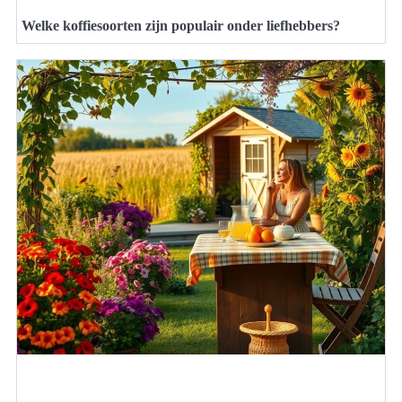
Welke koffiesoorten zijn populair onder liefhebbers?