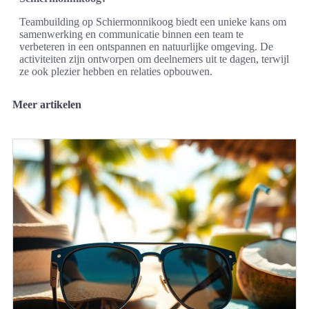
Teambuilding op Schiermonnikoog biedt een unieke kans om
samenwerking en communicatie binnen een team te
verbeteren in een ontspannen en natuurlijke omgeving. De
activiteiten zijn ontworpen om deelnemers uit te dagen, terwijl
ze ook plezier hebben en relaties opbouwen.
Meer artikelen