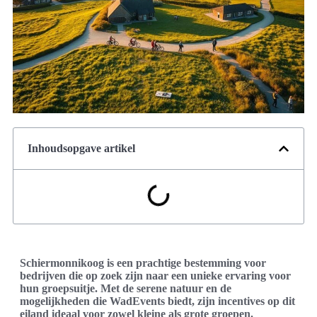
Inhoudsopgave artikel
Schiermonnikoog is een prachtige bestemming voor
bedrijven die op zoek zijn naar een unieke ervaring voor
hun groepsuitje. Met de serene natuur en de
mogelijkheden die WadEvents biedt, zijn incentives op dit
eiland ideaal voor zowel kleine als grote groepen.