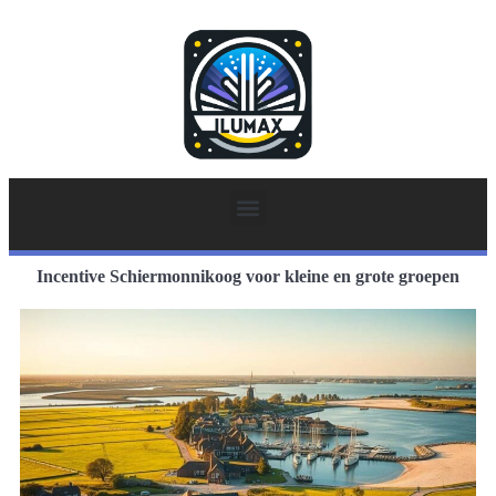
Incentive Schiermonnikoog voor kleine en grote groepen