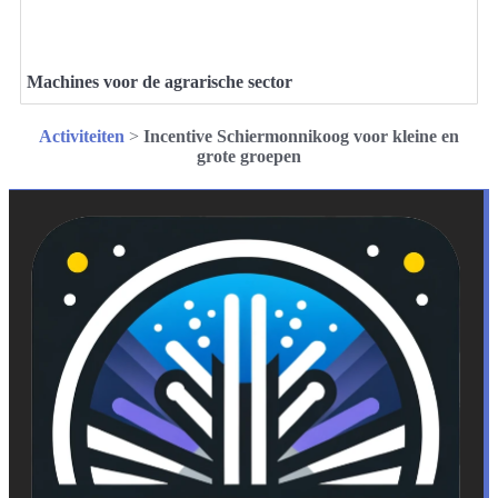
Machines voor de agrarische sector
Activiteiten
>
Incentive Schiermonnikoog voor kleine en
grote groepen