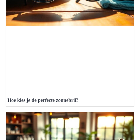
Hoe kies je de perfecte zonnebril?