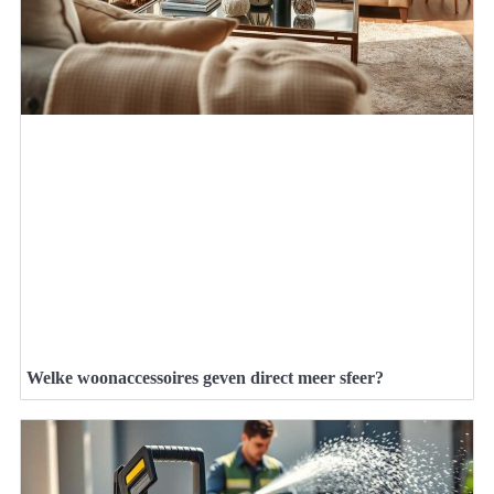
Welke woonaccessoires geven direct meer sfeer?