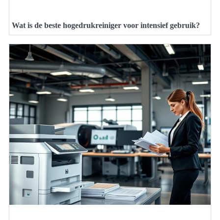
Wat is de beste hogedrukreiniger voor intensief gebruik?