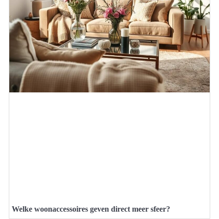
Welke woonaccessoires geven direct meer sfeer?