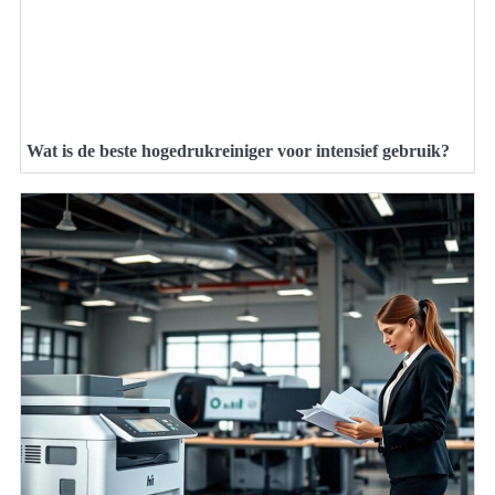
Wat is de beste hogedrukreiniger voor intensief gebruik?