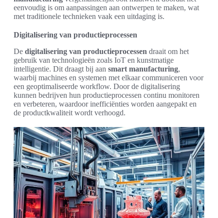
eenvoudig is om aanpassingen aan ontwerpen te maken, wat
met traditionele technieken vaak een uitdaging is.
Digitalisering van productieprocessen
De
digitalisering van productieprocessen
draait om het
gebruik van technologieën zoals IoT en kunstmatige
intelligentie. Dit draagt bij aan
smart manufacturing
,
waarbij machines en systemen met elkaar communiceren voor
een geoptimaliseerde workflow. Door de digitalisering
kunnen bedrijven hun productieprocessen continu monitoren
en verbeteren, waardoor inefficiënties worden aangepakt en
de productkwaliteit wordt verhoogd.