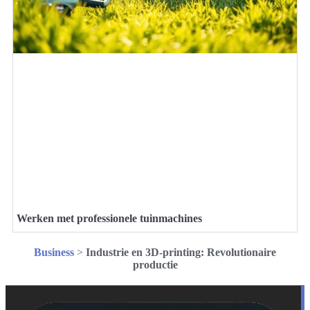
Werken met professionele tuinmachines
Business
>
Industrie en 3D-printing: Revolutionaire
productie