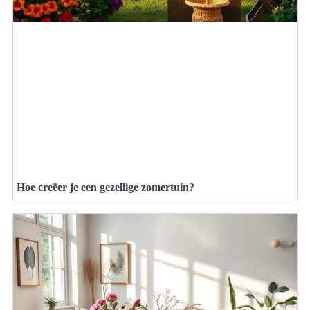
Hoe creëer je een gezellige zomertuin?