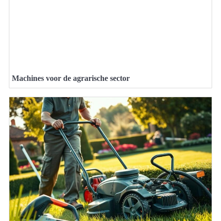
Machines voor de agrarische sector