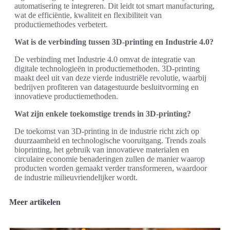
automatisering te integreren. Dit leidt tot smart manufacturing,
wat de efficiëntie, kwaliteit en flexibiliteit van
productiemethodes verbetert.
Wat is de verbinding tussen 3D-printing en Industrie 4.0?
De verbinding met Industrie 4.0 omvat de integratie van
digitale technologieën in productiemethoden. 3D-printing
maakt deel uit van deze vierde industriële revolutie, waarbij
bedrijven profiteren van datagestuurde besluitvorming en
innovatieve productiemethoden.
Wat zijn enkele toekomstige trends in 3D-printing?
De toekomst van 3D-printing in de industrie richt zich op
duurzaamheid en technologische vooruitgang. Trends zoals
bioprinting, het gebruik van innovatieve materialen en
circulaire economie benaderingen zullen de manier waarop
producten worden gemaakt verder transformeren, waardoor
de industrie milieuvriendelijker wordt.
Meer artikelen