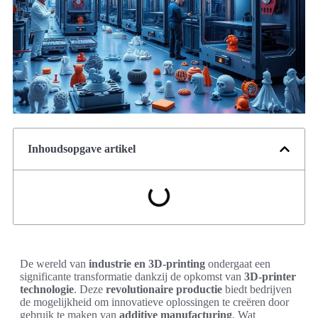
Inhoudsopgave artikel
De wereld van
industrie en 3D-printing
ondergaat een
significante transformatie dankzij de opkomst van
3D-printer
technologie
. Deze
revolutionaire productie
biedt bedrijven
de mogelijkheid om innovatieve oplossingen te creëren door
gebruik te maken van
additive manufacturing
. Wat