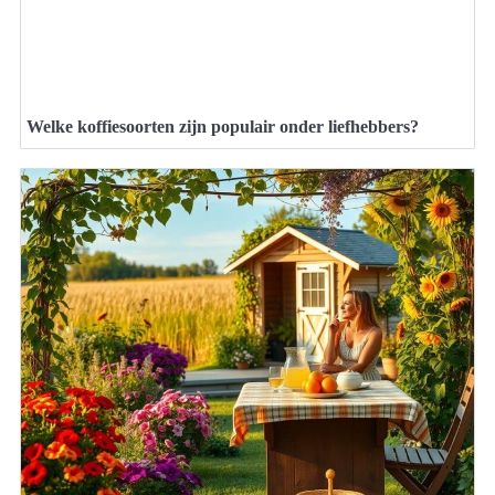
Welke koffiesoorten zijn populair onder liefhebbers?