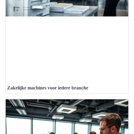
Zakelijke machines voor iedere branche