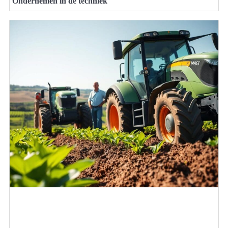
Ondernemen in de techniek