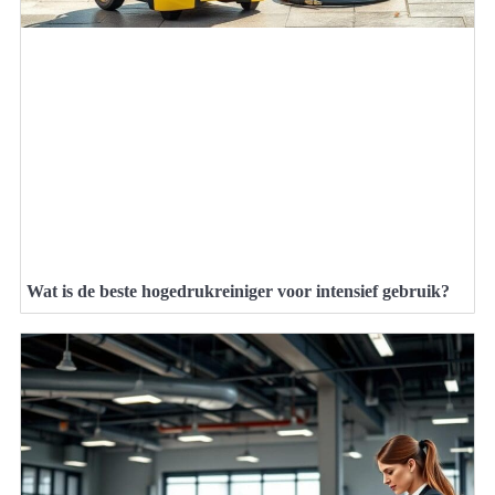
Wat is de beste hogedrukreiniger voor intensief gebruik?