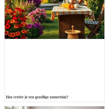
Hoe creëer je een gezellige zomertuin?