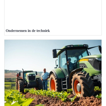
Ondernemen in de techniek