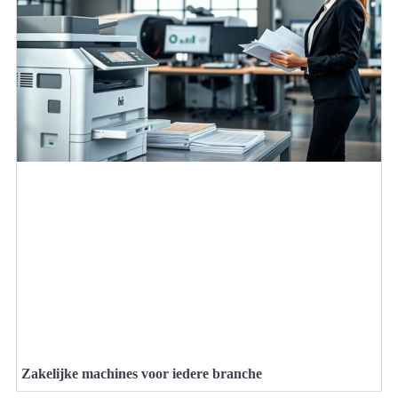
Zakelijke machines voor iedere branche