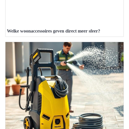
Welke woonaccessoires geven direct meer sfeer?