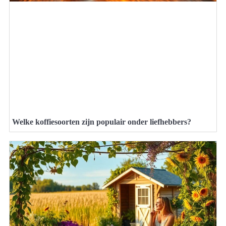
Welke koffiesoorten zijn populair onder liefhebbers?