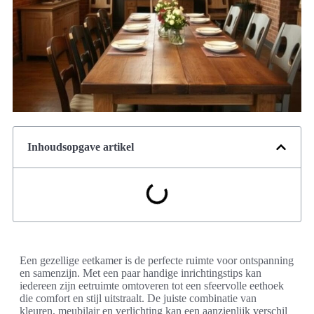
Inhoudsopgave artikel
Een gezellige eetkamer is de perfecte ruimte voor ontspanning
en samenzijn. Met een paar handige inrichtingstips kan
iedereen zijn eetruimte omtoveren tot een sfeervolle eethoek
die comfort en stijl uitstraalt. De juiste combinatie van
kleuren, meubilair en verlichting kan een aanzienlijk verschil