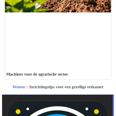
Machines voor de agrarische sector
Wonen
>
Inrichtingstips voor een gezellige eetkamer