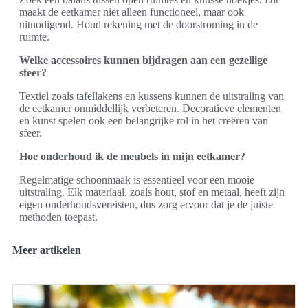
maakt de eetkamer niet alleen functioneel, maar ook
uitnodigend. Houd rekening met de doorstroming in de
ruimte.
Welke accessoires kunnen bijdragen aan een gezellige
sfeer?
Textiel zoals tafellakens en kussens kunnen de uitstraling van
de eetkamer onmiddellijk verbeteren. Decoratieve elementen
en kunst spelen ook een belangrijke rol in het creëren van
sfeer.
Hoe onderhoud ik de meubels in mijn eetkamer?
Regelmatige schoonmaak is essentieel voor een mooie
uitstraling. Elk materiaal, zoals hout, stof en metaal, heeft zijn
eigen onderhoudsvereisten, dus zorg ervoor dat je de juiste
methoden toepast.
Meer artikelen