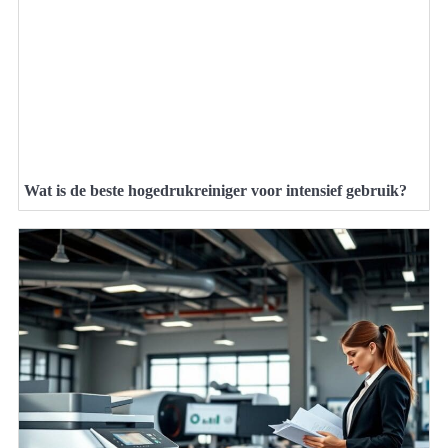
Wat is de beste hogedrukreiniger voor intensief gebruik?