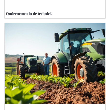
Ondernemen in de techniek