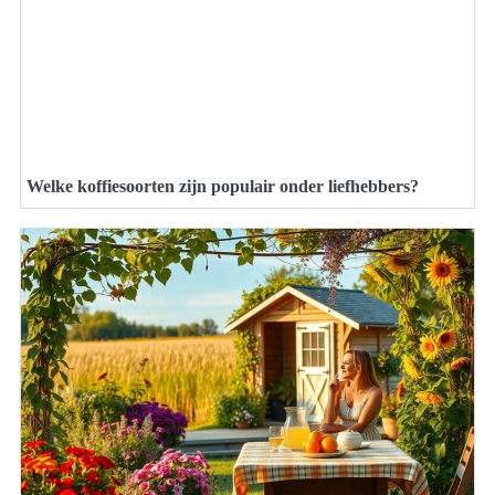
Welke koffiesoorten zijn populair onder liefhebbers?