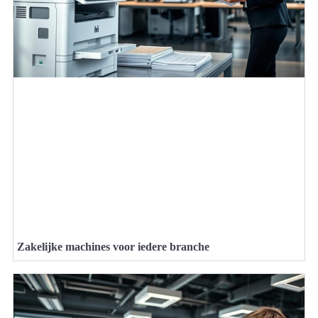
Zakelijke machines voor iedere branche