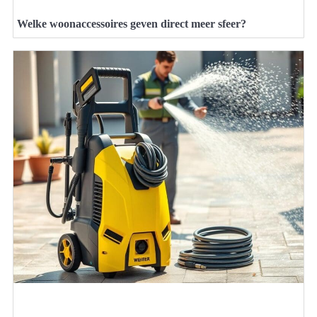
Welke woonaccessoires geven direct meer sfeer?