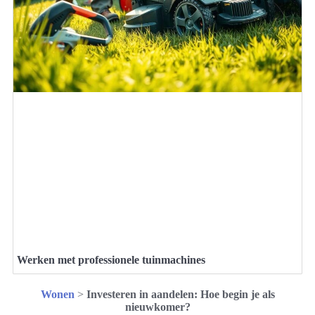
Werken met professionele tuinmachines
Wonen
>
Investeren in aandelen: Hoe begin je als
nieuwkomer?