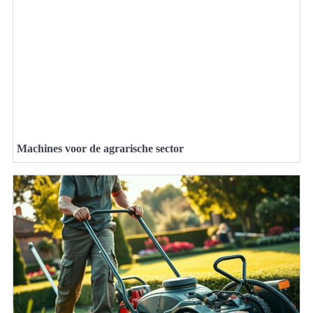
Machines voor de agrarische sector