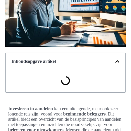
Inhoudsopgave artikel
Investeren in aandelen
kan een uitdagende, maar ook zeer
lonende reis zijn, vooral voor
beginnende beleggers
. Dit
artikel biedt een overzicht van de basisprincipes van aandelen,
met toepassingen en inzichten die noodzakelijk zijn voor
beleggen voor nieuwkomers
. Mensen die de aandelenmarkt