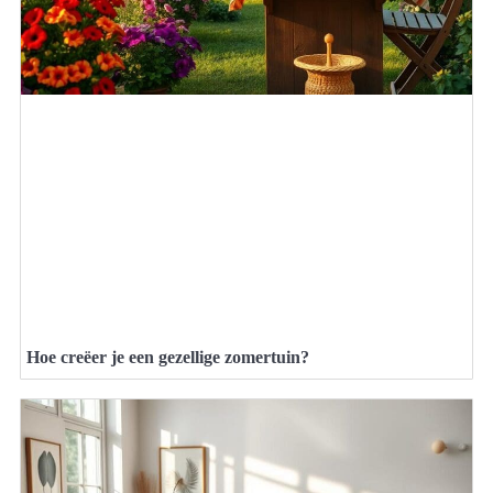
Hoe creëer je een gezellige zomertuin?