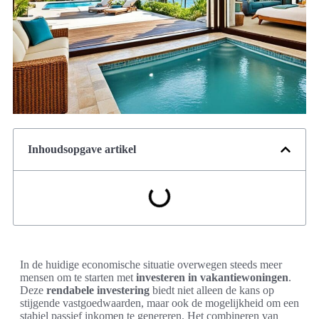
Inhoudsopgave artikel
In de huidige economische situatie overwegen steeds meer
mensen om te starten met
investeren in vakantiewoningen
.
Deze
rendabele investering
biedt niet alleen de kans op
stijgende vastgoedwaarden, maar ook de mogelijkheid om een
stabiel passief inkomen te genereren. Het combineren van