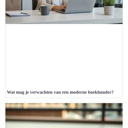
Wat mag je verwachten van een moderne boekhouder?