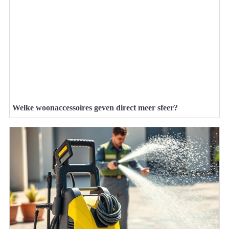
Welke woonaccessoires geven direct meer sfeer?