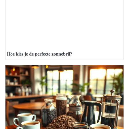
Hoe kies je de perfecte zonnebril?