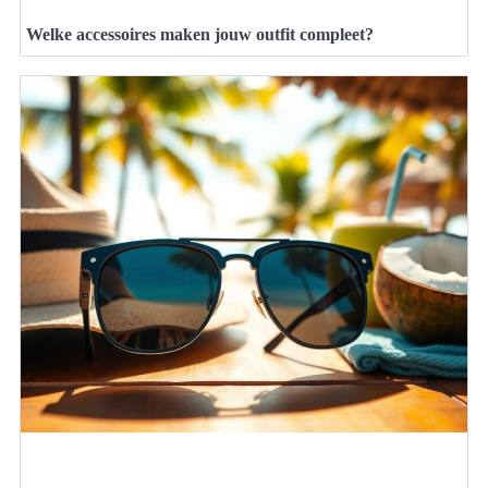
Welke accessoires maken jouw outfit compleet?