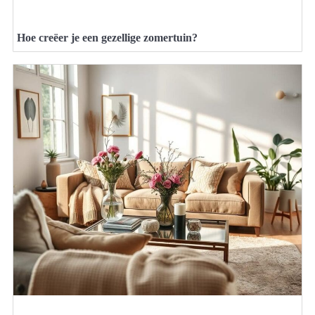
Hoe creëer je een gezellige zomertuin?