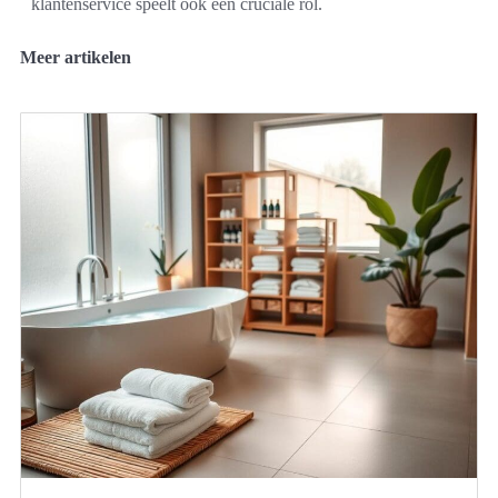
klantenservice speelt ook een cruciale rol.
Meer artikelen