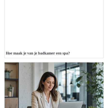
Hoe maak je van je badkamer een spa?