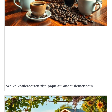
Welke koffiesoorten zijn populair onder liefhebbers?