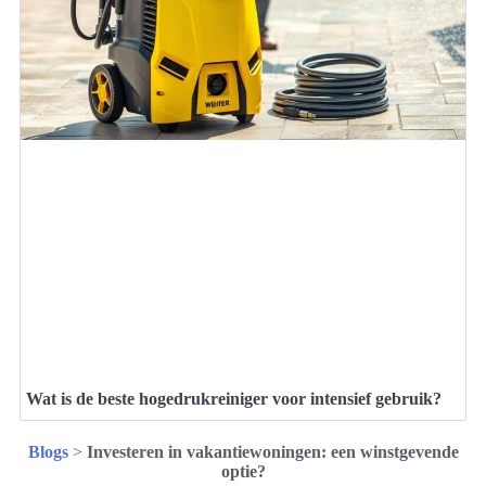
Wat is de beste hogedrukreiniger voor intensief gebruik?
Blogs
>
Investeren in vakantiewoningen: een winstgevende
optie?