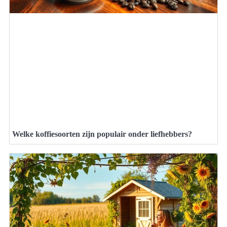
Welke koffiesoorten zijn populair onder liefhebbers?