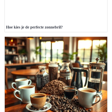
Hoe kies je de perfecte zonnebril?