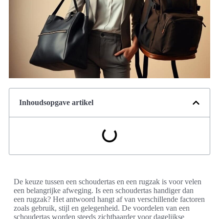
Inhoudsopgave artikel
De keuze tussen een schoudertas en een rugzak is voor velen
een belangrijke afweging. Is een schoudertas handiger dan
een rugzak? Het antwoord hangt af van verschillende factoren
zoals gebruik, stijl en gelegenheid. De voordelen van een
schoudertas worden steeds zichtbaarder voor dagelijkse