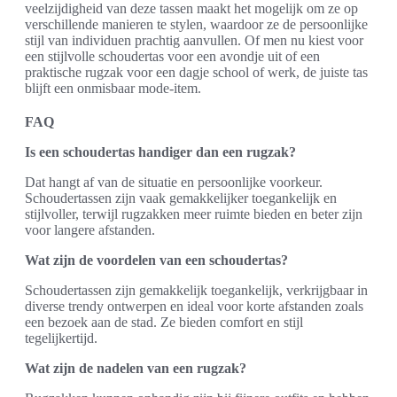
veelzijdigheid van deze tassen maakt het mogelijk om ze op
verschillende manieren te stylen, waardoor ze de persoonlijke
stijl van individuen prachtig aanvullen. Of men nu kiest voor
een stijlvolle schoudertas voor een avondje uit of een
praktische rugzak voor een dagje school of werk, de juiste tas
blijft een onmisbaar mode-item.
FAQ
Is een schoudertas handiger dan een rugzak?
Dat hangt af van de situatie en persoonlijke voorkeur.
Schoudertassen zijn vaak gemakkelijker toegankelijk en
stijlvoller, terwijl rugzakken meer ruimte bieden en beter zijn
voor langere afstanden.
Wat zijn de voordelen van een schoudertas?
Schoudertassen zijn gemakkelijk toegankelijk, verkrijgbaar in
diverse trendy ontwerpen en ideal voor korte afstanden zoals
een bezoek aan de stad. Ze bieden comfort en stijl
tegelijkertijd.
Wat zijn de nadelen van een rugzak?