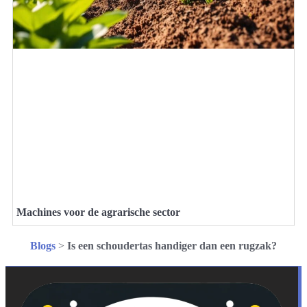
Machines voor de agrarische sector
Blogs
>
Is een schoudertas handiger dan een rugzak?