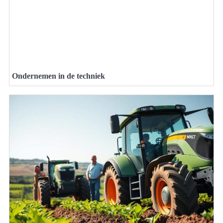
Ondernemen in de techniek