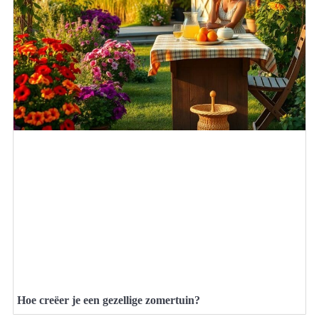
Hoe creëer je een gezellige zomertuin?