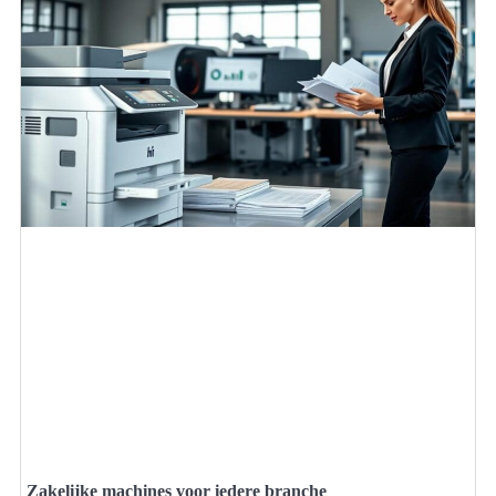
Zakelijke machines voor iedere branche