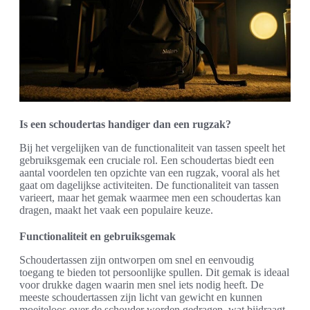
Is een schoudertas handiger dan een rugzak?
Bij het vergelijken van de functionaliteit van tassen speelt het
gebruiksgemak een cruciale rol. Een schoudertas biedt een
aantal voordelen ten opzichte van een rugzak, vooral als het
gaat om dagelijkse activiteiten. De functionaliteit van tassen
varieert, maar het gemak waarmee men een schoudertas kan
dragen, maakt het vaak een populaire keuze.
Functionaliteit en gebruiksgemak
Schoudertassen zijn ontworpen om snel en eenvoudig
toegang te bieden tot persoonlijke spullen. Dit gemak is ideaal
voor drukke dagen waarin men snel iets nodig heeft. De
meeste schoudertassen zijn licht van gewicht en kunnen
moeiteloos over de schouder worden gedragen, wat bijdraagt