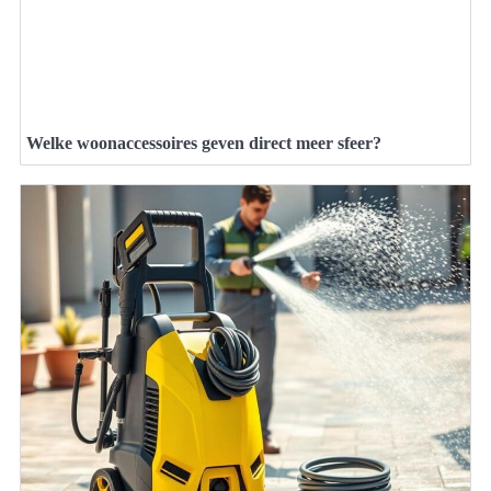
Welke woonaccessoires geven direct meer sfeer?