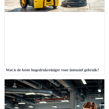
Wat is de beste hogedrukreiniger voor intensief gebruik?