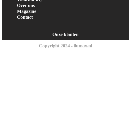
Over ons
Magazine
Contact
Onze klanten
Copyright 2024 - ilumax.nl