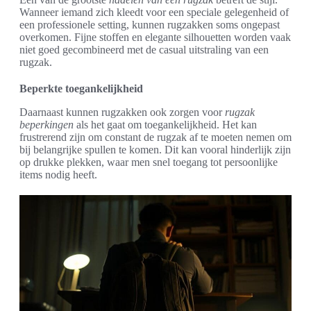
Wanneer iemand zich kleedt voor een speciale gelegenheid of
een professionele setting, kunnen rugzakken soms ongepast
overkomen. Fijne stoffen en elegante silhouetten worden vaak
niet goed gecombineerd met de casual uitstraling van een
rugzak.
Beperkte toegankelijkheid
Daarnaast kunnen rugzakken ook zorgen voor
rugzak
beperkingen
als het gaat om toegankelijkheid. Het kan
frustrerend zijn om constant de rugzak af te moeten nemen om
bij belangrijke spullen te komen. Dit kan vooral hinderlijk zijn
op drukke plekken, waar men snel toegang tot persoonlijke
items nodig heeft.