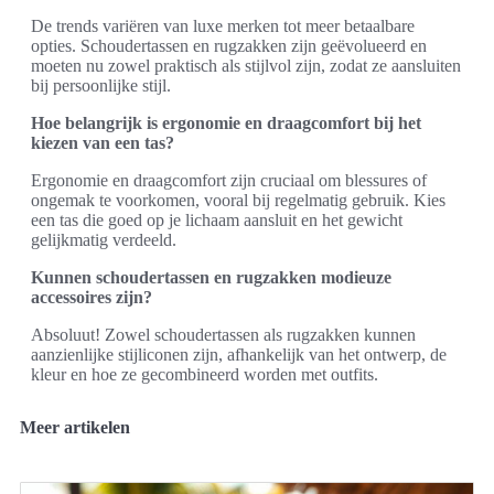
De trends variëren van luxe merken tot meer betaalbare
opties. Schoudertassen en rugzakken zijn geëvolueerd en
moeten nu zowel praktisch als stijlvol zijn, zodat ze aansluiten
bij persoonlijke stijl.
Hoe belangrijk is ergonomie en draagcomfort bij het
kiezen van een tas?
Ergonomie en draagcomfort zijn cruciaal om blessures of
ongemak te voorkomen, vooral bij regelmatig gebruik. Kies
een tas die goed op je lichaam aansluit en het gewicht
gelijkmatig verdeeld.
Kunnen schoudertassen en rugzakken modieuze
accessoires zijn?
Absoluut! Zowel schoudertassen als rugzakken kunnen
aanzienlijke stijliconen zijn, afhankelijk van het ontwerp, de
kleur en hoe ze gecombineerd worden met outfits.
Meer artikelen